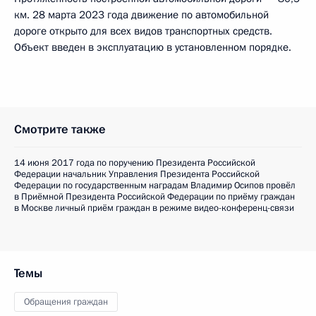
км. 28 марта 2023 года движение по автомобильной
дороге открыто для всех видов транспортных средств.
Объект введен в эксплуатацию в установленном порядке.
Смотрите также
14 июня 2017 года по поручению Президента Российской
Федерации начальник Управления Президента Российской
Федерации по государственным наградам Владимир Осипов провёл
в Приёмной Президента Российской Федерации по приёму граждан
в Москве личный приём граждан в режиме видео-конференц-связи
Темы
Обращения граждан