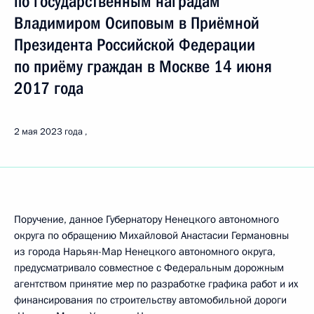
по государственным наградам
Владимиром Осиповым в Приёмной
Президента Российской Федерации
по приёму граждан в Москве 14 июня
2017 года
2 мая 2023 года
Поручение, данное Губернатору Ненецкого автономного
округа по обращению Михайловой Анастасии Германовны
из города Нарьян-Мар Ненецкого автономного округа,
предусматривало совместное с Федеральным дорожным
агентством принятие мер по разработке графика работ и их
финансирования по строительству автомобильной дороги