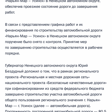
«Нарьян-Мар – Усинск» в Ненецком автономном округе,
обеспечив проезжее состояние дороги до завершения
работ.
В связи с представлением графика работ и их
финансирования по строительству автомобильной дороги
«Нарьян-Мар — Усинск» в Ненецком автономном округе
поручение было снято с контроля. Принятие мер
по завершению строительства осуществляется в рабочем
порядке.
Губернатор Ненецкого автономного округа Юрий
Бездудный доложил о том, что в рамках регионального
проекта «Региональная и местная дорожная сеть»
национального проекта «Безопасные качественные дороги»
при софинансировании из средств федерального бюджета
завершено строительство участка автомобильной дороги
общего пользования регионального значения г. Нарьян-
Мар — г. Усинск (далее — автомобильная дорога).
Протяженность построенной автомобильной дороги — 80,5