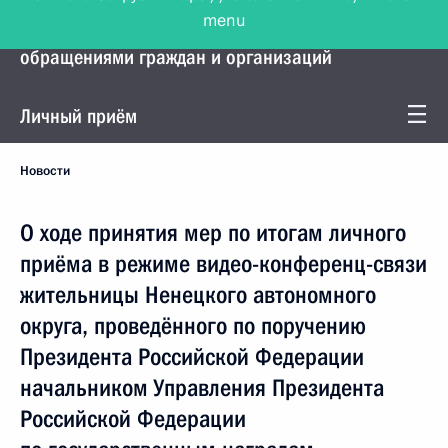
menu
Управление Президента по работе с
обращениями граждан и организаций
Личный приём
Новости
О ходе принятия мер по итогам личного
приёма в режиме видео-конференц-связи
жительницы Ненецкого автономного
округа, проведённого по поручению
Президента Российской Федерации
начальником Управления Президента
Российской Федерации