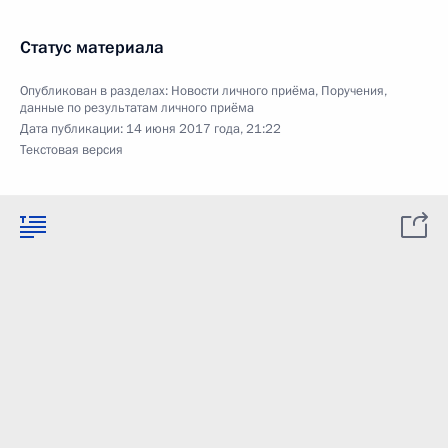
Статус материала
Опубликован в разделах:
Новости личного приёма
,
Поручения,
данные по результатам личного приёма
Дата публикации:
14 июня 2017 года, 21:22
Текстовая версия