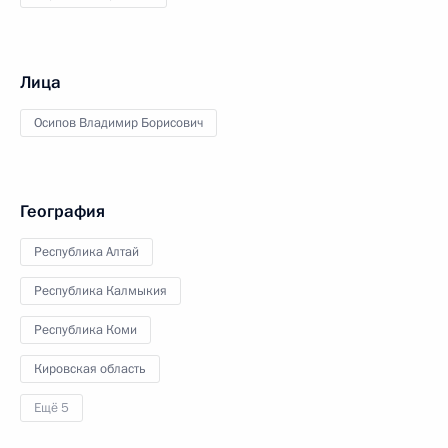
Лица
Осипов Владимир Борисович
География
Республика Алтай
Республика Калмыкия
Республика Коми
Кировская область
Ещё 5