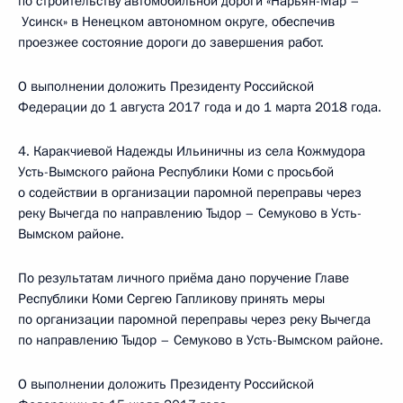
по строительству автомобильной дороги «Нарьян-Мар –
Усинск» в Ненецком автономном округе, обеспечив
проезжее состояние дороги до завершения работ.
О выполнении доложить Президенту Российской
Федерации до 1 августа 2017 года и до 1 марта 2018 года.
4. Каракчиевой Надежды Ильиничны из села Кожмудора
Усть-Вымского района Республики Коми с просьбой
о содействии в организации паромной переправы через
реку Вычегда по направлению Тыдор – Семуково в Усть-
Вымском районе.
По результатам личного приёма дано поручение Главе
Республики Коми Сергею Гапликову принять меры
по организации паромной переправы через реку Вычегда
по направлению Тыдор – Семуково в Усть-Вымском районе.
О выполнении доложить Президенту Российской