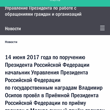
Управление Президента по работе с
обращениями граждан и организаций
Новости
Новости
14 июня 2017 года по поручению
Президента Российской Федерации
начальник Управления Президента
Российской Федерации
по государственным наградам Владимир
Осипов провёл в Приёмной Президента
Российской Федерации по приёму