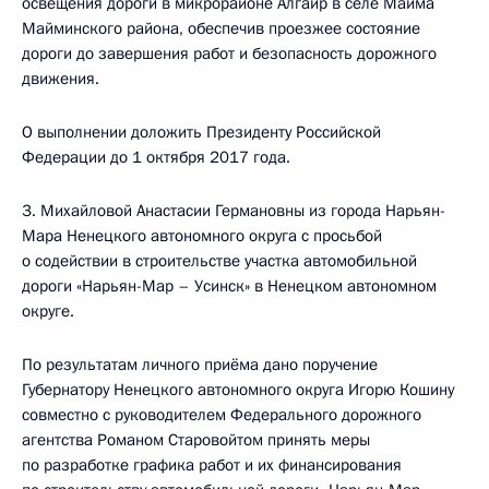
освещения дороги в микрорайоне Алгаир в селе Майма
Майминского района, обеспечив проезжее состояние
дороги до завершения работ и безопасность дорожного
движения.
О выполнении доложить Президенту Российской
Федерации до 1 октября 2017 года.
3. Михайловой Анастасии Германовны из города Нарьян-
Мара Ненецкого автономного округа с просьбой
о содействии в строительстве участка автомобильной
дороги «Нарьян-Мар – Усинск» в Ненецком автономном
округе.
По результатам личного приёма дано поручение
Губернатору Ненецкого автономного округа Игорю Кошину
совместно с руководителем Федерального дорожного
агентства Романом Старовойтом принять меры
по разработке графика работ и их финансирования