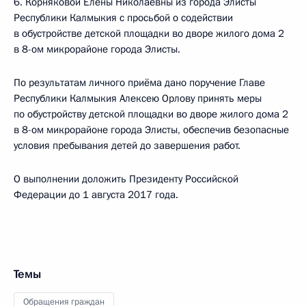
6. Корняковой Елены Николаевны из города Элисты
Республики Калмыкия с просьбой о содействии
в обустройстве детской площадки во дворе жилого дома 2
в 8-ом микрорайоне города Элисты.
По результатам личного приёма дано поручение Главе
Республики Калмыкия Алексею Орлову принять меры
по обустройству детской площадки во дворе жилого дома 2
в 8-ом микрорайоне города Элисты, обеспечив безопасные
условия пребывания детей до завершения работ.
О выполнении доложить Президенту Российской
Федерации до 1 августа 2017 года.
Темы
Обращения граждан