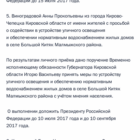
Федерации до 15 июля 2017 года.
5. Виноградовой Анны Прокопьевны из города Кирово-
Чепецка Кировской области от имени жителей с просьбой
о содействии в устройстве уличного освещения
и обеспечении нормативным водоснабжением жилых домов
в селе Большой Китяк Малмыжского района.
По результатам личного приёма дано поручение Временно
исполняющему обязанности Губернатора Кировской
области Игорю Васильеву принять меры по устройству
уличного освещения и обеспечению нормативным
водоснабжением жилых домов в селе Большой Китяк
Малмыжского района c учётом мнения населения.
О выполнении доложить Президенту Российской
Федерации до 10 июля 2017 года и до 10 сентября
2017 года.