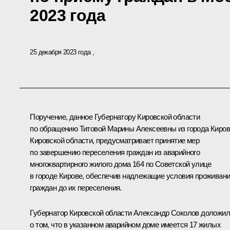
2023 года
25 декабря 2023 года
Поручение, данное Губернатору Кировской области
по обращению Титовой Марины Алексеевны из города Киро
Кировской области, предусматривает принятие мер
по завершению переселения граждан из аварийного
многоквартирного жилого дома 164 по Советской улице
в городе Кирове, обеспечив надлежащие условия проживан
граждан до их переселения.
Губернатор Кировской области Александр Соколов доложил
о том, что в указанном аварийном доме имеется 17 жилых