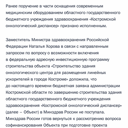
Ранее поручение в части оснащения современным
медицинским оборудованием областного государственного
бюджетного учреждения здравоохранения «Костромской
онкологический диспансер» признано исполненным.
Заместитель Министра здравоохранения Российской
Федерации Наталья Хорова в связи с направленным
запросом по вопросу о возможности включения
в федеральную адресную инвестиционную программу
строительства объекта «Строительство здания
онкологического центра для размещения линейных
ускорителей в городе Костроме» доложила, что
до настоящего времени бюджетная заявка администрации
Костромской области по завершению строительства здания
областного государственного бюджетного учреждения
здравоохранения «Костромской онкологический диспансер»
(далее – Объект) в Минздрав России не поступала.
Минздрав России готов вернуться к рассмотрению вопроса
софинансирования Объекта при подготовке проекта