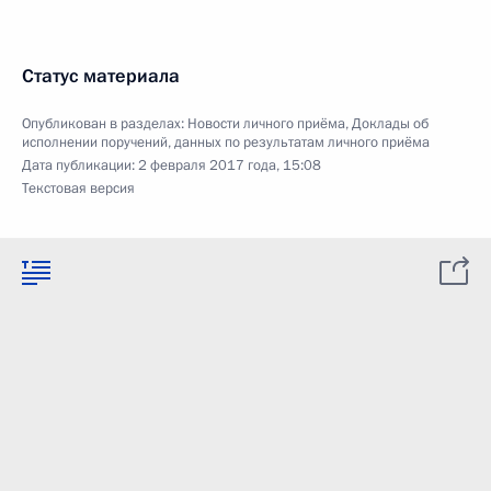
Статус материала
Опубликован в разделах:
Новости личного приёма
,
Доклады об
исполнении поручений, данных по результатам личного приёма
Дата публикации:
2 февраля 2017 года, 15:08
Текстовая версия