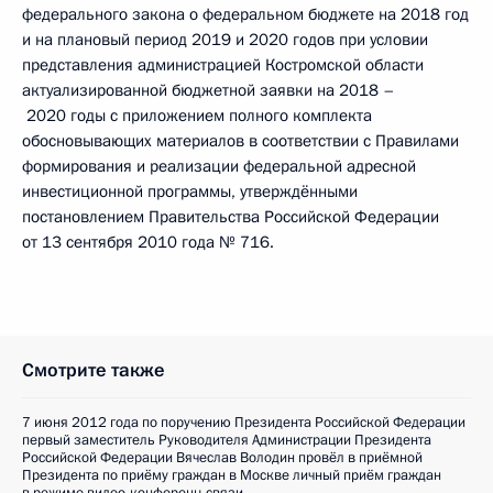
федерального закона о федеральном бюджете на 2018 год
и на плановый период 2019 и 2020 годов при условии
представления администрацией Костромской области
актуализированной бюджетной заявки на 2018 –
2020 годы с приложением полного комплекта
обосновывающих материалов в соответствии с Правилами
формирования и реализации федеральной адресной
инвестиционной программы, утверждёнными
постановлением Правительства Российской Федерации
от 13 сентября 2010 года № 716.
Смотрите также
7 июня 2012 года по поручению Президента Российской Федерации
первый заместитель Руководителя Администрации Президента
Российской Федерации Вячеслав Володин провёл в приёмной
Президента по приёму граждан в Москве личный приём граждан