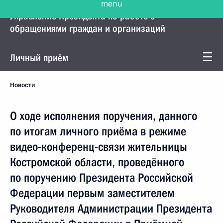
Управление Президента по работе с
обращениями граждан и организаций
Личный приём
Новости
О ходе исполнения поручения, данного
по итогам личного приёма в режиме
видео-конференц-связи жительницы
Костромской области, проведённого
по поручению Президента Российской
Федерации первым заместителем
Руководителя Администрации Президента