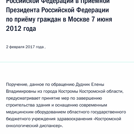
Российской Федерации в Приёмной
Президента Российской Федерации
по приёму граждан в Москве 7 июня
2012 года
2 февраля 2017 года
Поручение, данное по обращению Дудник Елены
Владимировны из города Костромы Костромской области,
предусматривает принятие мер по завершению
строительства здания и оснащению современным
медицинским оборудованием областного государственного
бюджетного учреждения здравоохранения «Костромской
онкологический диспансер».