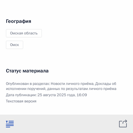
География
Омская область
Омск
Статус материала
Опубликован в разделах:
Новости личного приёма
,
Доклады об
исполнении поручений, данных по результатам личного приёма
Дата публикации:
25 августа 2025 года, 16:09
Текстовая версия