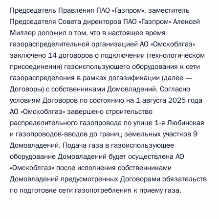
Председатель Правления ПАО «Газпром», заместитель
Председателя Совета директоров ПАО «Газпром» Алексей
Миллер доложил о том, что в настоящее время
газораспределительной организацией АО «Омскоблгаз»
заключено 14 договоров о подключении (технологическом
присоединении) газоиспользующего оборудования к сети
газораспределения в рамках догазификации (далее —
Договоры) с собственниками Домовладений. Согласно
условиям Договоров по состоянию на 1 августа 2025 года
АО «Омскоблгаз» завершено строительство
распределительного газопровода по улице 1-я Любинская
и газопроводов-вводов до границ земельных участков 9
Домовладений. Подача газа в газоиспользующее
оборудование Домовладений будет осуществлена АО
«Омскоблгаз» после исполнения собственниками
Домовладений предусмотренных Договорами обязательств
по подготовке сети газопотребления к приему газа.