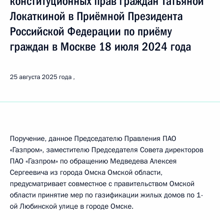
конституционных прав граждан Татьяной
Локаткиной в Приёмной Президента
Российской Федерации по приёму
граждан в Москве 18 июля 2024 года
25 августа 2025 года
Поручение, данное Председателю Правления ПАО
«Газпром», заместителю Председателя Совета директоров
ПАО «Газпром» по обращению Медведева Алексея
Сергеевича из города Омска Омской области,
предусматривает совместное с правительством Омской
области принятие мер по газификации жилых домов по 1-
ой Любинской улице в городе Омске.