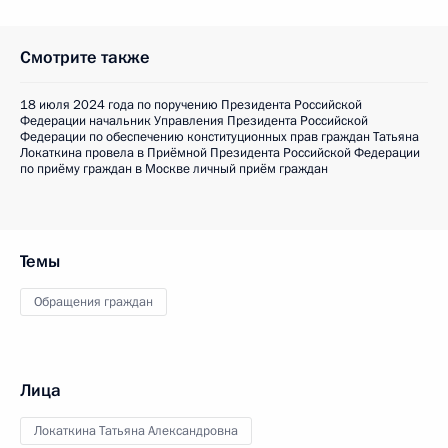
Смотрите также
18 июля 2024 года по поручению Президента Российской
Федерации начальник Управления Президента Российской
Федерации по обеспечению конституционных прав граждан Татьяна
Локаткина провела в Приёмной Президента Российской Федерации
по приёму граждан в Москве личный приём граждан
Темы
Обращения граждан
Лица
Локаткина Татьяна Александровна