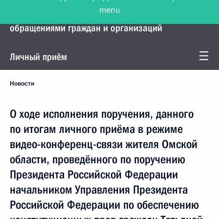
menu
Управление Президента по работе с
обращениями граждан и организаций
Личный приём
Новости
О ходе исполнения поручения, данного
по итогам личного приёма в режиме
видео-конференц-связи жителя Омской
области, проведённого по поручению
Президента Российской Федерации
начальником Управления Президента
Российской Федерации по обеспечению