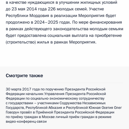
в качестве нуждающихся в улучшении жилищных условий
до 23 мая 2014 года 226 молодых семей. Участие
Республики Мордовия в реализации Мероприятия будет
продолжено в 2024–2025 годах. По мере финансирования
в рамках действующего законодательства молодым семьям
будет предоставлена социальная выплата на приобретение
(строительство) жилья в рамках Мероприятия.
Смотрите также
30 марта 2017 года по поручению Президента Российской
Федерации начальник Управления Президента Российской
Федерации по социально-экономическому сотрудничеству
с государствами – участниками Содружества Независимых
Государств, Республикой Абхазия и Республикой Южная Осетия Олег
Говорун провёл в Приёмной Президента Российской Федерации
по приёму граждан в Москве личный приём граждан в режиме
видео-конференц-связи