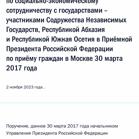
по социально-экономическому
сотрудничеству с государствами –
участниками Содружества Независимых
Государств, Республикой Абхазия
и Республикой Южная Осетия в Приёмной
Президента Российской Федерации
по приёму граждан в Москве 30 марта
2017 года
2 ноября 2023 года
Поручение, данное 30 марта 2017 года начальником
Управления Президента Российской Федерации