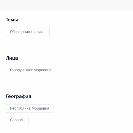
Темы
Обращения граждан
Лица
Говорун Олег Маркович
География
Республика Мордовия
Саранск