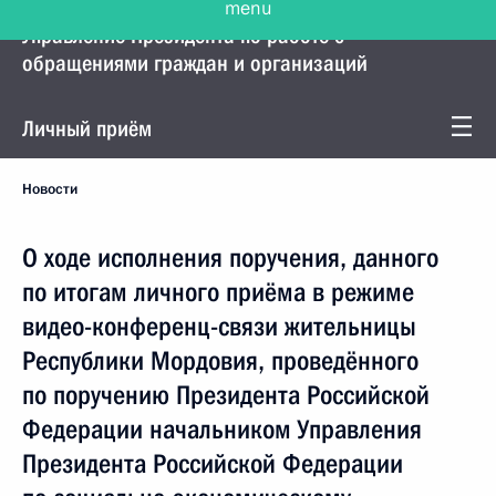
Управление Президента по работе с
обращениями граждан и организаций
Личный приём
Новости
О ходе исполнения поручения, данного
по итогам личного приёма в режиме
видео-конференц-связи жительницы
Республики Мордовия, проведённого
по поручению Президента Российской
Федерации начальником Управления
Президента Российской Федерации