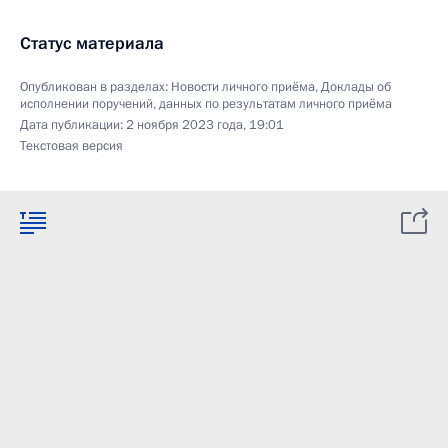
Статус материала
Опубликован в разделах:
Новости личного приёма
,
Доклады об
исполнении поручений, данных по результатам личного приёма
Дата публикации:
2 ноября 2023 года, 19:01
Текстовая версия