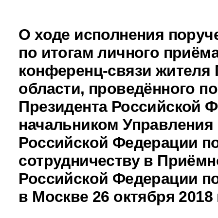
О ходе исполнения поруч
по итогам личного приёма
конференц-связи жителя 
области, проведённого п
Президента Российской 
начальником Управления
Российской Федерации п
сотрудничеству в Приёмн
Российской Федерации по
в Москве 26 октября 2018