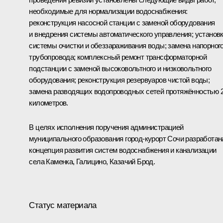
необходимые для нормализации водоснабжения:
реконструкция насосной станции с заменой оборудования
и внедрения системы автоматического управления; установ
системы очистки и обеззараживания воды; замена напорног
трубопровода; комплексный ремонт трансформаторной
подстанции с заменой высоковольтного и низковольтного
оборудования; реконструкция резервуаров чистой воды;
замена разводящих водопроводных сетей протяжённостью 
километров.
В целях исполнения поручения администрацией
муниципального образования город-курорт Сочи разработан
концепция развития систем водоснабжения и канализации
села Каменка, Галицино, Казачий Брод.
Статус материала