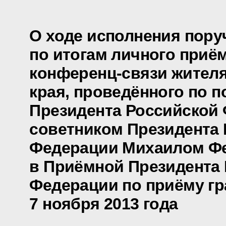
О ходе исполнения пору
по итогам личного приё
конференц-связи жителя
края, проведённого по 
Президента Российской
советником Президента
Федерации Михаилом Ф
в Приёмной Президента
Федерации по приёму гр
7 ноября 2013 года