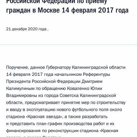
Российской Федерации по приёму
граждан в Москве 14 февраля 2017 года
21 декабря 2020 года
Поручение, данное Губернатору Калининградской области
14 февраля 2017 года начальником Референтуры
Президента Российской Федерации Дмитрием
Калимулиным по обращению Коваленко Юлии
Владимировны из города Советска Калининградской
области, предусматривает принятие мер по строительству
и вводу в эксплуатацию нового футбольного поля около
стадиона «Красная звезда», а также разработать
и представить план-график производства работ и их
финансирования по реконструкции стадиона «Красная