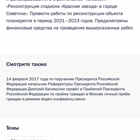
«Реконструкция стадиона «Красная звезда» в городе
Советске». Провести работы по реконструкции объекта
планируется в период 2021–2023 годов. Предусмотрены
финансовые средства на проведение вышеуказанных работ.
Смотрите также
14 февраля 2017 года по поручению Президента Российской
Федерации начальник Референтуры Президента Российской
Федерации Дмитрий Калимулин провёл в Приёмной Президента
Российской Федерации по приёму граждан в Москве личный приём
граждан в режиме видео-конференц-связи
Темы