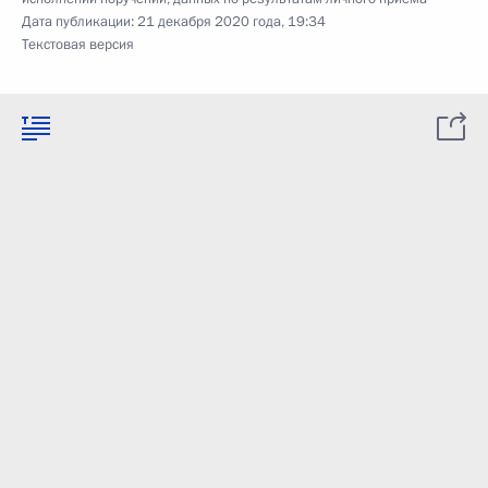
Дата публикации:
21 декабря 2020 года, 19:34
Текстовая версия