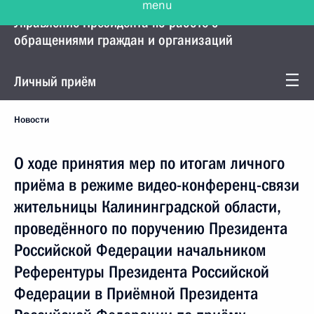
Управление Президента по работе с
обращениями граждан и организаций
Личный приём
Новости
О ходе принятия мер по итогам личного
приёма в режиме видео-конференц-связи
жительницы Калининградской области,
проведённого по поручению Президента
Российской Федерации начальником
Референтуры Президента Российской
Федерации в Приёмной Президента