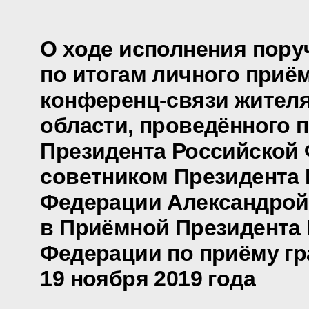
О ходе исполнения пору
по итогам личного приё
конференц-связи жителя
области, проведённого 
Президента Российской
советником Президента
Федерации Александрой
в Приёмной Президента
Федерации по приёму гр
19 ноября 2019 года