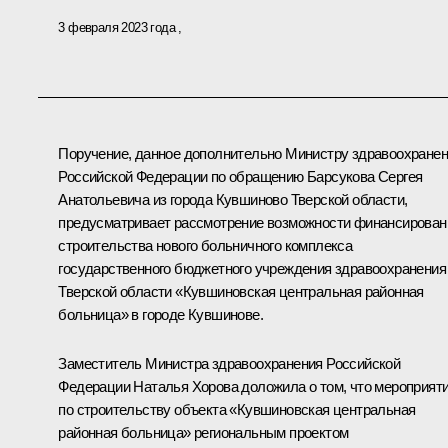
3 февраля 2023 года
Поручение, данное дополнительно Министру здравоохране
Российской Федерации по обращению Барсукова Сергея
Анатольевича из города Кувшиново Тверской области,
предусматривает рассмотрение возможности финансирован
строительства нового больничного комплекса
государственного бюджетного учреждения здравоохранения
Тверской области «Кувшиновская центральная районная
больница» в городе Кувшинове.
Заместитель Министра здравоохранения Российской
Федерации Наталья Хорова доложила о том, что мероприят
по строительству объекта «Кувшиновская центральная
районная больница» региональным проектом