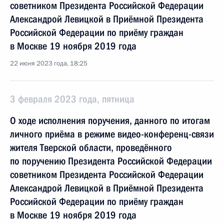
советником Президента Российской Федерации
Александрой Левицкой в Приёмной Президента
Российской Федерации по приёму граждан
в Москве 19 ноября 2019 года
22 июня 2023 года, 18:25
3 февраля 2023 года, пятница
О ходе исполнения поручения, данного по итогам
личного приёма в режиме видео-конференц-связи
жителя Тверской области, проведённого
по поручению Президента Российской Федерации
советником Президента Российской Федерации
Александрой Левицкой в Приёмной Президента
Российской Федерации по приёму граждан
в Москве 19 ноября 2019 года