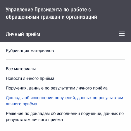
Управление Президента по работе с
обращениями граждан и организаций
Личный приём
Рубрикация материалов
Все материалы
Новости личного приёма
Поручения, данные по результатам личного приёма
Доклады об исполнении поручений, данных по результатам
личного приёма
Решения по докладам об исполнении поручений, данных по
результатам личного приёма