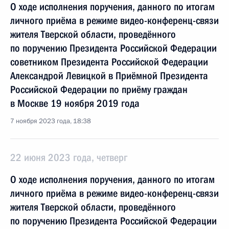
О ходе исполнения поручения, данного по итогам
личного приёма в режиме видео-конференц-связи
жителя Тверской области, проведённого
по поручению Президента Российской Федерации
советником Президента Российской Федерации
Александрой Левицкой в Приёмной Президента
Российской Федерации по приёму граждан
в Москве 19 ноября 2019 года
7 ноября 2023 года, 18:38
22 июня 2023 года, четверг
О ходе исполнения поручения, данного по итогам
личного приёма в режиме видео-конференц-связи
жителя Тверской области, проведённого
по поручению Президента Российской Федерации