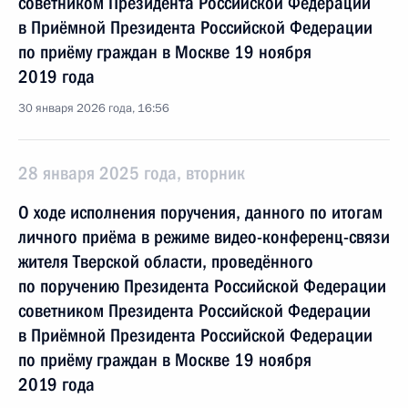
советником Президента Российской Федерации
в Приёмной Президента Российской Федерации
по приёму граждан в Москве 19 ноября
2019 года
30 января 2026 года, 16:56
28 января 2025 года, вторник
О ходе исполнения поручения, данного по итогам
личного приёма в режиме видео-конференц-связи
жителя Тверской области, проведённого
по поручению Президента Российской Федерации
советником Президента Российской Федерации
в Приёмной Президента Российской Федерации
по приёму граждан в Москве 19 ноября
2019 года