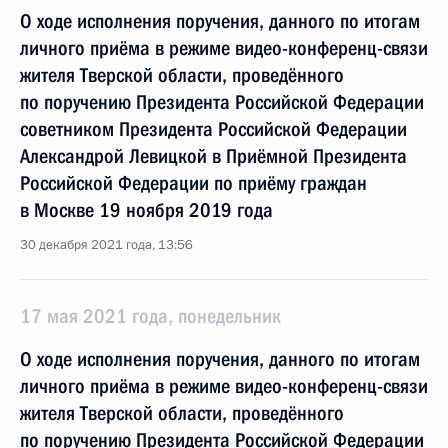
О ходе исполнения поручения, данного по итогам
личного приёма в режиме видео-конференц-связи
жителя Тверской области, проведённого
по поручению Президента Российской Федерации
советником Президента Российской Федерации
Александрой Левицкой в Приёмной Президента
Российской Федерации по приёму граждан
в Москве 19 ноября 2019 года
30 декабря 2021 года, 13:56
17 мая 2021 года, понедельник
О ходе исполнения поручения, данного по итогам
личного приёма в режиме видео-конференц-связи
жителя Тверской области, проведённого
по поручению Президента Российской Федерации