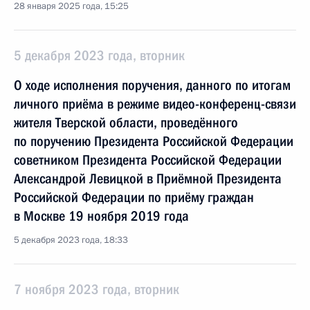
28 января 2025 года, 15:25
5 декабря 2023 года, вторник
О ходе исполнения поручения, данного по итогам
личного приёма в режиме видео-конференц-связи
жителя Тверской области, проведённого
по поручению Президента Российской Федерации
советником Президента Российской Федерации
Александрой Левицкой в Приёмной Президента
Российской Федерации по приёму граждан
в Москве 19 ноября 2019 года
5 декабря 2023 года, 18:33
7 ноября 2023 года, вторник