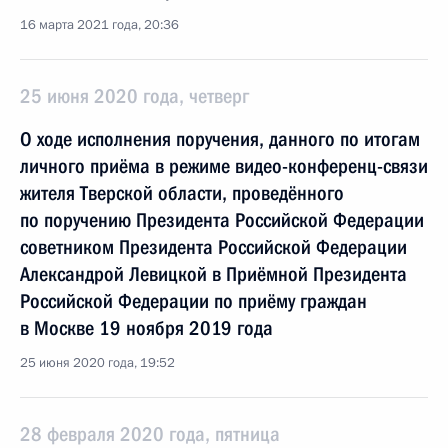
16 марта 2021 года, 20:36
25 июня 2020 года, четверг
О ходе исполнения поручения, данного по итогам
личного приёма в режиме видео-конференц-связи
жителя Тверской области, проведённого
по поручению Президента Российской Федерации
советником Президента Российской Федерации
Александрой Левицкой в Приёмной Президента
Российской Федерации по приёму граждан
в Москве 19 ноября 2019 года
25 июня 2020 года, 19:52
28 февраля 2020 года, пятница