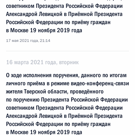
советником Президента Российской Федерации
Александрой Левицкой в Приёмной Президента
Российской Федерации по приёму граждан
в Москве 19 ноября 2019 года
17 мая 2021 года, 21:14
16 марта 2021 года, вторник
О ходе исполнения поручения, данного по итогам
личного приёма в режиме видео-конференц-связи
жителя Тверской области, проведённого
по поручению Президента Российской Федерации
советником Президента Российской Федерации
Александрой Левицкой в Приёмной Президента
Российской Федерации по приёму граждан
в Москве 19 ноября 2019 года