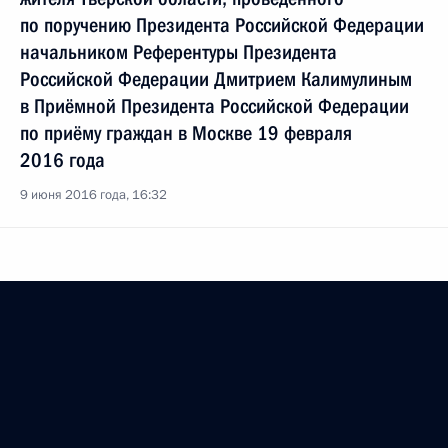
по поручению Президента Российской Федерации
начальником Референтуры Президента
Российской Федерации Дмитрием Калимулиным
в Приёмной Президента Российской Федерации
по приёму граждан в Москве 19 февраля
2016 года
9 июня 2016 года, 16:32