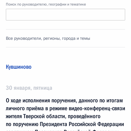
Поиск по руководителю, географии и тематике
Все руководители, регионы, города и темы
Кувшиново
30 января, пятница
О ходе исполнения поручения, данного по итогам
личного приёма в режиме видео-конференц-связи
жителя Тверской области, проведённого
по поручению Президента Российской Федерации