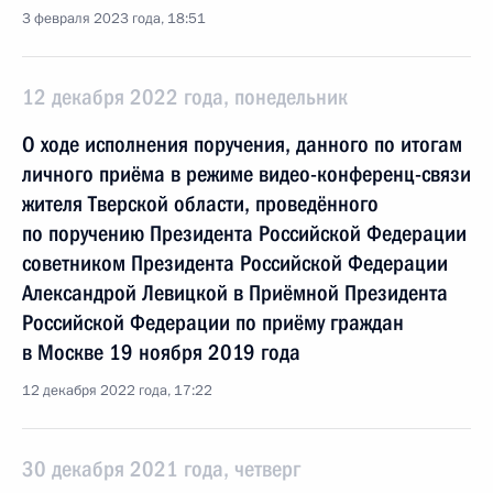
3 февраля 2023 года, 18:51
12 декабря 2022 года, понедельник
О ходе исполнения поручения, данного по итогам
личного приёма в режиме видео-конференц-связи
жителя Тверской области, проведённого
по поручению Президента Российской Федерации
советником Президента Российской Федерации
Александрой Левицкой в Приёмной Президента
Российской Федерации по приёму граждан
в Москве 19 ноября 2019 года
12 декабря 2022 года, 17:22
30 декабря 2021 года, четверг