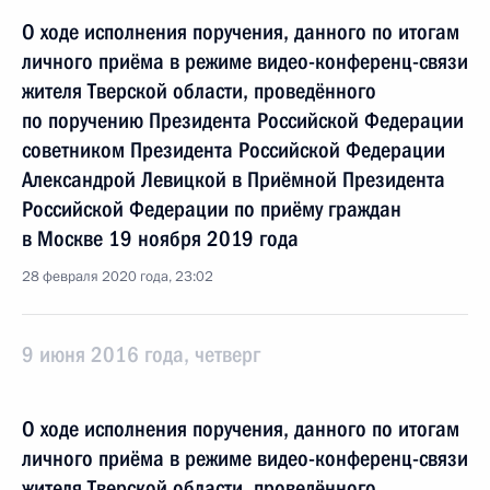
О ходе исполнения поручения, данного по итогам
личного приёма в режиме видео-конференц-связи
жителя Тверской области, проведённого
по поручению Президента Российской Федерации
советником Президента Российской Федерации
Александрой Левицкой в Приёмной Президента
Российской Федерации по приёму граждан
в Москве 19 ноября 2019 года
28 февраля 2020 года, 23:02
9 июня 2016 года, четверг
О ходе исполнения поручения, данного по итогам
личного приёма в режиме видео-конференц-связи
жителя Тверской области, проведённого