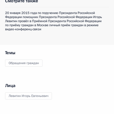
Смотрите также
20 января 2015 года по поручению Президента Российской
Федерации помощник Президента Российской Федерации Игорь
Левитин провёл в Приёмной Президента Российской Федерации
по приёму граждан в Москве личный приём граждан в режиме
видео-конференц-связи
Темы
Обращения граждан
Лица
Левитин Игорь Евгеньевич