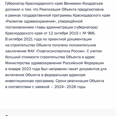
Губернатор Краснодарского края Вениамин Кондратьев
доложил о том, что Реализация Объекта предусмотрена
в рамках государственной программы Краснодарского края
«Развитие здравоохранения», утверждённой
постановлением главы администрации (губернатора)
Краснодарского края от 12 октября 2015 г. № 966.
В октябре 2021 года по проектной документации
на строительство Объекта получено положительное
заключение ФАУ «Главгосэкспертиза России». С учетом
большой стоимости строительства Объекта в адрес
Министерства здравоохранения Российской Федерации
в январе 2023 года был направлен пакет документов для
включения Объекта в федеральную адресную
инвестиционную программу. Сроки реализации Объекта
в соответствии с заявкой – 2024–2028 годы.