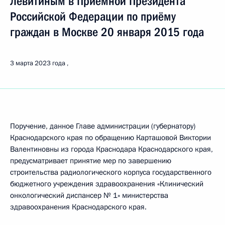
Левитиным в Приёмной Президента
Российской Федерации по приёму
граждан в Москве 20 января 2015 года
3 марта 2023 года
Поручение, данное Главе администрации (губернатору)
Краснодарского края по обращению Карташовой Виктории
Валентиновны из города Краснодара Краснодарского края,
предусматривает принятие мер по завершению
строительства радиологического корпуса государственного
бюджетного учреждения здравоохранения «Клинический
онкологический диспансер № 1» министерства
здравоохранения Краснодарского края.