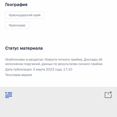
География
Краснодарский край
Краснодар
Статус материала
Опубликован в разделах:
Новости личного приёма
,
Доклады об
исполнении поручений, данных по результатам личного приёма
Дата публикации:
3 марта 2023 года, 17:10
Текстовая версия