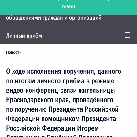
menu
Управление Президента по работе с
обращениями граждан и организаций
Личный приём
Новости
О ходе исполнения поручения, данного
по итогам личного приёма в режиме
видео-конференц-связи жительницы
Краснодарского края, проведённого
по поручению Президента Российской
Федерации помощником Президента
Российской Федерации Игорем