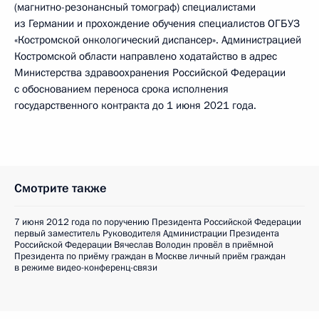
(магнитно-резонансный томограф) специалистами
из Германии и прохождение обучения специалистов ОГБУЗ
«Костромской онкологический диспансер». Администрацией
Костромской области направлено ходатайство в адрес
Министерства здравоохранения Российской Федерации
с обоснованием переноса срока исполнения
государственного контракта до 1 июня 2021 года.
Смотрите также
7 июня 2012 года по поручению Президента Российской Федерации
первый заместитель Руководителя Администрации Президента
Российской Федерации Вячеслав Володин провёл в приёмной
Президента по приёму граждан в Москве личный приём граждан
в режиме видео-конференц-связи