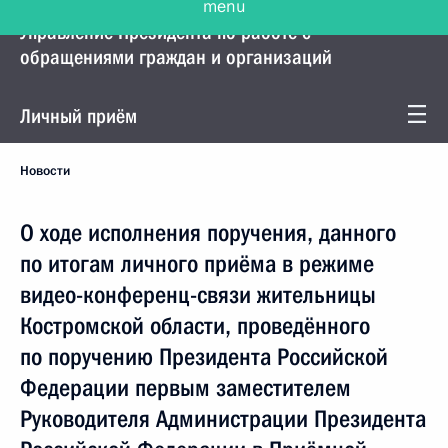
Управление Президента по работе с
обращениями граждан и организаций
Личный приём
Новости
О ходе исполнения поручения, данного
по итогам личного приёма в режиме
видео-конференц-связи жительницы
Костромской области, проведённого
по поручению Президента Российской
Федерации первым заместителем
Руководителя Администрации Президента