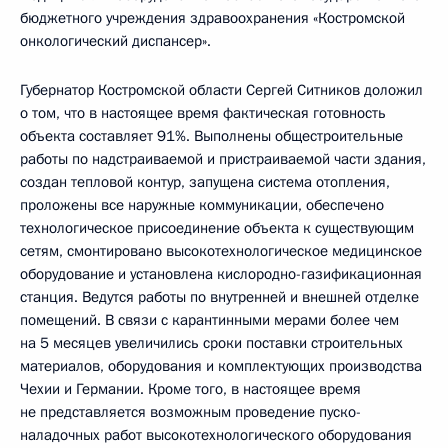
бюджетного учреждения здравоохранения «Костромской
онкологический диспансер».
Губернатор Костромской области Сергей Ситников доложил
о том, что в настоящее время фактическая готовность
объекта составляет 91%. Выполнены общестроительные
работы по надстраиваемой и пристраиваемой части здания,
создан тепловой контур, запущена система отопления,
проложены все наружные коммуникации, обеспечено
технологическое присоединение объекта к существующим
сетям, смонтировано высокотехнологическое медицинское
оборудование и установлена кислородно-газификационная
станция. Ведутся работы по внутренней и внешней отделке
помещений. В связи с карантинными мерами более чем
на 5 месяцев увеличились сроки поставки строительных
материалов, оборудования и комплектующих производства
Чехии и Германии. Кроме того, в настоящее время
не представляется возможным проведение пуско-
наладочных работ высокотехнологического оборудования