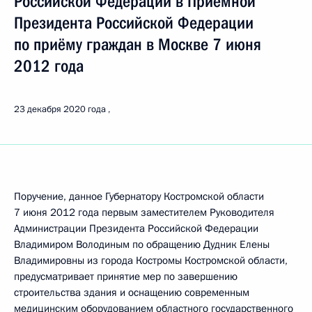
Российской Федерации в Приёмной
Президента Российской Федерации
по приёму граждан в Москве 7 июня
2012 года
23 декабря 2020 года
Поручение, данное Губернатору Костромской области
7 июня 2012 года первым заместителем Руководителя
Администрации Президента Российской Федерации
Владимиром Володиным по обращению Дудник Елены
Владимировны из города Костромы Костромской области,
предусматривает принятие мер по завершению
строительства здания и оснащению современным
медицинским оборудованием областного государственного