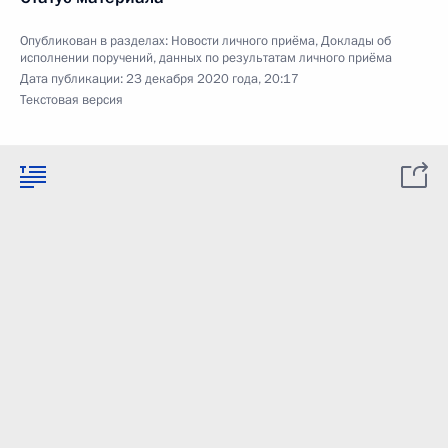
Опубликован в разделах:
Новости личного приёма
,
Доклады об
исполнении поручений, данных по результатам личного приёма
Дата публикации:
23 декабря 2020 года, 20:17
Текстовая версия