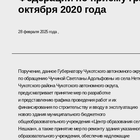
октября 2020 года
28 февраля 2025 года
Поручение, данное Губернатору Чукотского автономного окр
по обращению Чучиной Светланы Адольфовны из села Нет
Чукотского района Чукотского автономного округа,
предусматривает принятие мер по разработке
и представлению графика проведения работ и их
финансирования по строительству и вводу в эксплуатацию
нового здания муниципального бюджетного
общеобразовательного учреждения «Центр образования се
Нешкан», а также принятие мер по ремонту здания указанног
образовательного учреждения, обеспечив надлежащие