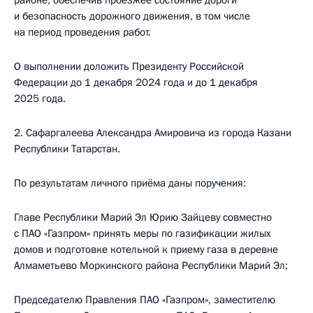
районе, обеспечив проезжее состояние дороги
и безопасность дорожного движения, в том числе
на период проведения работ.
О выполнении доложить Президенту Российской
Федерации до 1 декабря 2024 года и до 1 декабря
2025 года.
2. Сафаргалеева Александра Амировича из города Казани
Республики Татарстан.
По результатам личного приёма даны поручения:
Главе Республики Марий Эл Юрию Зайцеву совместно
с ПАО «Газпром» принять меры по газификации жилых
домов и подготовке котельной к приему газа в деревне
Алмаметьево Моркинского района Республики Марий Эл;
Председателю Правления ПАО «Газпром», заместителю