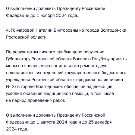
О выполнении доложить Президенту Российской
Федерации до 1 ноября 2024 года.
4. Гончаровой Наталии Викторовны из города Волгодонска
Ростовской области.
По результатам личного приёма дано поручение
Губернатору Ростовской области Василию Голубеву принять
меры по завершению капитального ремонта двух
поликлинических отделений государственного бюджетного
учреждения Ростовской области «Городская поликлиника
№ 3» в городе Волгодонске, обеспечив надлежащие
условия оказания медицинской помощи, в том числе
на период проведения работ.
О выполнении доложить Президенту Российской
Федерации до 1 августа 2024 года и до 25 декабря
2024 года.