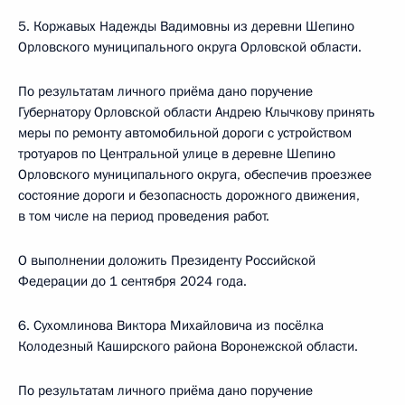
5. Коржавых Надежды Вадимовны из деревни Шепино
Орловского муниципального округа Орловской области.
По результатам личного приёма дано поручение
Губернатору Орловской области Андрею Клычкову принять
меры по ремонту автомобильной дороги с устройством
тротуаров по Центральной улице в деревне Шепино
Орловского муниципального округа, обеспечив проезжее
состояние дороги и безопасность дорожного движения,
в том числе на период проведения работ.
О выполнении доложить Президенту Российской
Федерации до 1 сентября 2024 года.
6. Сухомлинова Виктора Михайловича из посёлка
Колодезный Каширского района Воронежской области.
По результатам личного приёма дано поручение