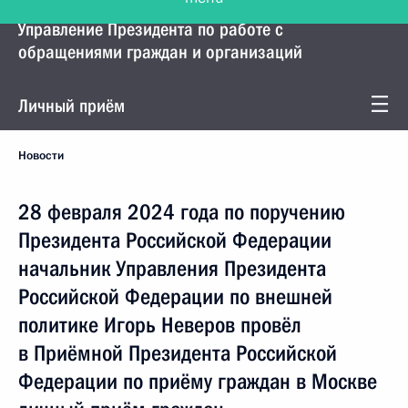
Управление Президента по работе с
обращениями граждан и организаций
Личный приём
Новости
28 февраля 2024 года по поручению
Президента Российской Федерации
начальник Управления Президента
Российской Федерации по внешней
политике Игорь Неверов провёл
в Приёмной Президента Российской
Федерации по приёму граждан в Москве