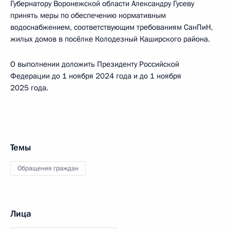
Губернатору Воронежской области Александру Гусеву
принять меры по обеспечению нормативным
водоснабжением, соответствующим требованиям СанПиН,
жилых домов в посёлке Колодезный Каширского района.
О выполнении доложить Президенту Российской
Федерации до 1 ноября 2024 года и до 1 ноября
2025 года.
Темы
Обращения граждан
Лица