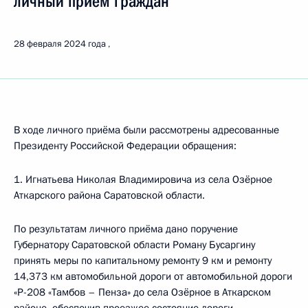
личный приём граждан
28 февраля 2024 года
В ходе личного приёма были рассмотрены адресованные
Президенту Российской Федерации обращения:
1. Игнатьева Николая Владимировича из села Озёрное
Аткарского района Саратовской области.
По результатам личного приёма дано поручение
Губернатору Саратовской области Роману Бусаргину
принять меры по капитальному ремонту 9 км и ремонту
14,373 км автомобильной дороги от автомобильной дороги
«Р-208 «Тамбов – Пенза» до села Озёрное в Аткарском