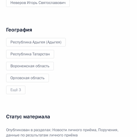
Неверов Игорь Святославович
География
Республика Адыгея (Адыгея)
Республика Татарстан
Воронежская область
Орловская область
Ещё 3
Статус материала
Опубликован в разделах:
Новости личного приёма
,
Поручения,
данные по результатам личного приёма