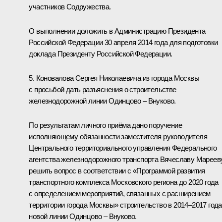
участников Содружества.
О выполнении доложить в Администрацию Президента
Российской Федерации 30 апреля 2014 года для подготовки
доклада Президенту Российской Федерации.
5. Коновалова Сергея Николаевича из города Москвы
с просьбой дать разъяснения о строительстве
железнодорожной линии Одинцово – Внуково.
По результатам личного приёма дано поручение
исполняющему обязанности заместителя руководителя
Центрального территориального управления Федерального
агентства железнодорожного транспорта Вячеславу Мареев
решить вопрос в соответствии с «Программой развития
транспортного комплекса Московского региона до 2020 года
с определением мероприятий, связанных с расширением
территории города Москвы» строительство в 2014–2017 год
новой линии Одинцово – Внуково.