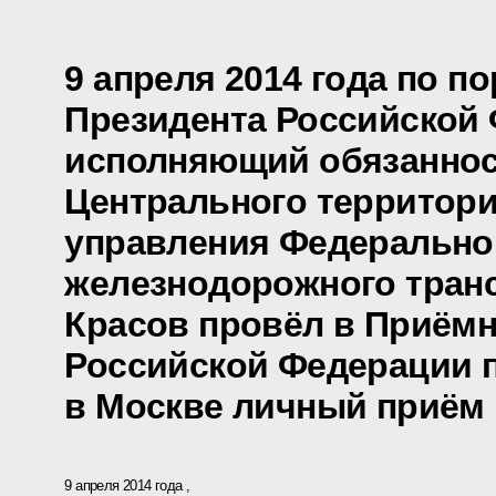
9 апреля 2014 года по п
Президента Российской
исполняющий обязаннос
Центрального территор
управления Федеральног
железнодорожного тран
Красов провёл в Приём
Российской Федерации 
в Москве личный приём
9 апреля 2014 года