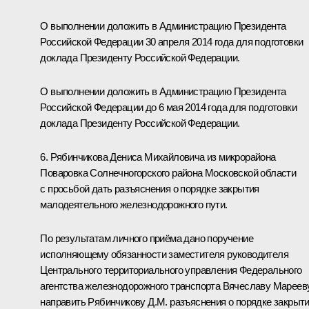
О выполнении доложить в Администрацию Президента
Российской Федерации 30 апреля 2014 года для подготовки
доклада Президенту Российской Федерации.
О выполнении доложить в Администрацию Президента
Российской Федерации до 6 мая 2014 года для подготовки
доклада Президенту Российской Федерации.
6. Рябинчикова Дениса Михайловича из микрорайона
Поваровка Солнечногорского района Московской области
с просьбой дать разъяснения о порядке закрытия
малодеятельного железнодорожного пути.
По результатам личного приёма дано поручение
исполняющему обязанности заместителя руководителя
Центрального территориального управления Федерального
агентства железнодорожного транспорта Вячеславу Мареев
направить Рябинчикову Д.М. разъяснения о порядке закрыт