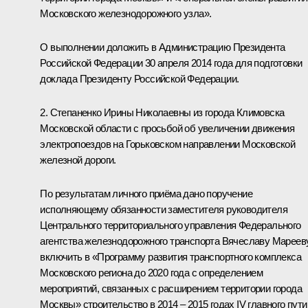
Московского железнодорожного узла».
О выполнении доложить в Администрацию Президента
Российской Федерации 30 апреля 2014 года для подготовки
доклада Президенту Российской Федерации.
2. Степаненко Ирины Николаевны из города Климовска
Московской области с просьбой об увеличении движения
электропоездов на Горьковском направлении Московской
железной дороги.
По результатам личного приёма дано поручение
исполняющему обязанности заместителя руководителя
Центрального территориального управления Федерального
агентства железнодорожного транспорта Вячеславу Мареев
включить в «Программу развития транспортного комплекса
Московского региона до 2020 года с определением
мероприятий, связанных с расширением территории города
Москвы» строительство в 2014 – 2015 годах IV главного пути