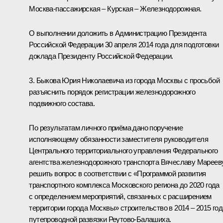
Москва-пассажирская – Курская – Железнодорожная.
О выполнении доложить в Администрацию Президента
Российской Федерации 30 апреля 2014 года для подготовки
доклада Президенту Российской Федерации.
3. Быкова Юрия Николаевича из города Москвы с просьбой
разъяснить порядок регистрации железнодорожного
подвижного состава.
По результатам личного приёма дано поручение
исполняющему обязанности заместителя руководителя
Центрального территориального управления Федерального
агентства железнодорожного транспорта Вячеславу Мареев
решить вопрос в соответствии с «Программой развития
транспортного комплекса Московского региона до 2020 года
с определением мероприятий, связанных с расширением
территории города Москвы» строительство в 2014 – 2015 го
путепроводной развязки Реутово-Балашиха.