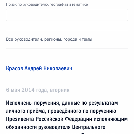
Поиск по руководителю, географии и тематике
Все руководители, регионы, города и темы
Красов Андрей Николаевич
6 мая 2014 года, вторник
Исполнены поручения, данные по результатам
личного приёма, проведённого по поручению
Президента Российской Федерации исполняющим
обязанности руководителя Центрального