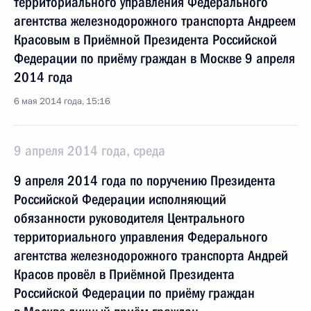
территориального управления Федерального
агентства железнодорожного транспорта Андреем
Красовым в Приёмной Президента Российской
Федерации по приёму граждан в Москве 9 апреля
2014 года
6 мая 2014 года, 15:16
9 апреля 2014 года, среда
9 апреля 2014 года по поручению Президента
Российской Федерации исполняющий
обязанности руководителя Центрального
территориального управления Федерального
агентства железнодорожного транспорта Андрей
Красов провёл в Приёмной Президента
Российской Федерации по приёму граждан