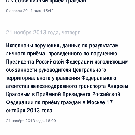
в Москве личный приём граждан
9 апреля 2014 года, 15:42
21 ноября 2013 года, четверг
Исполнены поручения, данные по результатам
личного приёма, проведённого по поручению
Президента Российской Федерации исполняющим
обязанности руководителя Центрального
территориального управления Федерального
агентства железнодорожного транспорта Андреем
Красовым в Приёмной Президента Российской
Федерации по приёму граждан в Москве 17
октября 2013 года
21 ноября 2013 года, 18:09