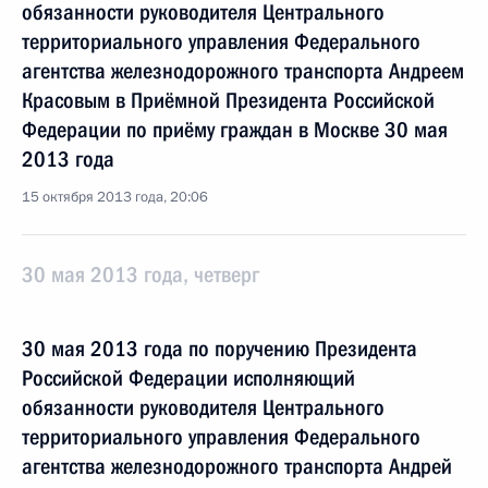
обязанности руководителя Центрального
территориального управления Федерального
агентства железнодорожного транспорта Андреем
Красовым в Приёмной Президента Российской
Федерации по приёму граждан в Москве 30 мая
2013 года
15 октября 2013 года, 20:06
30 мая 2013 года, четверг
30 мая 2013 года по поручению Президента
Российской Федерации исполняющий
обязанности руководителя Центрального
территориального управления Федерального
агентства железнодорожного транспорта Андрей