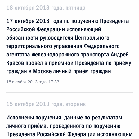
18 октября 2013 года, пятница
17 октября 2013 года по поручению Президента
Российской Федерации исполняющий
обязанности руководителя Центрального
территориального управления Федерального
агентства железнодорожного транспорта Андрей
Красов провёл в приёмной Президента по приёму
граждан в Москве личный приём граждан
18 октября 2013 года, 17:33
15 октября 2013 года, вторник
Исполнены поручения, данные по результатам
личного приёма, проведённого по поручению
Президента Российской Федерации исполняющим