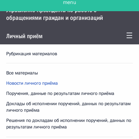
Управление Президента по работе с
обращениями граждан и организаций
Личный приём
Рубрикация материалов
Все материалы
Новости личного приёма
Поручения, данные по результатам личного приёма
Доклады об исполнении поручений, данных по результатам
личного приёма
Решения по докладам об исполнении поручений, данных по
результатам личного приёма