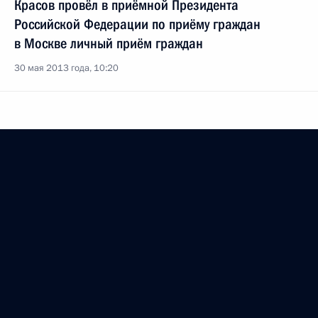
Красов провёл в приёмной Президента
Российской Федерации по приёму граждан
в Москве личный приём граждан
30 мая 2013 года, 10:20