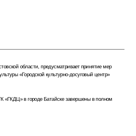
товской области, предусматривает принятие мер
ультуры «Городской культурно-досуговый центр»
УК «ГКДЦ» в городе Батайске завершены в полном