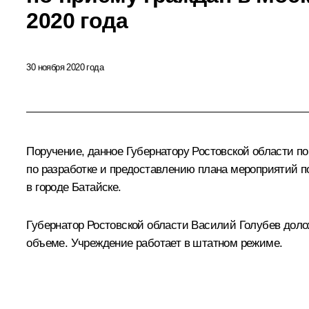
2020 года
30 ноября 2020 года
Поручение, данное Губернатору Ростовской области п
по разработке и предоставлению плана мероприятий п
в городе Батайске.
Губернатор Ростовской области Василий Голубев доло
объеме. Учреждение работает в штатном режиме.