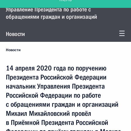
Управление Президента по работе с
обращениями граждан и организаций
Новости
Новости
14 апреля 2020 года по поручению
Президента Российской Федерации
начальник Управления Президента
Российской Федерации по работе
с обращениями граждан и организаций
Михаил Михайловский провёл
в Приёмной Президента Российской