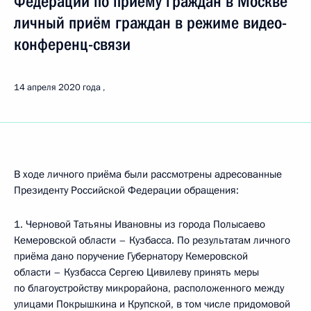
Федерации по приёму граждан в Москве
личный приём граждан в режиме видео-
конференц-связи
14 апреля 2020 года
В ходе личного приёма были рассмотрены адресованные
Президенту Российской Федерации обращения:
1. Черновой Татьяны Ивановны из города Полысаево
Кемеровской области – Кузбасса. По результатам личного
приёма дано поручение Губернатору Кемеровской
области – Кузбасса Сергею Цивилеву принять меры
по благоустройству микрорайона, расположенного между
улицами Покрышкина и Крупской, в том числе придомовой