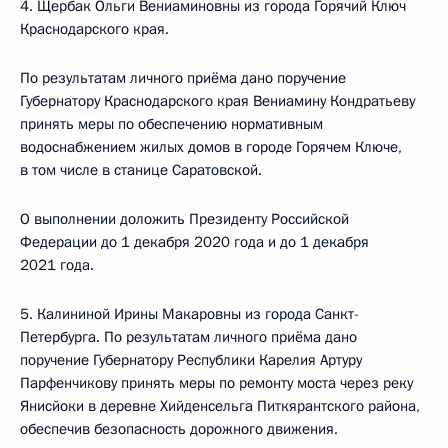
4. Щербак Ольги Вениаминовны из города Горячий Ключ
Краснодарского края.
По результатам личного приёма дано поручение
Губернатору Краснодарского края Вениамину Кондратьеву
принять меры по обеспечению нормативным
водоснабжением жилых домов в городе Горячем Ключе,
в том числе в станице Саратовской.
О выполнении доложить Президенту Российской
Федерации до 1 декабря 2020 года и до 1 декабря
2021 года.
5. Калининой Ирины Макаровны из города Санкт-
Петербурга. По результатам личного приёма дано
поручение Губернатору Республики Карелия Артуру
Парфенчикову принять меры по ремонту моста через реку
Янисйоки в деревне Хийденсельга Питкярантского района,
обеспечив безопасность дорожного движения.