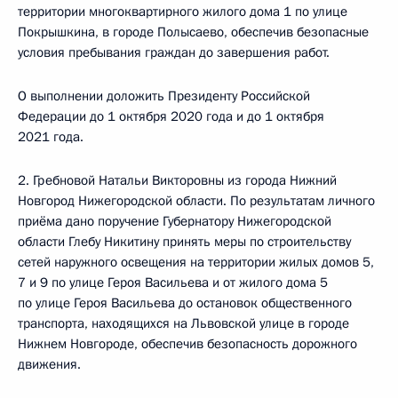
территории многоквартирного жилого дома 1 по улице
Покрышкина, в городе Полысаево, обеспечив безопасные
условия пребывания граждан до завершения работ.
О выполнении доложить Президенту Российской
Федерации до 1 октября 2020 года и до 1 октября
2021 года.
2. Гребновой Натальи Викторовны из города Нижний
Новгород Нижегородской области. По результатам личного
приёма дано поручение Губернатору Нижегородской
области Глебу Никитину принять меры по строительству
сетей наружного освещения на территории жилых домов 5,
7 и 9 по улице Героя Васильева и от жилого дома 5
по улице Героя Васильева до остановок общественного
транспорта, находящихся на Львовской улице в городе
Нижнем Новгороде, обеспечив безопасность дорожного
движения.