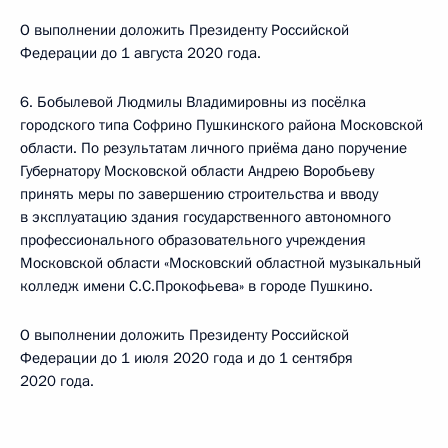
О выполнении доложить Президенту Российской
Федерации до 1 августа 2020 года.
6. Бобылевой Людмилы Владимировны из посёлка
городского типа Софрино Пушкинского района Московской
области. По результатам личного приёма дано поручение
Губернатору Московской области Андрею Воробьеву
принять меры по завершению строительства и вводу
в эксплуатацию здания государственного автономного
профессионального образовательного учреждения
Московской области «Московский областной музыкальный
колледж имени С.С.Прокофьева» в городе Пушкино.
О выполнении доложить Президенту Российской
Федерации до 1 июля 2020 года и до 1 сентября
2020 года.