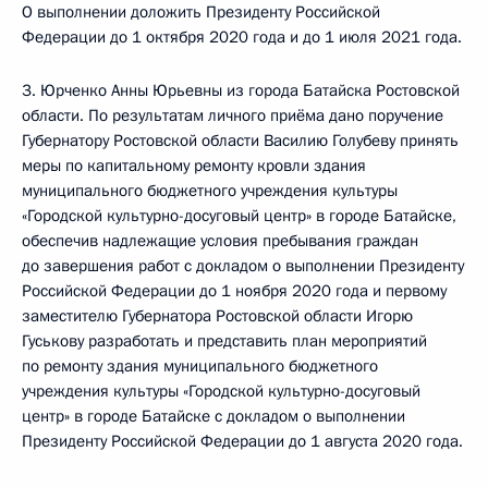
О выполнении доложить Президенту Российской
Федерации до 1 октября 2020 года и до 1 июля 2021 года.
3. Юрченко Анны Юрьевны из города Батайска Ростовской
области. По результатам личного приёма дано поручение
Губернатору Ростовской области Василию Голубеву принять
меры по капитальному ремонту кровли здания
муниципального бюджетного учреждения культуры
«Городской культурно-досуговый центр» в городе Батайске,
обеспечив надлежащие условия пребывания граждан
до завершения работ с докладом о выполнении Президенту
Российской Федерации до 1 ноября 2020 года и первому
заместителю Губернатора Ростовской области Игорю
Гуськову разработать и представить план мероприятий
по ремонту здания муниципального бюджетного
учреждения культуры «Городской культурно-досуговый
центр» в городе Батайске с докладом о выполнении
Президенту Российской Федерации до 1 августа 2020 года.