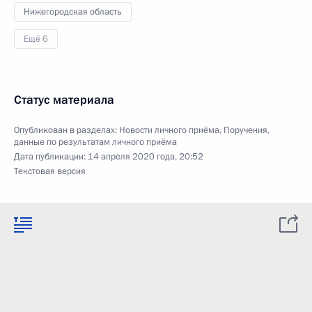
Нижегородская область
Ещё 6
Статус материала
Опубликован в разделах:
Новости личного приёма
,
Поручения,
данные по результатам личного приёма
Дата публикации:
14 апреля 2020 года, 20:52
Текстовая версия