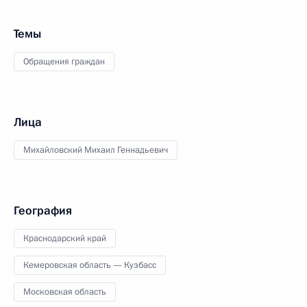
Темы
Обращения граждан
Лица
Михайловский Михаил Геннадьевич
География
Краснодарский край
Кемеровская область — Кузбасс
Московская область