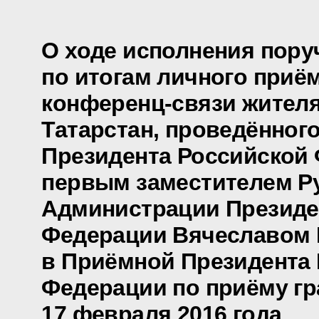
О ходе исполнения пору
по итогам личного приё
конференц-связи жителя
Татарстан, проведённог
Президента Российской
первым заместителем Р
Администрации Президе
Федерации Вячеславом
в Приёмной Президента
Федерации по приёму гр
17 февраля 2016 года