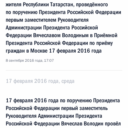
жителя Республики Татарстан, проведённого
по поручению Президента Российской Федерации
первым заместителем Руководителя
Администрации Президента Российской
Федерации Вячеславом Володиным в Приёмной
Президента Российской Федерации по приёму
граждан в Москве 17 февраля 2016 года
8 сентября 2016 года, 17:07
17 февраля 2016 года, среда
17 февраля 2016 года по поручению Президента
Российской Федерации первый заместитель
Руководителя Администрации Президента
Российской Федерации Вячеслав Володин провёл