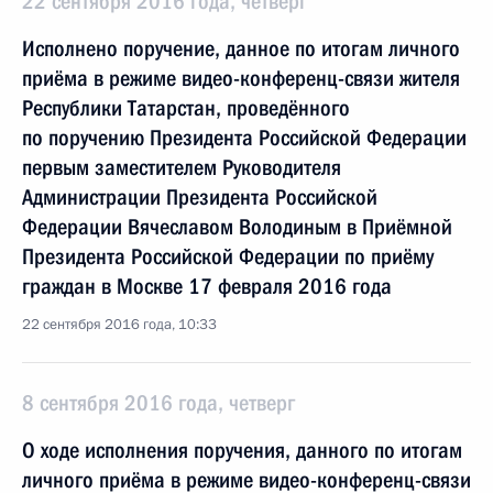
22 сентября 2016 года, четверг
Исполнено поручение, данное по итогам личного
приёма в режиме видео-конференц-связи жителя
Республики Татарстан, проведённого
по поручению Президента Российской Федерации
первым заместителем Руководителя
Администрации Президента Российской
Федерации Вячеславом Володиным в Приёмной
Президента Российской Федерации по приёму
граждан в Москве 17 февраля 2016 года
22 сентября 2016 года, 10:33
8 сентября 2016 года, четверг
О ходе исполнения поручения, данного по итогам
личного приёма в режиме видео-конференц-связи