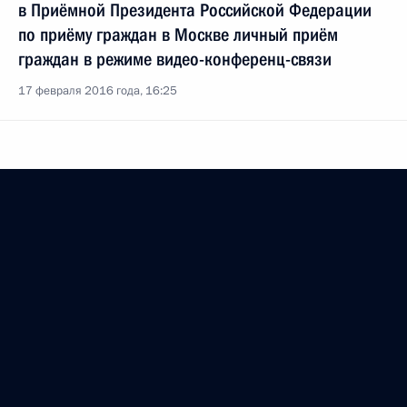
в Приёмной Президента Российской Федерации
по приёму граждан в Москве личный приём
граждан в режиме видео-конференц-связи
17 февраля 2016 года, 16:25