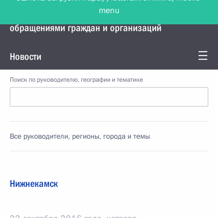
menu
Управление Президента по работе с
обращениями граждан и организаций
Новости
Поиск по руководителю, географии и тематике
Все руководители, регионы, города и темы
Нижнекамск