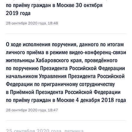
по приёму граждан в Москве 30 октября
2019 года
28 сентября 2020 года, 18:48
О ходе исполнения поручения, данного по итогам
личного приёма в режиме видео-конференц-связи
жительницы Хабаровского края, проведённого
по поручению Президента Российской Федерации
начальником Управления Президента Российской
Федерации по приграничному сотрудничеству
в Приёмной Президента Российской Федерации
по приёму граждан в Москве 4 декабря 2018 года
28 сентября 2020 года, 18:47
25 сентября 2020 года, пятница