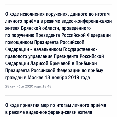
О ходе исполнения поручения, данного по итогам
личного приёма в режиме видео-конференц-связи
жителя Брянской области, проведённого
по поручению Президента Российской Федерации
помощником Президента Российской
Федерации – начальником Государственно-
правового управления Президента Российской
Федерации Ларисой Брычевой в Приёмной
Президента Российской Федерации по приёму
граждан в Москве 13 ноября 2019 года
28 сентября 2020 года, 18:48
О ходе принятия мер по итогам личного приёма
в режиме видео-конференц-связи жителя