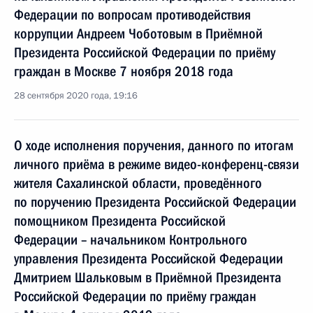
Федерации по вопросам противодействия
коррупции Андреем Чоботовым в Приёмной
Президента Российской Федерации по приёму
граждан в Москве 7 ноября 2018 года
28 сентября 2020 года, 19:16
О ходе исполнения поручения, данного по итогам
личного приёма в режиме видео-конференц-связи
жителя Сахалинской области, проведённого
по поручению Президента Российской Федерации
помощником Президента Российской
Федерации – начальником Контрольного
управления Президента Российской Федерации
Дмитрием Шальковым в Приёмной Президента
Российской Федерации по приёму граждан