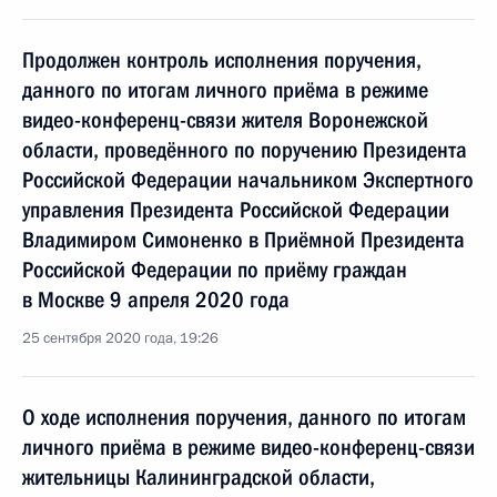
Продолжен контроль исполнения поручения,
данного по итогам личного приёма в режиме
видео-конференц-связи жителя Воронежской
области, проведённого по поручению Президента
Российской Федерации начальником Экспертного
управления Президента Российской Федерации
Владимиром Симоненко в Приёмной Президента
Российской Федерации по приёму граждан
в Москве 9 апреля 2020 года
25 сентября 2020 года, 19:26
О ходе исполнения поручения, данного по итогам
личного приёма в режиме видео-конференц-связи
жительницы Калининградской области,