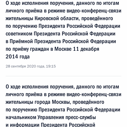
О ходе исполнения поручения, данного по итогам
личного приёма в режиме видео-конференц-связи
жительницы Кировской области, проведённого
по поручению Президента Российской Федерации
советником Президента Российской Федерации
в Приёмной Президента Российской Федерации
по приёму граждан в Москве 11 декабря
2014 года
28 сентября 2020 года, 19:15
О ходе исполнения поручения, данного по итогам
личного приёма в режиме видео-конференц-связи
жительницы города Москвы, проведённого
по поручению Президента Российской Федерации
начальником Управления пресс-службы
и информации Президента Российской