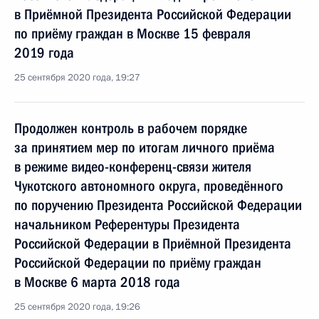
в Приёмной Президента Российской Федерации
по приёму граждан в Москве 15 февраля
2019 года
25 сентября 2020 года, 19:27
Продолжен контроль в рабочем порядке
за принятием мер по итогам личного приёма
в режиме видео-конференц-связи жителя
Чукотского автономного округа, проведённого
по поручению Президента Российской Федерации
начальником Референтуры Президента
Российской Федерации в Приёмной Президента
Российской Федерации по приёму граждан
в Москве 6 марта 2018 года
25 сентября 2020 года, 19:26