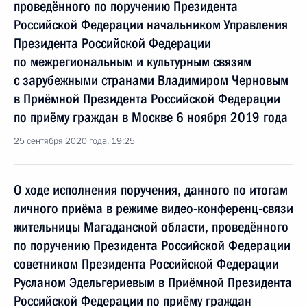
проведённого по поручению Президента
Российской Федерации начальником Управления
Президента Российской Федерации
по межрегиональным и культурным связям
с зарубежными странами Владимиром Черновым
в Приёмной Президента Российской Федерации
по приёму граждан в Москве 6 ноября 2019 года
25 сентября 2020 года, 19:25
О ходе исполнения поручения, данного по итогам
личного приёма в режиме видео-конференц-связи
жительницы Магаданской области, проведённого
по поручению Президента Российской Федерации
советником Президента Российской Федерации
Русланом Эдельгериевым в Приёмной Президента
Российской Федерации по приёму граждан