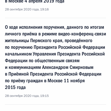
в Москве 4 апреля 2019 года
28 сентября 2020 года, 19:16
О ходе исполнения поручения, данного по итогам
личного приёма в режиме видео-конференц-связи
жительницы Пермского края, проведённого
по поручению Президента Российской Федерации
начальником Управления Президента Российской
Федерации по общественным связям
и коммуникациям Александром Смирновым
в Приёмной Президента Российской Федерации
по приёму граждан в Москве 11 ноября
2015 года
28 сентября 2020 года, 19:15