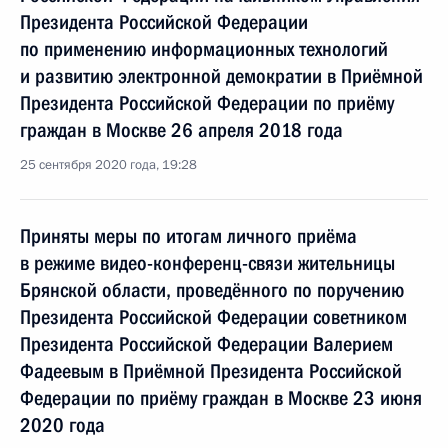
Президента Российской Федерации
по применению информационных технологий
и развитию электронной демократии в Приёмной
Президента Российской Федерации по приёму
граждан в Москве 26 апреля 2018 года
25 сентября 2020 года, 19:28
Приняты меры по итогам личного приёма
в режиме видео-конференц-связи жительницы
Брянской области, проведённого по поручению
Президента Российской Федерации советником
Президента Российской Федерации Валерием
Фадеевым в Приёмной Президента Российской
Федерации по приёму граждан в Москве 23 июня
2020 года