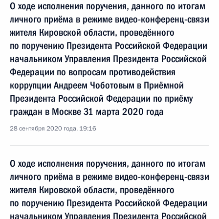
О ходе исполнения поручения, данного по итогам
личного приёма в режиме видео-конференц-связи
жителя Кировской области, проведённого
по поручению Президента Российской Федерации
начальником Управления Президента Российской
Федерации по вопросам противодействия
коррупции Андреем Чоботовым в Приёмной
Президента Российской Федерации по приёму
граждан в Москве 31 марта 2020 года
28 сентября 2020 года, 19:16
О ходе исполнения поручения, данного по итогам
личного приёма в режиме видео-конференц-связи
жителя Кировской области, проведённого
по поручению Президента Российской Федерации
начальником Управления Президента Российской