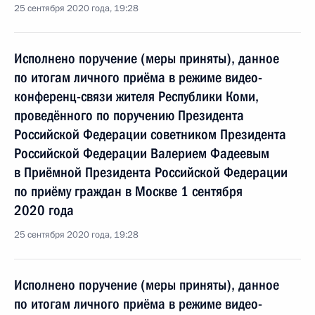
25 сентября 2020 года, 19:28
Исполнено поручение (меры приняты), данное
по итогам личного приёма в режиме видео-
конференц-связи жителя Республики Коми,
проведённого по поручению Президента
Российской Федерации советником Президента
Российской Федерации Валерием Фадеевым
в Приёмной Президента Российской Федерации
по приёму граждан в Москве 1 сентября
2020 года
25 сентября 2020 года, 19:28
Исполнено поручение (меры приняты), данное
по итогам личного приёма в режиме видео-