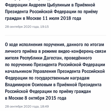
Федерации Андреем Цыбулиным в Приёмной
Президента Российской Федерации по приёму
граждан в Москве 11 июля 2018 года
28 сентября 2020 года, 19:15
О ходе исполнения поручения, данного по итогам
личного приёма в режиме видео-конференц-связи
жителя Республики Дагестан, проведённого
по поручению Президента Российской Федерации
начальником Управления Президента Российской
Федерации по государственным наградам
Владимиром Осиповым в Приёмной Президента
Российской Федерации по приёму граждан
в Москве 8 октября 2015 года
28 сентября 2020 года, 18:49