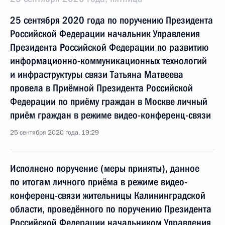
25 сентября 2020 года по поручению Президента
Российской Федерации начальник Управления
Президента Российской Федерации по развитию
информационно-коммуникационных технологий
и инфраструктуры связи Татьяна Матвеева
провела в Приёмной Президента Российской
Федерации по приёму граждан в Москве личный
приём граждан в режиме видео-конференц-связи
25 сентября 2020 года, 19:29
Исполнено поручение (меры приняты), данное
по итогам личного приёма в режиме видео-
конференц-связи жительницы Калининградской
области, проведённого по поручению Президента
Российской Федерации начальником Управления