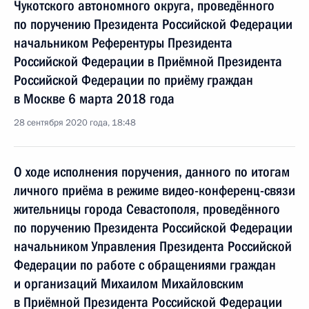
Чукотского автономного округа, проведённого
по поручению Президента Российской Федерации
начальником Референтуры Президента
Российской Федерации в Приёмной Президента
Российской Федерации по приёму граждан
в Москве 6 марта 2018 года
28 сентября 2020 года, 18:48
О ходе исполнения поручения, данного по итогам
личного приёма в режиме видео-конференц-связи
жительницы города Севастополя, проведённого
по поручению Президента Российской Федерации
начальником Управления Президента Российской
Федерации по работе с обращениями граждан
и организаций Михаилом Михайловским
в Приёмной Президента Российской Федерации