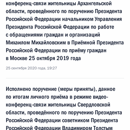
конференц-связи жительницы Архангельской
области, проведённого по поручению Президента
Российской Федерации начальником Управления
Президента Российской Федерации по работе
с обращениями граждан и организаций
Михаилом Михайловским в Приёмной Президента
Российской Федерации по приёму граждан
в Москве 25 октября 2019 года
25 сентября 2020 года, 19:27
Исполнено поручение (меры приняты), данное
по итогам личного приёма в режиме видео-
конференц-связи жительницы Свердловской
области, проведённого по поручению Президента
Российской Федерации советником Президента
Российской Федерации Владимиром Толстым