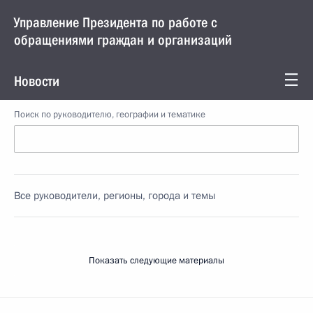
Управление Президента по работе с
обращениями граждан и организаций
Новости
Поиск по руководителю, географии и тематике
Все руководители, регионы, города и темы
Показать следующие материалы