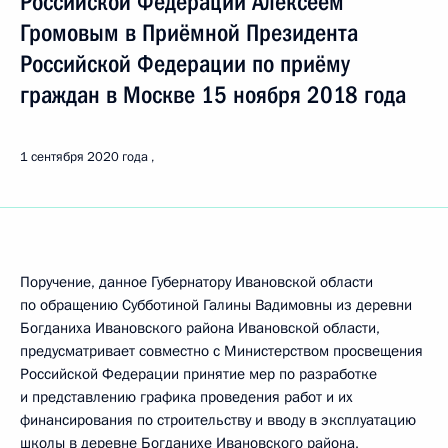
Российской Федерации Алексеем
Громовым в Приёмной Президента
Российской Федерации по приёму
граждан в Москве 15 ноября 2018 года
1 сентября 2020 года
Поручение, данное Губернатору Ивановской области
по обращению Субботиной Галины Вадимовны из деревни
Богданиха Ивановского района Ивановской области,
предусматривает совместно с Министерством просвещения
Российской Федерации принятие мер по разработке
и представлению графика проведения работ и их
финансирования по строительству и вводу в эксплуатацию
школы в деревне Богданихе Ивановского района,