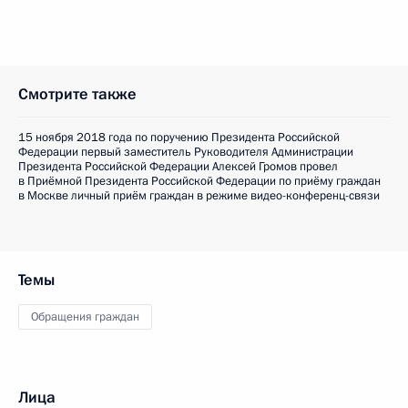
Смотрите также
15 ноября 2018 года по поручению Президента Российской
Федерации первый заместитель Руководителя Администрации
Президента Российской Федерации Алексей Громов провел
в Приёмной Президента Российской Федерации по приёму граждан
в Москве личный приём граждан в режиме видео-конференц-связи
Темы
Обращения граждан
Лица