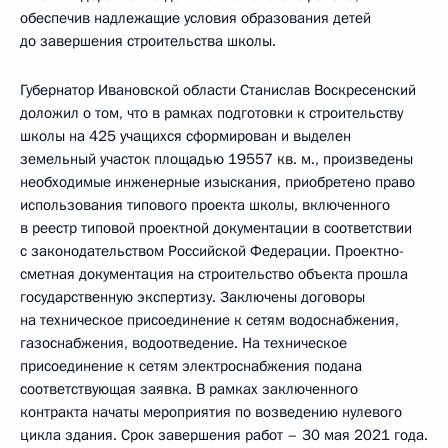
обеспечив надлежащие условия образования детей
до завершения строительства школы.
Губернатор Ивановской области Станислав Воскресенский
доложил о том, что в рамках подготовки к строительству
школы на 425 учащихся сформирован и выделен
земельный участок площадью 19557 кв. м., произведены
необходимые инженерные изыскания, приобретено право
использования типового проекта школы, включенного
в реестр типовой проектной документации в соответствии
с законодательством Российской Федерации. Проектно-
сметная документация на строительство объекта прошла
государственную экспертизу. Заключены договоры
на техническое присоединение к сетям водоснабжения,
газоснабжения, водоотведение. На техническое
присоединение к сетям электроснабжения подана
соответствующая заявка. В рамках заключенного
контракта начаты мероприятия по возведению нулевого
цикла здания. Срок завершения работ – 30 мая 2021 года.