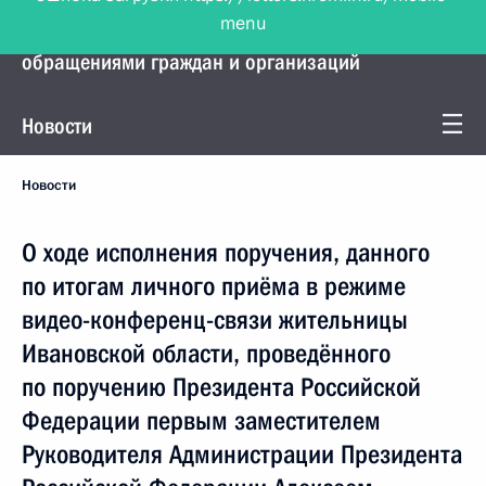
menu
Управление Президента по работе с
обращениями граждан и организаций
Новости
Новости
О ходе исполнения поручения, данного
по итогам личного приёма в режиме
видео-конференц-связи жительницы
Ивановской области, проведённого
по поручению Президента Российской
Федерации первым заместителем
Руководителя Администрации Президента