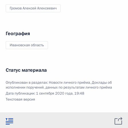
Громов Алексей Алексеевич
География
Ивановская область
Статус материала
Опубликован в разделах:
Новости личного приёма
,
Доклады об
исполнении поручений, данных по результатам личного приёма
Дата публикации:
1 сентября 2020 года, 19:48
Текстовая версия