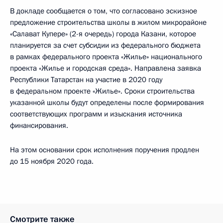
В докладе сообщается о том, что согласовано эскизное
предложение строительства школы в жилом микрорайоне
«Салават Купере» (2-я очередь) города Казани, которое
планируется за счет субсидии из федерального бюджета
в рамках федерального проекта «Жилье» национального
проекта «Жилье и городская среда». Направлена заявка
Республики Татарстан на участие в 2020 году
в федеральном проекте «Жилье». Сроки строительства
указанной школы будут определены после формирования
соответствующих программ и изыскания источника
финансирования.
На этом основании срок исполнения поручения продлен
до 15 ноября 2020 года.
Смотрите также