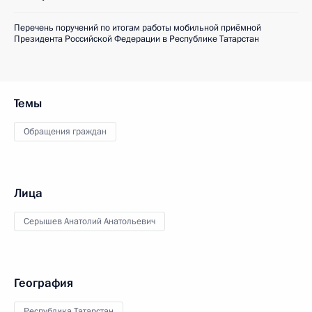
Перечень поручений по итогам работы мобильной приёмной
Президента Российской Федерации в Республике Татарстан
Темы
Обращения граждан
Лица
Серышев Анатолий Анатольевич
География
Республика Татарстан