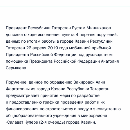
Президент Республики Татарстан Рустам Минниханов
доложил о ходе исполнения пункта 4 перечня поручений,
данных по итогам работы в городе Казани Республики
Татарстан 26 апреля 2019 года мобильной приёмной
Президента Российской Федерации под руководством
помощника Президента Российской Федерации Анатолия
Серышева.
Поручение, данное по обращению Закировой Алии
Фаргатовны из города Казани Республики Татарстан,
предусматривает принятие меры по разработке
и предоставлению графика проведения работ и их
финансирования по строительству и вводу в эксплуатацию
общеобразовательного учреждения в микрорайоне
«Салават Купере (2-я очередь) города Казани.