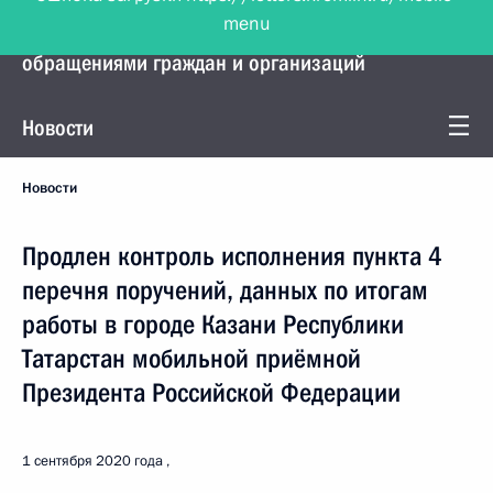
menu
Управление Президента по работе с
обращениями граждан и организаций
Новости
Новости
Продлен контроль исполнения пункта 4
перечня поручений, данных по итогам
работы в городе Казани Республики
Татарстан мобильной приёмной
Президента Российской Федерации
1 сентября 2020 года