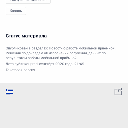
Казань
Статус материала
Опубликован в разделах:
Новости о работе мобильной приёмной
,
Решения по докладам об исполнении поручений, данных по
результатам работы мобильной приёмной
Дата публикации:
1 сентября 2020 года, 21:49
Текстовая версия