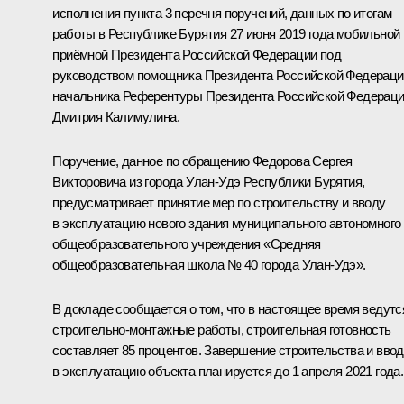
исполнения пункта 3 перечня поручений, данных по итогам
работы в Республике Бурятия 27 июня 2019 года мобильной
приёмной Президента Российской Федерации под
руководством помощника Президента Российской Федераци
начальника Референтуры Президента Российской Федерац
Дмитрия Калимулина.
Поручение, данное по обращению Федорова Сергея
Викторовича из города Улан-Удэ Республики Бурятия,
предусматривает принятие мер по строительству и вводу
в эксплуатацию нового здания муниципального автономного
общеобразовательного учреждения «Средняя
общеобразовательная школа № 40 города Улан-Удэ».
В докладе сообщается о том, что в настоящее время ведутс
строительно-монтажные работы, строительная готовность
составляет 85 процентов. Завершение строительства и ввод
в эксплуатацию объекта планируется до 1 апреля 2021 года.