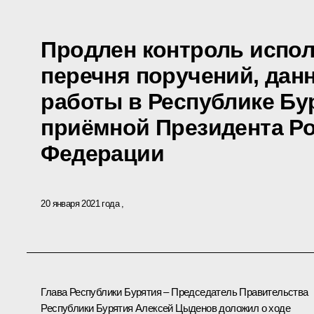
Продлен контроль испол
перечня поручений, дан
работы в Республике Б
приёмной Президента Р
Федерации
20 января 2021 года
Глава Республики Бурятия – Председатель Правительства
Республики Бурятия Алексей Цыденов доложил о ходе