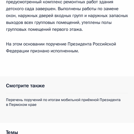
предусмотренный комплекс ремонтных работ здания
детского сада завершен. Выполнены работы по замене
окон, наружных дверей входных групп и наружных запасных
выходов всех групповых помещений, утеплены полы
групповых помещений первого этажа.
На этом основании поручение Президента Российской
Федерации признано исполненным.
Смотрите также
Перечень поручений по итогам мобильной приёмной Президента
в Пермском крае
Темы