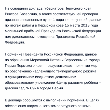
На основании доклада губернатора Пермского края
Виктора Басаргина, а также соответствующей проверки
признан исполненным пункт 1 перечня поручений, данных
по итогам работы в Пермском крае 15 марта 2013 года
мобильной приёмной Президента Российской Федерации
под руководством помощника Президента Российской
Федерации.
Поручение Президента Российской Федерации, данное
по обращению Морозовой Натальи Сергеевны из города
Перми Пермского края, предусматривает принятие мер
по обеспечению надлежащего температурного режима
в муниципальном бюджетном дошкольном
образовательном учреждении «Центр развития ребёнка –
детский сад № 69» в городе Перми.
В докладе сообщается о выполнении поручения. В целях
обеспечения надлежащего температурного режима