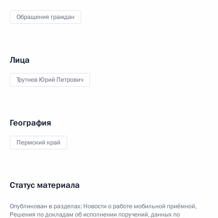
Обращения граждан
Лица
Трутнев Юрий Петрович
География
Пермский край
Статус материала
Опубликован в разделах:
Новости о работе мобильной приёмной
,
Решения по докладам об исполнении поручений, данных по