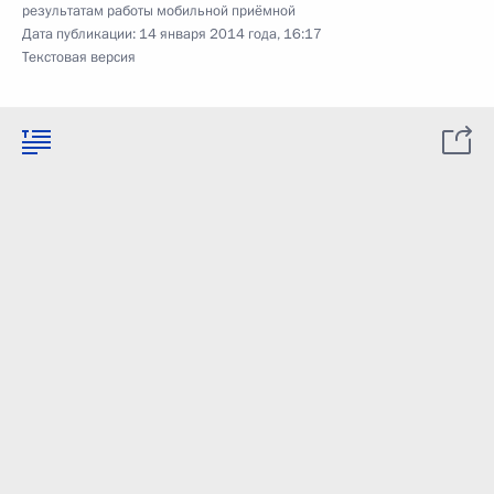
результатам работы мобильной приёмной
Дата публикации:
14 января 2014 года, 16:17
Текстовая версия