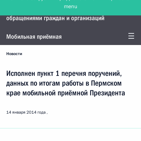
menu
Управление Президента по работе с
обращениями граждан и организаций
Мобильная приёмная
Новости
Исполнен пункт 1 перечня поручений,
данных по итогам работы в Пермском
крае мобильной приёмной Президента
14 января 2014 года