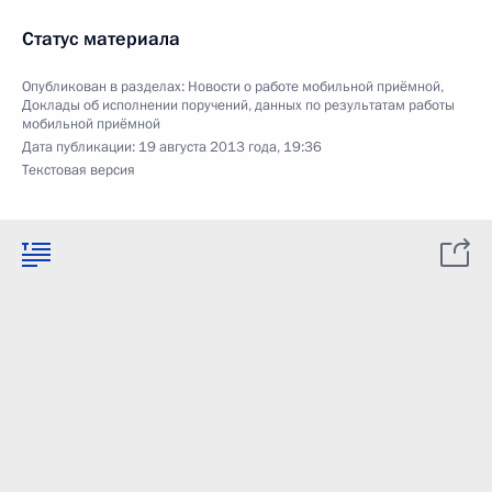
Статус материала
Опубликован в разделах:
Новости о работе мобильной приёмной
,
Доклады об исполнении поручений, данных по результатам работы
мобильной приёмной
Дата публикации:
19 августа 2013 года, 19:36
Текстовая версия