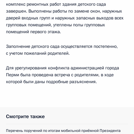
комплекс ремонтных работ здания детского сада
завершен. Выполнены работы по замене окон, наружных
дверей входных групп и наружных запасных выходов всех
групповых помещений, утеплены полы групповых
помещений первого этажа.
Заполнение детского сада осуществляется постепенно,
с учетом пожеланий родителей.
Для урегулирования конфликта администрацией города
Перми была проведена встреча с родителями, в ходе
которой были даны подробные разъяснения.
Смотрите также
Перечень поручений по итогам мобильной приёмной Президента