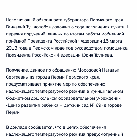
Исполняющий обязанности губернатора Пермского края
Геннадий Тушнолобов доложил о ходе исполнения пункта 1
перечня поручений, данных по итогам работы мобильной
приёмной Президента Российской Федерации 15 марта
2013 года в Пермском крае под руководством помощника
Президента Российской Федерации Юрия Трутнева.
Поручение, данное по обращению Морозовой Натальи
Сергеевны из города Перми Пермского края,
предусматривает принятие мер по обеспечению
надлежащего температурного режима в муниципальном
бюджетном дошкольном образовательном учреждении
«Центр развития ребенка – детский сад № 69» в городе
Перми.
В докладе сообщается, что в целях обеспечения
надлежащего температурного режима предусмотренный