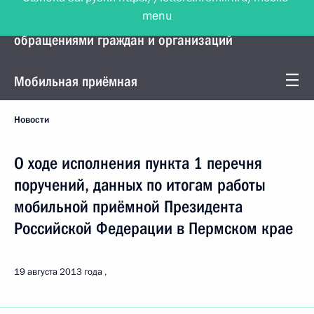
menu
Управление Президента по работе с
обращениями граждан и организаций
Мобильная приёмная
Новости
О ходе исполнения пункта 1 перечня
поручений, данных по итогам работы
мобильной приёмной Президента
Российской Федерации в Пермском крае
19 августа 2013 года