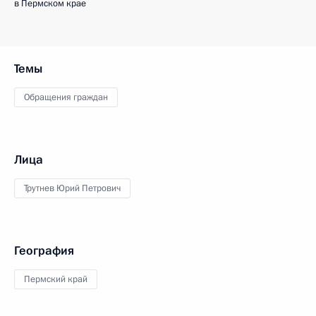
в Пермском крае
Темы
Обращения граждан
Лица
Трутнев Юрий Петрович
География
Пермский край