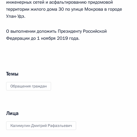
инженерных сетей и асфальтированию придомовой
территории жилого дома 30 по улице Мокрова в городе
Улан-Удэ.
О выполнении доложить Президенту Российской
Федерации до 1 ноября 2019 года.
Темы
Обращения граждан
Лица
Калимулин Дмитрий Рафаэльевич