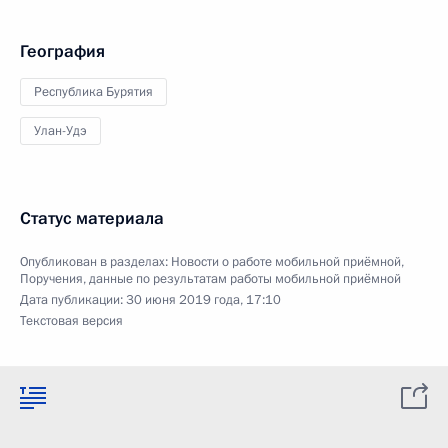
География
Республика Бурятия
Улан-Удэ
Статус материала
Опубликован в разделах:
Новости о работе мобильной приёмной
,
Поручения, данные по результатам работы мобильной приёмной
Дата публикации:
30 июня 2019 года, 17:10
Текстовая версия