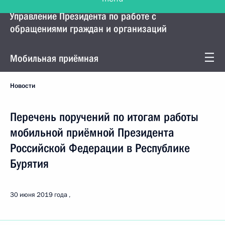
Управление Президента по работе с
обращениями граждан и организаций
Мобильная приёмная
Новости
Перечень поручений по итогам работы
мобильной приёмной Президента
Российской Федерации в Республике
Бурятия
30 июня 2019 года