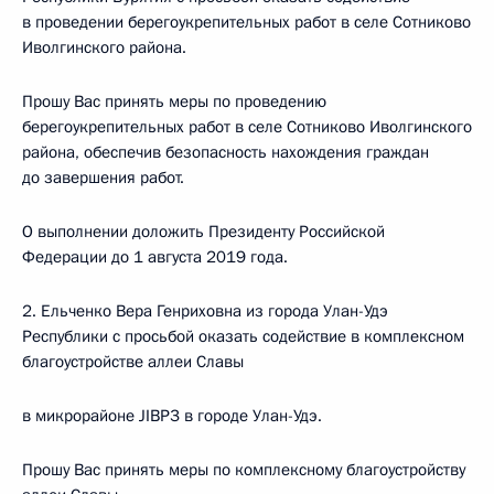
в проведении берегоукрепительных работ в селе Сотниково
Иволгинского района.
Прошу Вас принять меры по проведению
берегоукрепительных работ в селе Сотниково Иволгинского
района, обеспечив безопасность нахождения граждан
до завершения работ.
О выполнении доложить Президенту Российской
Федерации до 1 августа 2019 года.
2. Ельченко Вера Генриховна из города Улан-Удэ
Республики с просьбой оказать содействие в комплексном
благоустройстве аллеи Славы
в микрорайоне JIBP3 в городе Улан-Удэ.
Прошу Вас принять меры по комплексному благоустройству