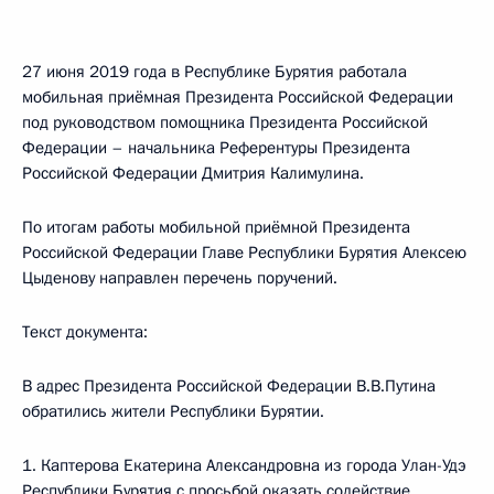
27 июня 2019 года в Республике Бурятия работала
мобильная приёмная Президента Российской Федерации
под руководством помощника Президента Российской
Федерации – начальника Референтуры Президента
Российской Федерации Дмитрия Калимулина.
По итогам работы мобильной приёмной Президента
Российской Федерации Главе Республики Бурятия Алексею
Цыденову направлен перечень поручений.
Текст документа:
В адрес Президента Российской Федерации В.В.Путина
обратились жители Республики Бурятии.
1. Каптерова Екатерина Александровна из города Улан-Удэ
Республики Бурятия с просьбой оказать содействие