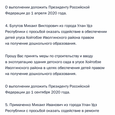
О выполнении доложить Президенту Российской
Федерации до 1 апреля 2020 года.
4. Булутов Михаил Викторович из города Улан-Удэ
Республики с просьбой оказать содействие в обеспечении
детей улуса Хойтобэе Иволгинского района правом
на получение дошкольного образования.
Прошу Вас принять меры по строительству и вводу
в эксплуатацию здания детского сада в улусе Хойтобэе
Иволгинского района в целях обеспечения детей правом
на получение дошкольного образования.
О выполнении доложить Президенту Российской
Федерации до 1 сентября 2020 года.
5. Примаченко Михаил Иванович из города Улан-Удэ
Республики с просьбой оказать содействие в ремонте