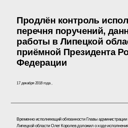
Продлён контроль испол
перечня поручений, дан
работы в Липецкой обл
приёмной Президента Р
Федерации
17 декабря 2018 года
Временно исполняющий обязанности Главы администрации
Липецкой области Олег Королев доложил о ходе исполнени