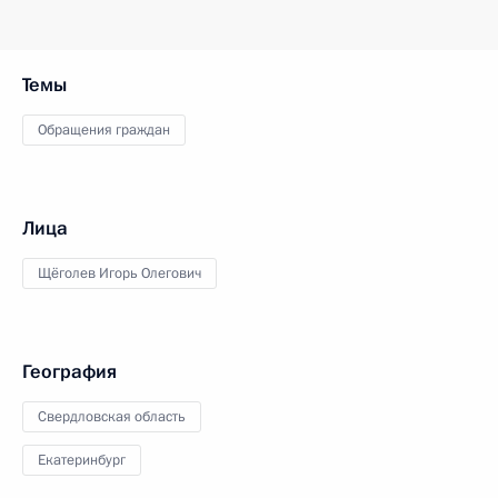
Темы
Обращения граждан
Лица
Щёголев Игорь Олегович
География
Свердловская область
Екатеринбург