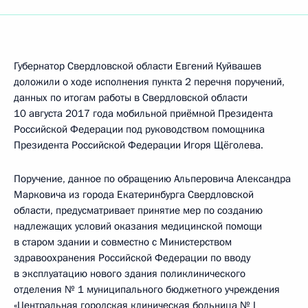
Губернатор Свердловской области Евгений Куйвашев
доложили о ходе исполнения пункта 2 перечня поручений,
данных по итогам работы в Свердловской области
10 августа 2017 года мобильной приёмной Президента
Российской Федерации под руководством помощника
Президента Российской Федерации Игоря Щёголева.
Поручение, данное по обращению Альперовича Александра
Марковича из города Екатеринбурга Свердловской
области, предусматривает принятие мер по созданию
надлежащих условий оказания медицинской помощи
в старом здании и совместно с Министерством
здравоохранения Российской Федерации по вводу
в эксплуатацию нового здания поликлинического
отделения № 1 муниципального бюджетного учреждения
«Центральная городская клиническая больница № I