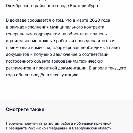
Октябрьского района» в городе Екатеринбурге.
В докладе сообщается о том, что в марте 2020 года
в рамках исполнения муниципального контракта
генеральным подрядчиком на объекте выполнены
строительно-монтажные работы и проведена итоговая
приёмочная комиссия, сформирован необходимый пакет
документов и получено заключение о соответствии
построенного объекта требованиям технических
регламентов и проектной документации. В апреле текущего
года объект введён в эксплуатацию.
Смотрите также
Перечень поручений по итогам работы мобильной приёмной
Президента Российской Федерации в Свердловской области