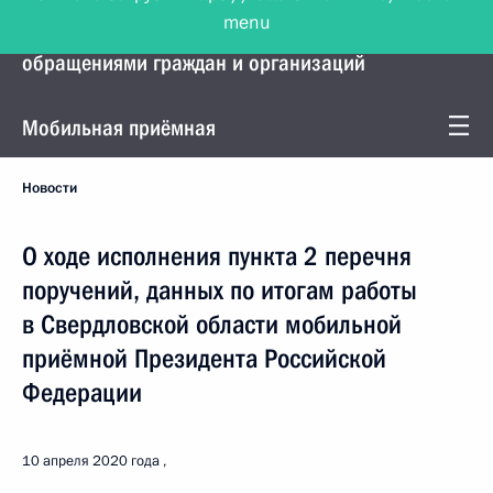
menu
Управление Президента по работе с
обращениями граждан и организаций
Мобильная приёмная
Новости
О ходе исполнения пункта 2 перечня
поручений, данных по итогам работы
в Свердловской области мобильной
приёмной Президента Российской
Федерации
10 апреля 2020 года