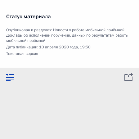
Статус материала
Опубликован в разделах:
Новости о работе мобильной приёмной
,
Доклады об исполнении поручений, данных по результатам работы
мобильной приёмной
Дата публикации:
10 апреля 2020 года, 19:50
Текстовая версия