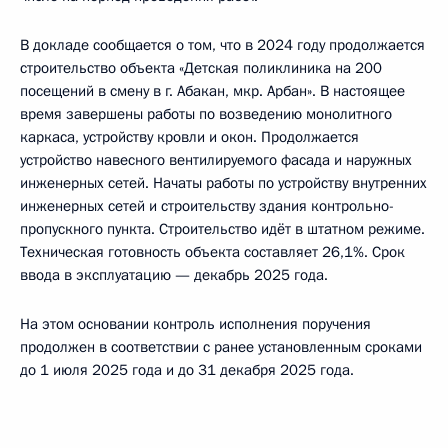
В докладе сообщается о том, что в 2024 году продолжается
строительство объекта «Детская поликлиника на 200
посещений в смену в г. Абакан, мкр. Арбан». В настоящее
время завершены работы по возведению монолитного
каркаса, устройству кровли и окон. Продолжается
устройство навесного вентилируемого фасада и наружных
инженерных сетей. Начаты работы по устройству внутренних
инженерных сетей и строительству здания контрольно-
пропускного пункта. Строительство идёт в штатном режиме.
Техническая готовность объекта составляет 26,1%. Срок
ввода в эксплуатацию — декабрь 2025 года.
На этом основании контроль исполнения поручения
продолжен в соответствии с ранее установленным сроками
до 1 июля 2025 года и до 31 декабря 2025 года.