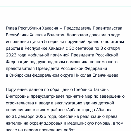
Глава Республики Хакасия – Председатель Правительства
Республики Хакасия Валентин Коновалов доложил о ходе
исполнения пункта 5 перечня поручений, данного по итогам
работы в Республике Хакасия с 30 сентября по 3 октября
2023 года мобильной приёмной Президента Российской
Федерации под руководством помощника полномочного
представителя Президента Российской Федерации
в Сибирском федеральном округе Николая Епанчинцева.
Поручение, данное по обращению Гребенко Татьяны
Викторовны предусматривает принятие мер по завершению
строительства и вводу в эксплуатацию здания детской
поликлиники в жилом районе «Арбан» города Абакана
до 31 декабря 2025 года, обеспечив реализацию права
жителей на охрану здоровья и медицинскую помощь, в том
числе на период проведения работ.