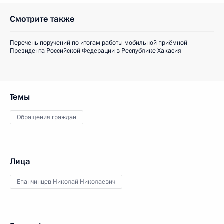
Смотрите также
Перечень поручений по итогам работы мобильной приёмной
Президента Российской Федерации в Республике Хакасия
Темы
Обращения граждан
Лица
Епанчинцев Николай Николаевич