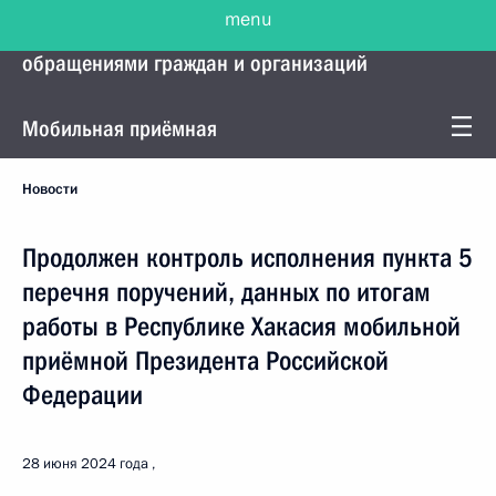
menu
Управление Президента по работе с
обращениями граждан и организаций
Мобильная приёмная
Новости
Продолжен контроль исполнения пункта 5
перечня поручений, данных по итогам
работы в Республике Хакасия мобильной
приёмной Президента Российской
Федерации
28 июня 2024 года