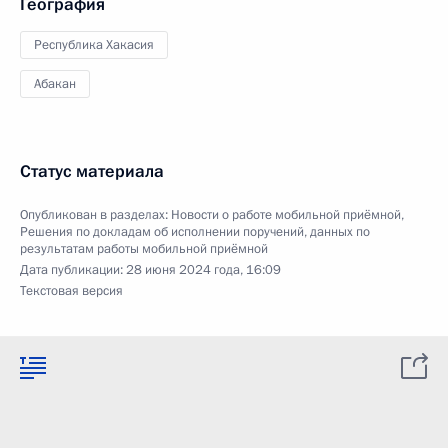
География
Республика Хакасия
Абакан
Статус материала
Опубликован в разделах:
Новости о работе мобильной приёмной
,
Решения по докладам об исполнении поручений, данных по
результатам работы мобильной приёмной
Дата публикации:
28 июня 2024 года, 16:09
Текстовая версия