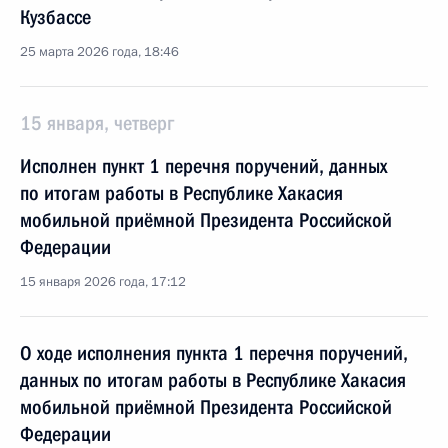
Кузбассе
25 марта 2026 года, 18:46
15 января, четверг
Исполнен пункт 1 перечня поручений, данных
по итогам работы в Республике Хакасия
мобильной приёмной Президента Российской
Федерации
15 января 2026 года, 17:12
О ходе исполнения пункта 1 перечня поручений,
данных по итогам работы в Республике Хакасия
мобильной приёмной Президента Российской
Федерации