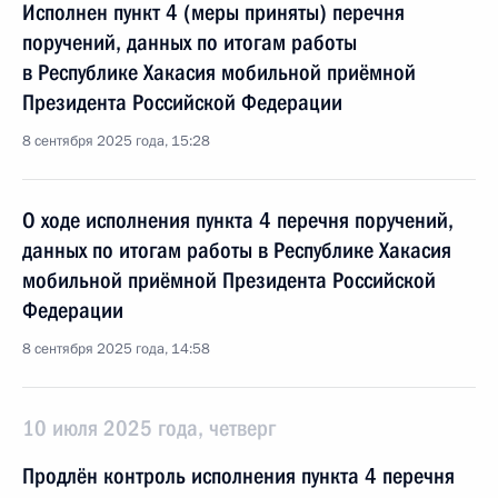
Исполнен пункт 4 (меры приняты) перечня
поручений, данных по итогам работы
в Республике Хакасия мобильной приёмной
Президента Российской Федерации
8 сентября 2025 года, 15:28
О ходе исполнения пункта 4 перечня поручений,
данных по итогам работы в Республике Хакасия
мобильной приёмной Президента Российской
Федерации
8 сентября 2025 года, 14:58
10 июля 2025 года, четверг
Продлён контроль исполнения пункта 4 перечня