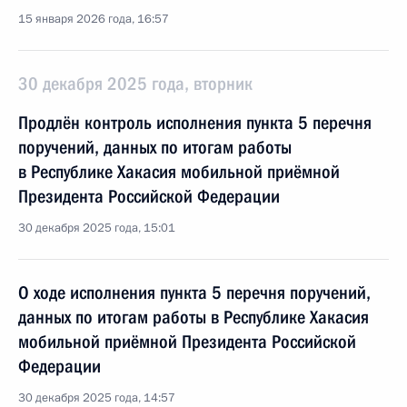
15 января 2026 года, 16:57
30 декабря 2025 года, вторник
Продлён контроль исполнения пункта 5 перечня
поручений, данных по итогам работы
в Республике Хакасия мобильной приёмной
Президента Российской Федерации
30 декабря 2025 года, 15:01
О ходе исполнения пункта 5 перечня поручений,
данных по итогам работы в Республике Хакасия
мобильной приёмной Президента Российской
Федерации
30 декабря 2025 года, 14:57