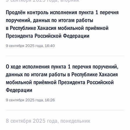
Продлён контроль исполнения пункта 1 перечня
поручений, данных по итогам работы
в Республике Хакасия мобильной приёмной
Президента Российской Федерации
9 сентября 2025 года, 16:40
О ходе исполнения пункта 1 перечня поручений,
данных по итогам работы в Республике Хакасия
мобильной приёмной Президента Российской
Федерации
9 сентября 2025 года, 16:26
8 сентября 2025 года, понедельник