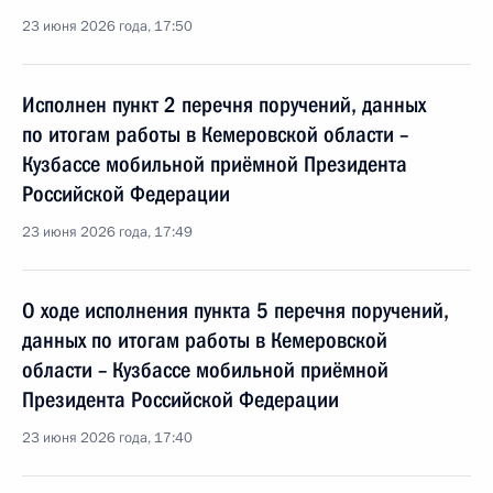
23 июня 2026 года, 17:50
Исполнен пункт 2 перечня поручений, данных
по итогам работы в Кемеровской области –
Кузбассе мобильной приёмной Президента
Российской Федерации
23 июня 2026 года, 17:49
О ходе исполнения пункта 5 перечня поручений,
данных по итогам работы в Кемеровской
области – Кузбассе мобильной приёмной
Президента Российской Федерации
23 июня 2026 года, 17:40