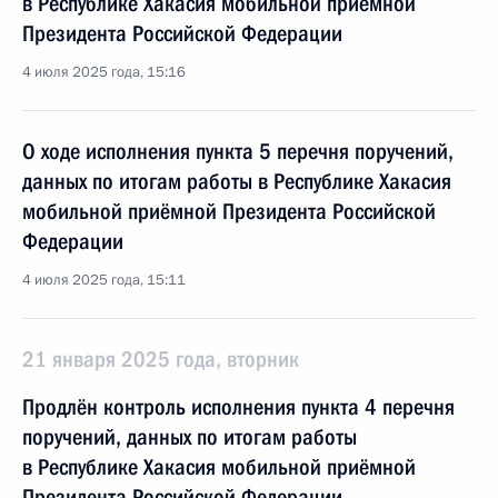
в Республике Хакасия мобильной приёмной
Президента Российской Федерации
4 июля 2025 года, 15:16
О ходе исполнения пункта 5 перечня поручений,
данных по итогам работы в Республике Хакасия
мобильной приёмной Президента Российской
Федерации
4 июля 2025 года, 15:11
21 января 2025 года, вторник
Продлён контроль исполнения пункта 4 перечня
поручений, данных по итогам работы
в Республике Хакасия мобильной приёмной
Президента Российской Федерации