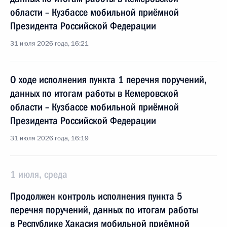
области – Кузбассе мобильной приёмной
Президента Российской Федерации
31 июля 2026 года, 16:21
О ходе исполнения пункта 1 перечня поручений,
данных по итогам работы в Кемеровской
области – Кузбассе мобильной приёмной
Президента Российской Федерации
31 июля 2026 года, 16:19
1 июля, среда
Продолжен контроль исполнения пункта 5
перечня поручений, данных по итогам работы
в Республике Хакасия мобильной приёмной