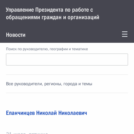
Управление Президента по работе с
обращениями граждан и организаций
Новости
Поиск по руководителю, географии и тематике
Все руководители, регионы, города и темы
Епанчинцев Николай Николаевич