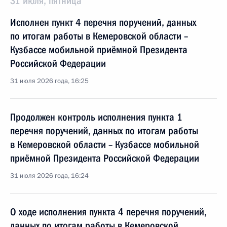
31 июля, пятница
Исполнен пункт 4 перечня поручений, данных
по итогам работы в Кемеровской области –
Кузбассе мобильной приёмной Президента
Российской Федерации
31 июля 2026 года, 16:25
Продолжен контроль исполнения пункта 1
перечня поручений, данных по итогам работы
в Кемеровской области – Кузбассе мобильной
приёмной Президента Российской Федерации
31 июля 2026 года, 16:24
О ходе исполнения пункта 4 перечня поручений,
данных по итогам работы в Кемеровской