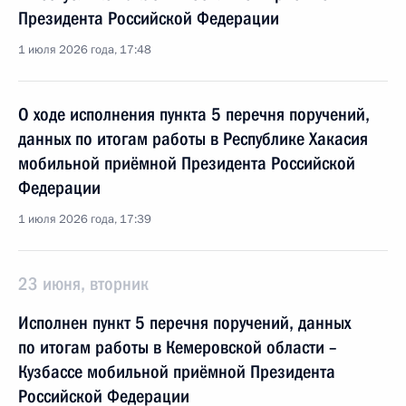
Президента Российской Федерации
1 июля 2026 года, 17:48
О ходе исполнения пункта 5 перечня поручений,
данных по итогам работы в Республике Хакасия
мобильной приёмной Президента Российской
Федерации
1 июля 2026 года, 17:39
23 июня, вторник
Исполнен пункт 5 перечня поручений, данных
по итогам работы в Кемеровской области –
Кузбассе мобильной приёмной Президента
Российской Федерации