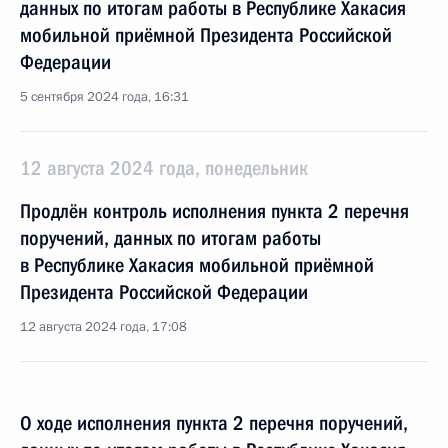
данных по итогам работы в Республике Хакасия
мобильной приёмной Президента Российской
Федерации
5 сентября 2024 года, 16:31
12 августа 2024 года, понедельник
Продлён контроль исполнения пункта 2 перечня
поручений, данных по итогам работы
в Республике Хакасия мобильной приёмной
Президента Российской Федерации
12 августа 2024 года, 17:08
О ходе исполнения пункта 2 перечня поручений,