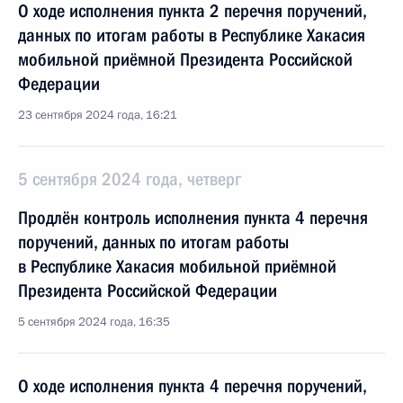
О ходе исполнения пункта 2 перечня поручений,
данных по итогам работы в Республике Хакасия
мобильной приёмной Президента Российской
Федерации
23 сентября 2024 года, 16:21
5 сентября 2024 года, четверг
Продлён контроль исполнения пункта 4 перечня
поручений, данных по итогам работы
в Республике Хакасия мобильной приёмной
Президента Российской Федерации
5 сентября 2024 года, 16:35
О ходе исполнения пункта 4 перечня поручений,