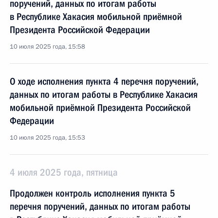
поручений, данных по итогам работы
в Республике Хакасия мобильной приёмной
Президента Российской Федерации
10 июля 2025 года, 15:58
О ходе исполнения пункта 4 перечня поручений,
данных по итогам работы в Республике Хакасия
мобильной приёмной Президента Российской
Федерации
10 июля 2025 года, 15:53
4 июля 2025 года, пятница
Продолжен контроль исполнения пункта 5
перечня поручений, данных по итогам работы