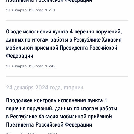
21 января 2025 года, 15:51
О ходе исполнения пункта 4 перечня поручений,
данных по итогам работы в Республике Хакасия
мобильной приёмной Президента Российской
Федерации
21 января 2025 года, 15:42
24 декабря 2024 года, вторник
Продолжен контроль исполнения пункта 1
перечня поручений, данных по итогам работы
в Республике Хакасия мобильной приёмной
Президента Российской Федерации