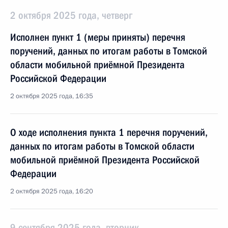
2 октября 2025 года, четверг
Исполнен пункт 1 (меры приняты) перечня
поручений, данных по итогам работы в Томской
области мобильной приёмной Президента
Российской Федерации
2 октября 2025 года, 16:35
О ходе исполнения пункта 1 перечня поручений,
данных по итогам работы в Томской области
мобильной приёмной Президента Российской
Федерации
2 октября 2025 года, 16:20
9 сентября 2025 года, вторник