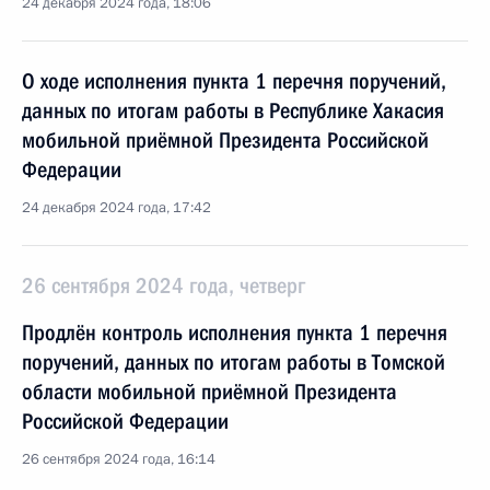
24 декабря 2024 года, 18:06
О ходе исполнения пункта 1 перечня поручений,
данных по итогам работы в Республике Хакасия
мобильной приёмной Президента Российской
Федерации
24 декабря 2024 года, 17:42
26 сентября 2024 года, четверг
Продлён контроль исполнения пункта 1 перечня
поручений, данных по итогам работы в Томской
области мобильной приёмной Президента
Российской Федерации
26 сентября 2024 года, 16:14