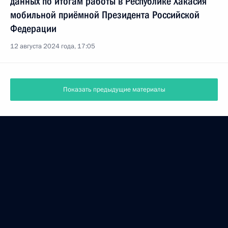
данных по итогам работы в Республике Хакасия
мобильной приёмной Президента Российской
Федерации
12 августа 2024 года, 17:05
Показать предыдущие материалы