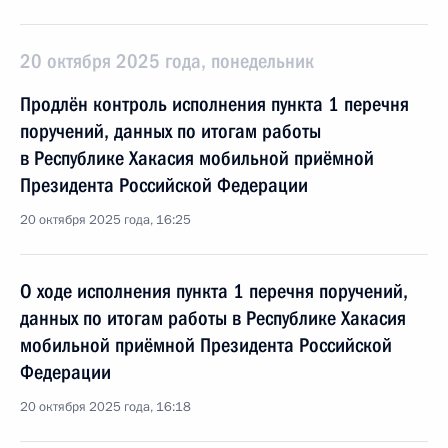
20 октября 2025 года, понедельник
Продлён контроль исполнения пункта 1 перечня
поручений, данных по итогам работы
в Республике Хакасия мобильной приёмной
Президента Российской Федерации
20 октября 2025 года, 16:25
О ходе исполнения пункта 1 перечня поручений,
данных по итогам работы в Республике Хакасия
мобильной приёмной Президента Российской
Федерации
20 октября 2025 года, 16:18