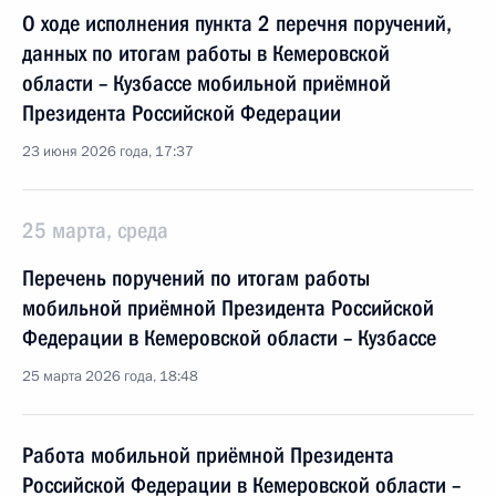
О ходе исполнения пункта 2 перечня поручений,
данных по итогам работы в Кемеровской
области – Кузбассе мобильной приёмной
Президента Российской Федерации
23 июня 2026 года, 17:37
25 марта, среда
Перечень поручений по итогам работы
мобильной приёмной Президента Российской
Федерации в Кемеровской области – Кузбассе
25 марта 2026 года, 18:48
Работа мобильной приёмной Президента
Российской Федерации в Кемеровской области –