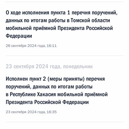
О ходе исполнения пункта 1 перечня поручений,
данных по итогам работы в Томской области
мобильной приёмной Президента Российской
Федерации
26 сентября 2024 года, 16:11
23 сентября 2024 года, понедельник
Исполнен пункт 2 (меры приняты) перечня
поручений, данных по итогам работы
в Республике Хакасия мобильной приёмной
Президента Российской Федерации
23 сентября 2024 года, 16:35