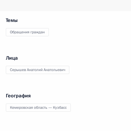
Темы
Обращения граждан
Лица
Серышев Анатолий Анатольевич
География
Кемеровская область — Кузбасс