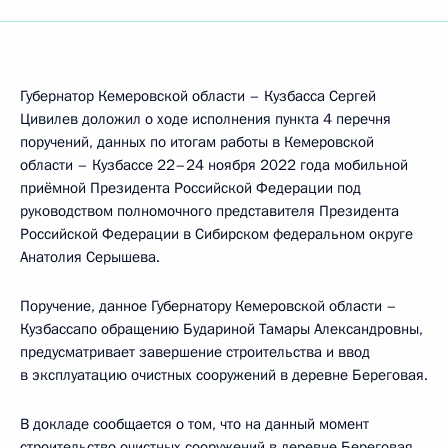
Губернатор Кемеровской области – Кузбасса Сергей
Цивилев доложил о ходе исполнения пункта 4 перечня
поручений, данных по итогам работы в Кемеровской
области – Кузбассе 22–24 ноября 2022 года мобильной
приёмной Президента Российской Федерации под
руководством полномочного представителя Президента
Российской Федерации в Сибирском федеральном округе
Анатолия Серышева.
Поручение, данное Губернатору Кемеровской области –
Кузбассапо обращению Будариной Тамары Александровны,
предусматривает завершение строительства и ввод
в эксплуатацию очистных сооружений в деревне Береговая.
В докладе сообщается о том, что на данный момент
строительство очистных сооружений в деревне Береговая