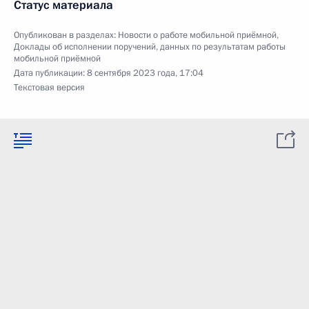
Статус материала
Опубликован в разделах:
Новости о работе мобильной приёмной
,
Доклады об исполнении поручений, данных по результатам работы
мобильной приёмной
Дата публикации:
8 сентября 2023 года, 17:04
Текстовая версия