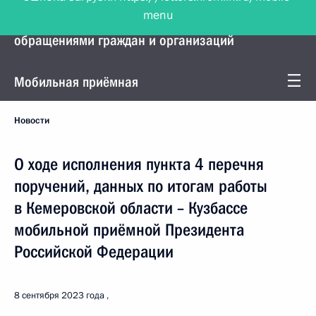
menu
Управление Президента по работе с
обращениями граждан и организаций
Мобильная приёмная
Новости
О ходе исполнения пункта 4 перечня
поручений, данных по итогам работы
в Кемеровской области – Кузбассе
мобильной приёмной Президента
Российской Федерации
8 сентября 2023 года