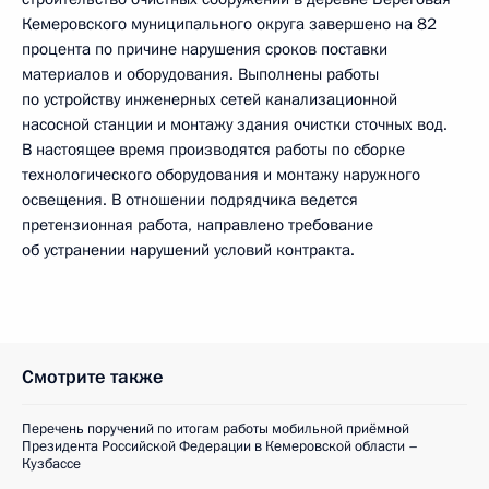
Кемеровского муниципального округа завершено на 82
процента по причине нарушения сроков поставки
материалов и оборудования. Выполнены работы
по устройству инженерных сетей канализационной
насосной станции и монтажу здания очистки сточных вод.
В настоящее время производятся работы по сборке
технологического оборудования и монтажу наружного
освещения. В отношении подрядчика ведется
претензионная работа, направлено требование
об устранении нарушений условий контракта.
Смотрите также
Перечень поручений по итогам работы мобильной приёмной
Президента Российской Федерации в Кемеровской области –
Кузбассе