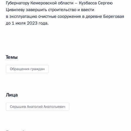
Губернатору Кемеровской области – Кузбасса Сергею
Цивилеву завершить строительство и ввести
в эксплуатацию очистные сооружения в деревне Береговая
до 1 июля 2023 года.
Темы
Обращения граждан
Лица
Серышев Анатолий Анатольевич