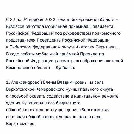
С 22 по 24 ноября 2022 года в Кемеровской области –
Кузбассе работала мобильная приёмная Президента
Российской Федерации под руководством полномочного
представителя Президента Российской Федерации
в Сибирском федеральном округе Анатолия Серышева.
В ходе работы мобильной приёмной Президента
Российской Федерации рассмотрены обращения жителей
Кемеровской области – Кузбасса:
1. Александровой Елены Владимировны из села
Верхотомское Кемеровского муниципального округа
с просьбой оказать содействие в капитальном ремонте
здания муниципального бюджетного
общеобразовательного учреждения «Верхотомская
основная общеобразовательная школа» в селе
Верхотомское.