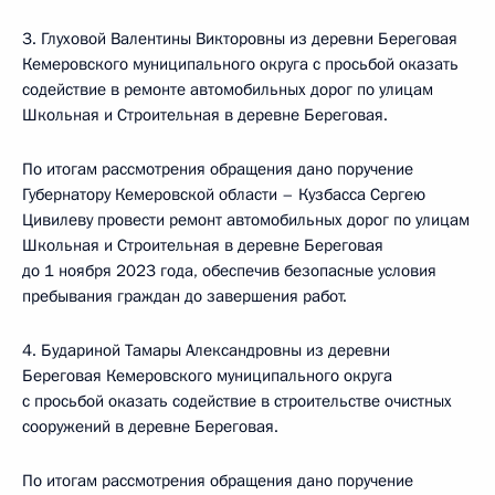
3. Глуховой Валентины Викторовны из деревни Береговая
Кемеровского муниципального округа с просьбой оказать
содействие в ремонте автомобильных дорог по улицам
Школьная и Строительная в деревне Береговая.
По итогам рассмотрения обращения дано поручение
Губернатору Кемеровской области – Кузбасса Сергею
Цивилеву провести ремонт автомобильных дорог по улицам
Школьная и Строительная в деревне Береговая
до 1 ноября 2023 года, обеспечив безопасные условия
пребывания граждан до завершения работ.
4. Будариной Тамары Александровны из деревни
Береговая Кемеровского муниципального округа
с просьбой оказать содействие в строительстве очистных
сооружений в деревне Береговая.
По итогам рассмотрения обращения дано поручение