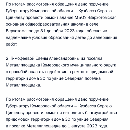
По итогам рассмотрения обращения дано поручение
Губернатору Кемеровской области – Кузбасса Сергею
Цивилеву провести ремонт здания МБОУ «Верхотомская
основная общеобразовательная школа» в селе
Верхотомское до 31 декабря 2023 года, обеспечив
надлежащие условия образования детей до завершения
работ.
2. Тимофеевой Елены Александровны из поселка
Металлплощадка Кемеровского муниципального округа
с просьбой оказать содействие в ремонте придомовой
территории дома 30 по улице Северная посёлка
Металлплощадка.
По итогам рассмотрения обращения дано поручение
Губернатору Кемеровской области – Кузбасса Сергею
Цивилеву провести ремонт и выполнить благоустройство
придомовой территории дома 30 по улице Северная
в поселке Металлплощадка до 1 августа 2023 года.