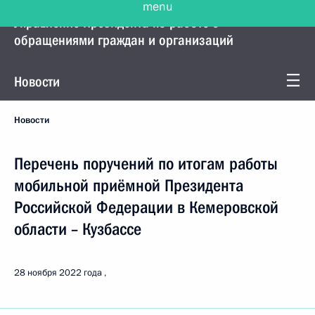
Управление Президента по работе с
обращениями граждан и организаций
Новости
Новости
Перечень поручений по итогам работы
мобильной приёмной Президента
Российской Федерации в Кемеровской
области – Кузбассе
28 ноября 2022 года