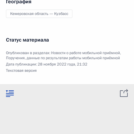
География
Кемеровская область — Кузбасс
Статус материала
Опубликован в разделах:
Новости о работе мобильной приёмной
,
Поручения, данные по результатам работы мобильной приёмной
Дата публикации:
28 ноября 2022 года, 21:32
Текстовая версия