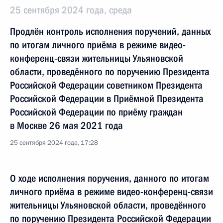
25 сентября 2024 года, среда
Продлён контроль исполнения поручений, данных
по итогам личного приёма в режиме видео-
конференц-связи жительницы Ульяновской
области, проведённого по поручению Президента
Российской Федерации советником Президента
Российской Федерации в Приёмной Президента
Российской Федерации по приёму граждан
в Москве 26 мая 2021 года
25 сентября 2024 года, 17:28
О ходе исполнения поручения, данного по итогам
личного приёма в режиме видео-конференц-связи
жительницы Ульяновской области, проведённого
по поручению Президента Российской Федерации