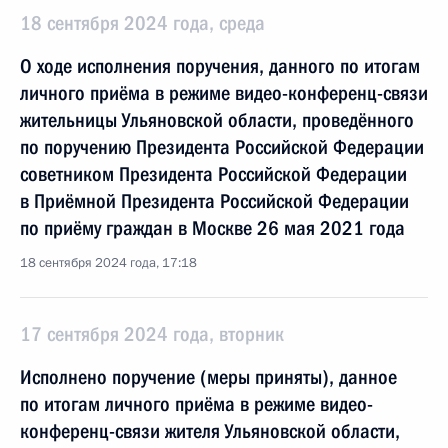
18 сентября 2024 года, среда
О ходе исполнения поручения, данного по итогам
личного приёма в режиме видео-конференц-связи
жительницы Ульяновской области, проведённого
по поручению Президента Российской Федерации
советником Президента Российской Федерации
в Приёмной Президента Российской Федерации
по приёму граждан в Москве 26 мая 2021 года
18 сентября 2024 года, 17:18
17 сентября 2024 года, вторник
Исполнено поручение (меры приняты), данное
по итогам личного приёма в режиме видео-
конференц-связи жителя Ульяновской области,