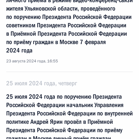
личного приёма в режиме видео-конференц-связи
жителя Ульяновской области, проведённого
по поручению Президента Российской Федерации
советником Президента Российской Федерации
в Приёмной Президента Российской Федерации
по приёму граждан в Москве 7 февраля
2024 года
23 августа 2024 года, 16:55
25 июля 2024 года, четверг
25 июля 2024 года по поручению Президента
Российской Федерации начальник Управления
Президента Российской Федерации по внутренней
политике Андрей Ярин провёл в Приёмной
Президента Российской Федерации по приёму
граждан в Москве личный приём граждан