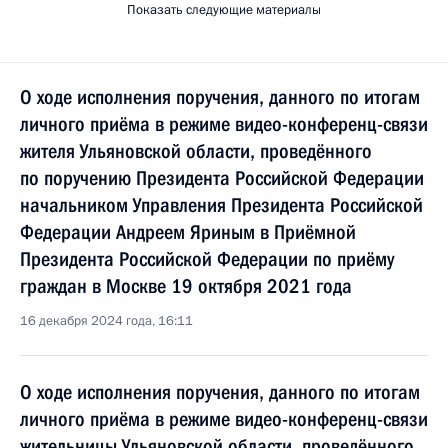
Показать следующие материалы
О ходе исполнения поручения, данного по итогам
личного приёма в режиме видео-конференц-связи
жителя Ульяновской области, проведённого
по поручению Президента Российской Федерации
начальником Управления Президента Российской
Федерации Андреем Яриным в Приёмной
Президента Российской Федерации по приёму
граждан в Москве 19 октября 2021 года
16 декабря 2024 года, 16:11
О ходе исполнения поручения, данного по итогам
личного приёма в режиме видео-конференц-связи
жительницы Ульяновской области, проведённого