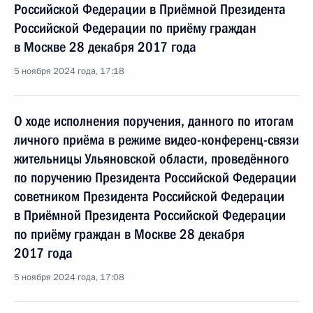
Российской Федерации в Приёмной Президента
Российской Федерации по приёму граждан
в Москве 28 декабря 2017 года
5 ноября 2024 года, 17:18
О ходе исполнения поручения, данного по итогам
личного приёма в режиме видео-конференц-связи
жительницы Ульяновской области, проведённого
по поручению Президента Российской Федерации
советником Президента Российской Федерации
в Приёмной Президента Российской Федерации
по приёму граждан в Москве 28 декабря
2017 года
5 ноября 2024 года, 17:08