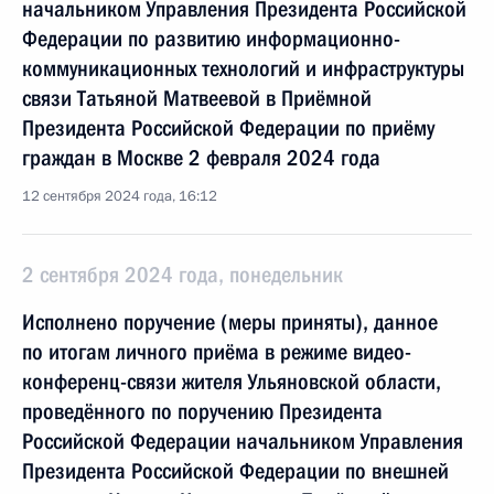
начальником Управления Президента Российской
Федерации по развитию информационно-
коммуникационных технологий и инфраструктуры
связи Татьяной Матвеевой в Приёмной
Президента Российской Федерации по приёму
граждан в Москве 2 февраля 2024 года
12 сентября 2024 года, 16:12
2 сентября 2024 года, понедельник
Исполнено поручение (меры приняты), данное
по итогам личного приёма в режиме видео-
конференц-связи жителя Ульяновской области,
проведённого по поручению Президента
Российской Федерации начальником Управления
Президента Российской Федерации по внешней