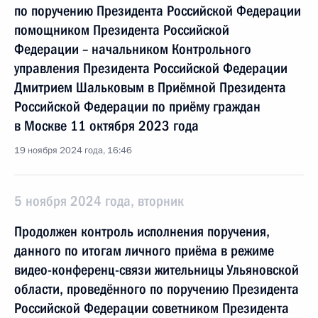
по поручению Президента Российской Федерации
помощником Президента Российской
Федерации – начальником Контрольного
управления Президента Российской Федерации
Дмитрием Шальковым в Приёмной Президента
Российской Федерации по приёму граждан
в Москве 11 октября 2023 года
19 ноября 2024 года, 16:46
5 ноября 2024 года, вторник
Продолжен контроль исполнения поручения,
данного по итогам личного приёма в режиме
видео-конференц-связи жительницы Ульяновской
области, проведённого по поручению Президента
Российской Федерации советником Президента