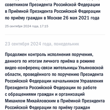
советником Президента Российской Федерации
в Приёмной Президента Российской Федерации
по приёму граждан в Москве 26 мая 2021 года
25 сентября 2024 года, 17:15
23 сентября 2024 года, понедельник
Продолжен контроль исполнения поручения,
данного по итогам личного приёма в режиме
видео-конференц-связи жительницы Ульяновской
области, проведённого по поручению Президента
Российской Федерации начальником Управления
Президента Российской Федерации по работе
с обращениями граждан и организаций
Михаилом Михайловским в Приёмной Президента
Российской Федерации по приёму граждан