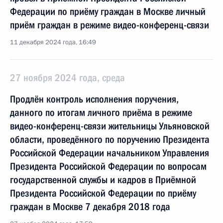
Федерации по приёму граждан в Москве личный
приём граждан в режиме видео-конференц-связи
11 декабря 2024 года, 16:49
27 ноября 2024 года, среда
Продлён контроль исполнения поручения,
данного по итогам личного приёма в режиме
видео-конференц-связи жительницы Ульяновской
области, проведённого по поручению Президента
Российской Федерации начальником Управления
Президента Российской Федерации по вопросам
государственной службы и кадров в Приёмной
Президента Российской Федерации по приёму
граждан в Москве 7 декабря 2018 года