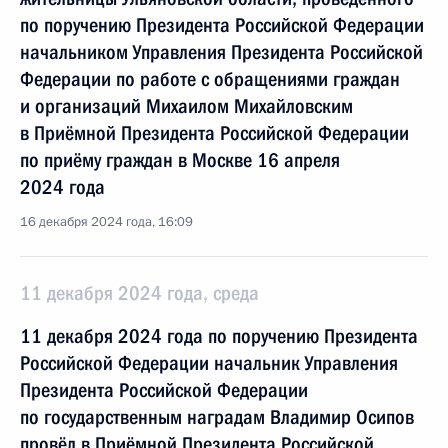
по поручению Президента Российской Федерации
начальником Управления Президента Российской
Федерации по работе с обращениями граждан
и организаций Михаилом Михайловским
в Приёмной Президента Российской Федерации
по приёму граждан в Москве 16 апреля
2024 года
16 декабря 2024 года, 16:09
11 декабря 2024 года, среда
11 декабря 2024 года по поручению Президента
Российской Федерации начальник Управления
Президента Российской Федерации
по государственным наградам Владимир Осипов
провёл в Приёмной Президента Российской