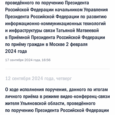
проведённого по поручению Президента
Российской Федерации начальником Управления
Президента Российской Федерации по развитию
информационно-коммуникационных технологий
и инфраструктуры связи Татьяной Матвеевой
в Приёмной Президента Российской Федерации
по приёму граждан в Москве 2 февраля
2024 года
17 сентября 2024 года, 16:56
12 сентября 2024 года, четверг
О ходе исполнения поручения, данного по итогам
личного приёма в режиме видео-конференц-связи
жителя Ульяновской области, проведённого
по поручению Президента Российской Федерации