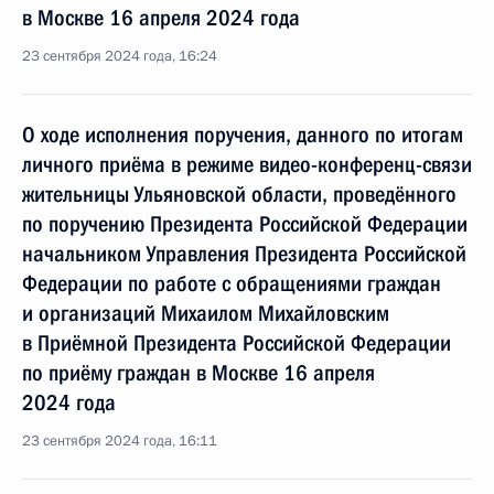
в Москве 16 апреля 2024 года
23 сентября 2024 года, 16:24
О ходе исполнения поручения, данного по итогам
личного приёма в режиме видео-конференц-связи
жительницы Ульяновской области, проведённого
по поручению Президента Российской Федерации
начальником Управления Президента Российской
Федерации по работе с обращениями граждан
и организаций Михаилом Михайловским
в Приёмной Президента Российской Федерации
по приёму граждан в Москве 16 апреля
2024 года
23 сентября 2024 года, 16:11