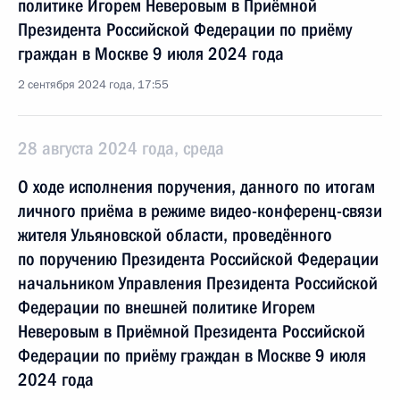
политике Игорем Неверовым в Приёмной
Президента Российской Федерации по приёму
граждан в Москве 9 июля 2024 года
2 сентября 2024 года, 17:55
28 августа 2024 года, среда
О ходе исполнения поручения, данного по итогам
личного приёма в режиме видео-конференц-связи
жителя Ульяновской области, проведённого
по поручению Президента Российской Федерации
начальником Управления Президента Российской
Федерации по внешней политике Игорем
Неверовым в Приёмной Президента Российской
Федерации по приёму граждан в Москве 9 июля
2024 года