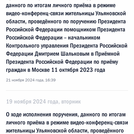
данного по итогам личного приёма в режиме
видео-конференц-связи жительницы Ульяновской
области, проведённого по поручению Президента
Российской Федерации помощником Президента
Российской Федерации – начальником
Контрольного управления Президента Российской
Федерации Дмитрием Шальковым в Приёмной
Президента Российской Федерации по приёму
граждан в Москве 11 октября 2023 года
21 ноября 2024 года, 16:39
19 ноября 2024 года, вторник
О ходе исполнения поручения, данного по итогам
личного приёма в режиме видео-конференц-связи
жительницы Ульяновской области, проведённого