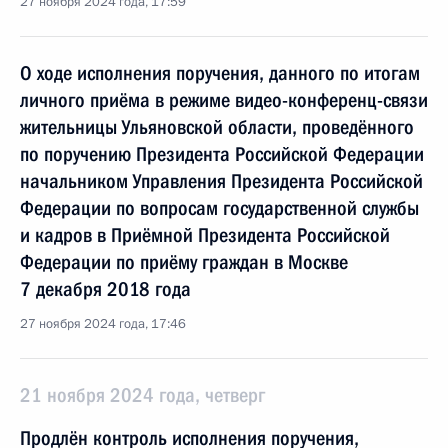
27 ноября 2024 года, 17:59
О ходе исполнения поручения, данного по итогам
личного приёма в режиме видео-конференц-связи
жительницы Ульяновской области, проведённого
по поручению Президента Российской Федерации
начальником Управления Президента Российской
Федерации по вопросам государственной службы
и кадров в Приёмной Президента Российской
Федерации по приёму граждан в Москве
7 декабря 2018 года
27 ноября 2024 года, 17:46
21 ноября 2024 года, четверг
Продлён контроль исполнения поручения,