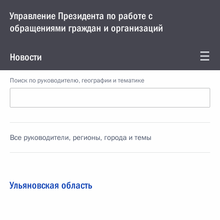
Управление Президента по работе с
обращениями граждан и организаций
Новости
Поиск по руководителю, географии и тематике
Все руководители, регионы, города и темы
Ульяновская область