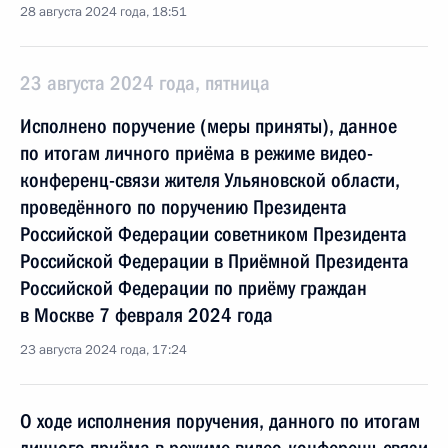
28 августа 2024 года, 18:51
23 августа 2024 года, пятница
Исполнено поручение (меры приняты), данное
по итогам личного приёма в режиме видео-
конференц-связи жителя Ульяновской области,
проведённого по поручению Президента
Российской Федерации советником Президента
Российской Федерации в Приёмной Президента
Российской Федерации по приёму граждан
в Москве 7 февраля 2024 года
23 августа 2024 года, 17:24
О ходе исполнения поручения, данного по итогам