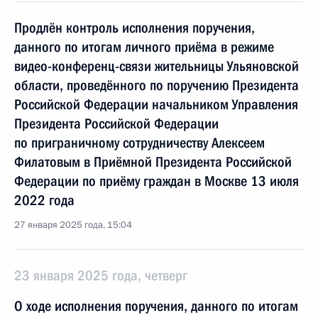
Продлён контроль исполнения поручения,
данного по итогам личного приёма в режиме
видео-конференц-связи жительницы Ульяновской
области, проведённого по поручению Президента
Российской Федерации начальником Управления
Президента Российской Федерации
по приграничному сотрудничеству Алексеем
Филатовым в Приёмной Президента Российской
Федерации по приёму граждан в Москве 13 июля
2022 года
27 января 2025 года, 15:04
23 января 2025 года, четверг
О ходе исполнения поручения, данного по итогам