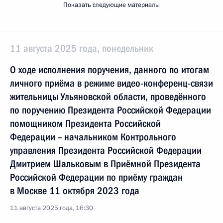
Показать следующие материалы
11 августа 2025 года, понедельник
О ходе исполнения поручения, данного по итогам
личного приёма в режиме видео-конференц-связи
жительницы Ульяновской области, проведённого
по поручению Президента Российской Федерации
помощником Президента Российской
Федерации – начальником Контрольного
управления Президента Российской Федерации
Дмитрием Шальковым в Приёмной Президента
Российской Федерации по приёму граждан
в Москве 11 октября 2023 года
11 августа 2025 года, 16:30