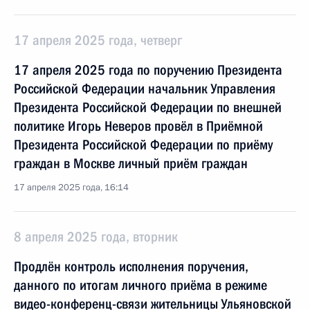
17 апреля 2025 года, четверг
17 апреля 2025 года по поручению Президента
Российской Федерации начальник Управления
Президента Российской Федерации по внешней
политике Игорь Неверов провёл в Приёмной
Президента Российской Федерации по приёму
граждан в Москве личный приём граждан
17 апреля 2025 года, 16:14
8 апреля 2025 года, вторник
Продлён контроль исполнения поручения,
данного по итогам личного приёма в режиме
видео-конференц-связи жительницы Ульяновской