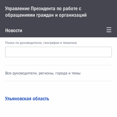
Управление Президента по работе с
обращениями граждан и организаций
Новости
Поиск по руководителю, географии и тематике
Все руководители, регионы, города и темы
Ульяновская область