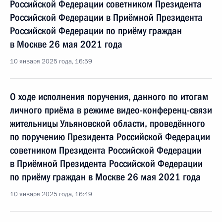
Российской Федерации советником Президента
Российской Федерации в Приёмной Президента
Российской Федерации по приёму граждан
в Москве 26 мая 2021 года
10 января 2025 года, 16:59
О ходе исполнения поручения, данного по итогам
личного приёма в режиме видео-конференц-связи
жительницы Ульяновской области, проведённого
по поручению Президента Российской Федерации
советником Президента Российской Федерации
в Приёмной Президента Российской Федерации
по приёму граждан в Москве 26 мая 2021 года
10 января 2025 года, 16:49