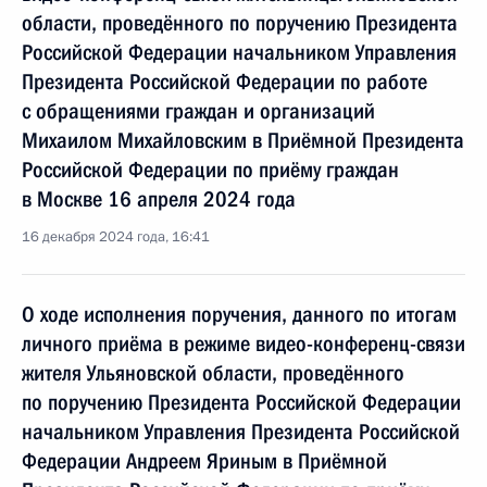
области, проведённого по поручению Президента
Российской Федерации начальником Управления
Президента Российской Федерации по работе
с обращениями граждан и организаций
Михаилом Михайловским в Приёмной Президента
Российской Федерации по приёму граждан
в Москве 16 апреля 2024 года
16 декабря 2024 года, 16:41
О ходе исполнения поручения, данного по итогам
личного приёма в режиме видео-конференц-связи
жителя Ульяновской области, проведённого
по поручению Президента Российской Федерации
начальником Управления Президента Российской
Федерации Андреем Яриным в Приёмной