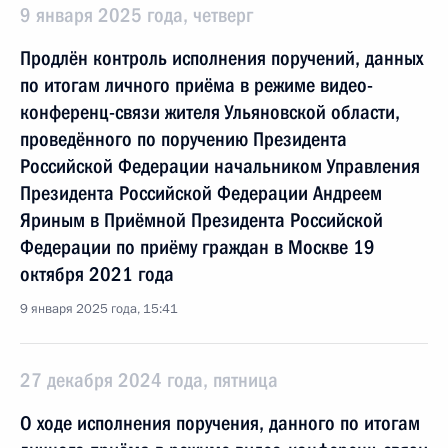
9 января 2025 года, четверг
Продлён контроль исполнения поручений, данных
по итогам личного приёма в режиме видео-
конференц-связи жителя Ульяновской области,
проведённого по поручению Президента
Российской Федерации начальником Управления
Президента Российской Федерации Андреем
Яриным в Приёмной Президента Российской
Федерации по приёму граждан в Москве 19
октября 2021 года
9 января 2025 года, 15:41
27 декабря 2024 года, пятница
О ходе исполнения поручения, данного по итогам