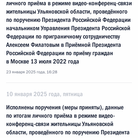
личного приёма в режиме видео-конференц-связи
жительницы Ульяновской области, проведённого
по поручению Президента Российской Федерации
начальником Управления Президента Российской
Федерации по приграничному сотрудничеству
Алексеем Филатовым в Приёмной Президента
Российской Федерации по приёму граждан
в Москве 13 июля 2022 года
23 января 2025 года, 16:28
10 января 2025 года, пятница
Исполнены поручения (меры приняты), данные
по итогам личного приёма в режиме видео-
конференц-связи жительницы Ульяновской
области, проведённого по поручению Президента