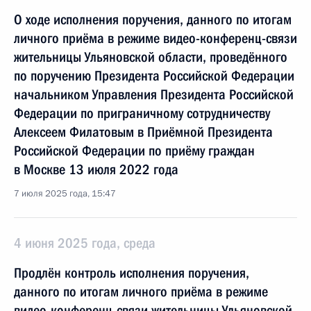
О ходе исполнения поручения, данного по итогам
личного приёма в режиме видео-конференц-связи
жительницы Ульяновской области, проведённого
по поручению Президента Российской Федерации
начальником Управления Президента Российской
Федерации по приграничному сотрудничеству
Алексеем Филатовым в Приёмной Президента
Российской Федерации по приёму граждан
в Москве 13 июля 2022 года
7 июля 2025 года, 15:47
4 июня 2025 года, среда
Продлён контроль исполнения поручения,
данного по итогам личного приёма в режиме
видео-конференц-связи жительницы Ульяновской