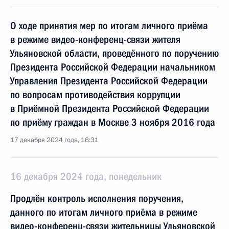
О ходе принятия мер по итогам личного приёма
в режиме видео-конференц-связи жителя
Ульяновской области, проведённого по поручению
Президента Российской Федерации начальником
Управления Президента Российской Федерации
по вопросам противодействия коррупции
в Приёмной Президента Российской Федерации
по приёму граждан в Москве 3 ноября 2016 года
17 декабря 2024 года, 16:31
16 декабря 2024 года, понедельник
Продлён контроль исполнения поручения,
данного по итогам личного приёма в режиме
видео-конференц-связи жительницы Ульяновской