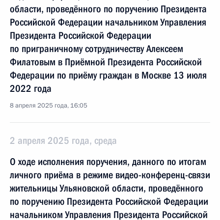
области, проведённого по поручению Президента
Российской Федерации начальником Управления
Президента Российской Федерации
по приграничному сотрудничеству Алексеем
Филатовым в Приёмной Президента Российской
Федерации по приёму граждан в Москве 13 июля
2022 года
8 апреля 2025 года, 16:05
2 апреля 2025 года, среда
О ходе исполнения поручения, данного по итогам
личного приёма в режиме видео-конференц-связи
жительницы Ульяновской области, проведённого
по поручению Президента Российской Федерации
начальником Управления Президента Российской