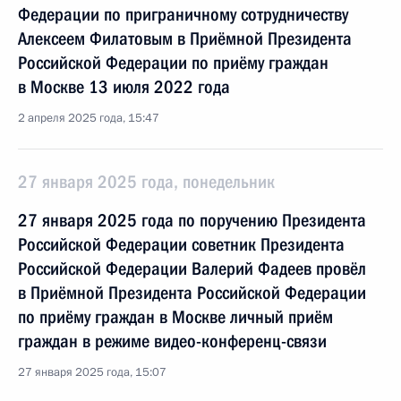
Федерации по приграничному сотрудничеству
Алексеем Филатовым в Приёмной Президента
Российской Федерации по приёму граждан
в Москве 13 июля 2022 года
2 апреля 2025 года, 15:47
27 января 2025 года, понедельник
27 января 2025 года по поручению Президента
Российской Федерации советник Президента
Российской Федерации Валерий Фадеев провёл
в Приёмной Президента Российской Федерации
по приёму граждан в Москве личный приём
граждан в режиме видео-конференц-связи
27 января 2025 года, 15:07