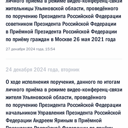
личного приёма в режиме видео-конференц-связи
жительницы Ульяновской области, проведённого
по поручению Президента Российской Федерации
советником Президента Российской Федерации
в Приёмной Президента Российской Федерации
по приёму граждан в Москве 26 мая 2021 года
27 декабря 2024 года, 15:54
24 декабря 2024 года, вторник
О ходе исполнения поручения, данного по итогам
личного приёма в режиме видео-конференц-связи
жителя Ульяновской области, проведённого
по поручению Президента Российской Федерации
начальником Управления Президента Российской
Федерации Андреем Яриным в Приёмной