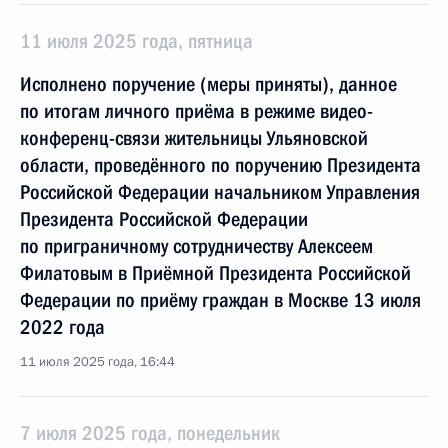
11 июля 2025 года, пятница
Исполнено поручение (меры приняты), данное
по итогам личного приёма в режиме видео-
конференц-связи жительницы Ульяновской
области, проведённого по поручению Президента
Российской Федерации начальником Управления
Президента Российской Федерации
по приграничному сотрудничеству Алексеем
Филатовым в Приёмной Президента Российской
Федерации по приёму граждан в Москве 13 июля
2022 года
11 июля 2025 года, 16:44
7 июля 2025 года, понедельник