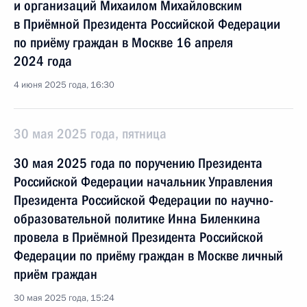
и организаций Михаилом Михайловским
в Приёмной Президента Российской Федерации
по приёму граждан в Москве 16 апреля
2024 года
4 июня 2025 года, 16:30
30 мая 2025 года, пятница
30 мая 2025 года по поручению Президента
Российской Федерации начальник Управления
Президента Российской Федерации по научно-
образовательной политике Инна Биленкина
провела в Приёмной Президента Российской
Федерации по приёму граждан в Москве личный
приём граждан
30 мая 2025 года, 15:24