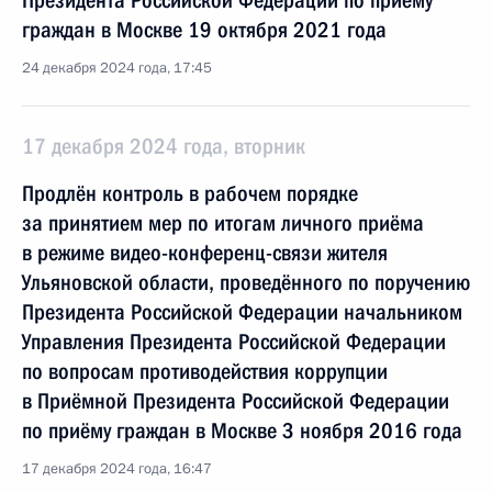
Президента Российской Федерации по приёму
граждан в Москве 19 октября 2021 года
24 декабря 2024 года, 17:45
17 декабря 2024 года, вторник
Продлён контроль в рабочем порядке
за принятием мер по итогам личного приёма
в режиме видео-конференц-связи жителя
Ульяновской области, проведённого по поручению
Президента Российской Федерации начальником
Управления Президента Российской Федерации
по вопросам противодействия коррупции
в Приёмной Президента Российской Федерации
по приёму граждан в Москве 3 ноября 2016 года
17 декабря 2024 года, 16:47