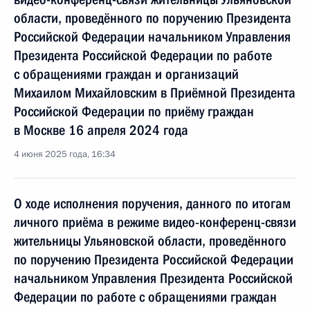
области, проведённого по поручению Президента
Российской Федерации начальником Управления
Президента Российской Федерации по работе
с обращениями граждан и организаций
Михаилом Михайловским в Приёмной Президента
Российской Федерации по приёму граждан
в Москве 16 апреля 2024 года
4 июня 2025 года, 16:34
О ходе исполнения поручения, данного по итогам
личного приёма в режиме видео-конференц-связи
жительницы Ульяновской области, проведённого
по поручению Президента Российской Федерации
начальником Управления Президента Российской
Федерации по работе с обращениями граждан