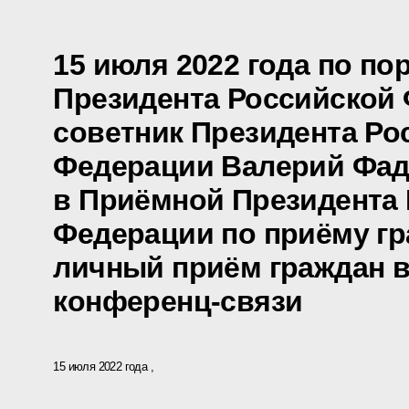
15 июля 2022 года по п
Президента Российской
советник Президента Ро
Федерации Валерий Фад
в Приёмной Президента
Федерации по приёму гр
личный приём граждан в
конференц-связи
15 июля 2022 года