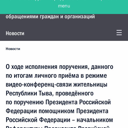
menu
Управление Президента по работе с
обращениями граждан и организаций
Новости
Новости
О ходе исполнения поручения, данного
по итогам личного приёма в режиме
видео-конференц-связи жительницы
Республики Тыва, проведённого
по поручению Президента Российской
Федерации помощником Президента
Российской Федерации – начальником