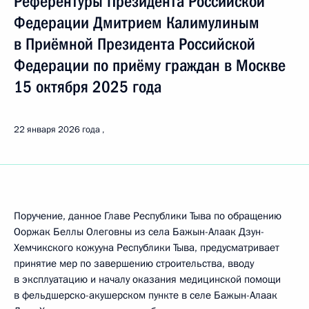
Референтуры Президента Российской
Федерации Дмитрием Калимулиным
в Приёмной Президента Российской
Федерации по приёму граждан в Москве
15 октября 2025 года
22 января 2026 года
Поручение, данное Главе Республики Тыва по обращению
Ооржак Беллы Олеговны из села Бажын-Алаак Дзун-
Хемчикского кожууна Республики Тыва, предусматривает
принятие мер по завершению строительства, вводу
в эксплуатацию и началу оказания медицинской помощи
в фельдшерско-акушерском пункте в селе Бажын-Алаак