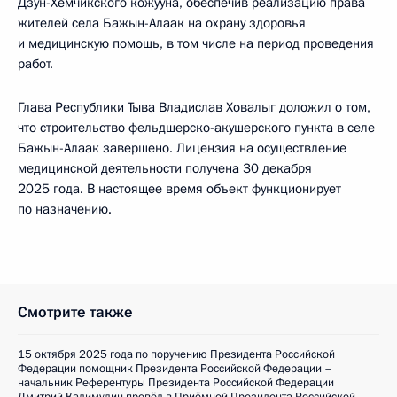
Дзун-Хемчикского кожууна, обеспечив реализацию права
жителей села Бажын-Алаак на охрану здоровья
и медицинскую помощь, в том числе на период проведения
работ.
Глава Республики Тыва Владислав Ховалыг доложил о том,
что строительство фельдшерско-акушерского пункта в селе
Бажын-Алаак завершено. Лицензия на осуществление
медицинской деятельности получена 30 декабря
2025 года. В настоящее время объект функционирует
по назначению.
Смотрите также
15 октября 2025 года по поручению Президента Российской
Федерации помощник Президента Российской Федерации –
начальник Референтуры Президента Российской Федерации