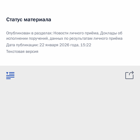
Статус материала
Опубликован в разделах:
Новости личного приёма
,
Доклады об
исполнении поручений, данных по результатам личного приёма
Дата публикации:
22 января 2026 года, 15:22
Текстовая версия