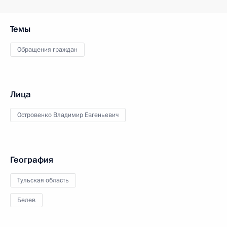
Темы
Обращения граждан
Лица
Островенко Владимир Евгеньевич
География
Тульская область
Белев