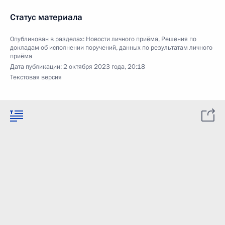
Статус материала
Опубликован в разделах:
Новости личного приёма
,
Решения по
докладам об исполнении поручений, данных по результатам личного
приёма
Дата публикации:
2 октября 2023 года, 20:18
Текстовая версия