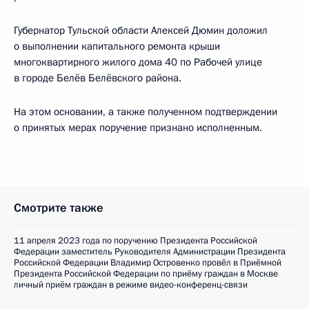
Губернатор Тульской области Алексей Дюмин доложил
о выполнении капитального ремонта крыши
многоквартирного жилого дома 40 по Рабочей улице
в городе Белёв Белёвского района.
На этом основании, а также полученном подтверждении
о принятых мерах поручение признано исполненным.
Смотрите также
11 апреля 2023 года по поручению Президента Российской
Федерации заместитель Руководителя Администрации Президента
Российской Федерации Владимир Островенко провёл в Приёмной
Президента Российской Федерации по приёму граждан в Москве
личный приём граждан в режиме видео-конференц-связи