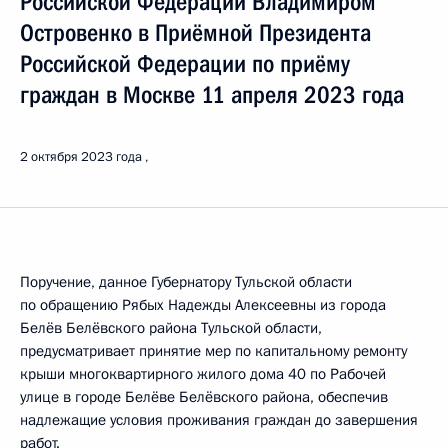
Российской Федерации Владимиром
Островенко в Приёмной Президента
Российской Федерации по приёму
граждан в Москве 11 апреля 2023 года
2 октября 2023 года
Поручение, данное Губернатору Тульской области
по обращению Рябых Надежды Алексеевны из города
Белёв Белёвского района Тульской области,
предусматривает принятие мер по капитальному ремонту
крыши многоквартирного жилого дома 40 по Рабочей
улице в городе Белёве Белёвского района, обеспечив
надлежащие условия проживания граждан до завершения
работ.