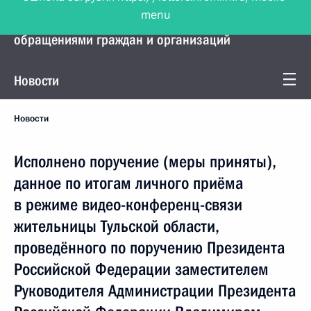
menu
Управление Президента по работе с
обращениями граждан и организаций
Новости
Новости
Исполнено поручение (меры приняты),
данное по итогам личного приёма
в режиме видео-конференц-связи
жительницы Тульской области,
проведённого по поручению Президента
Российской Федерации заместителем
Руководителя Администрации Президента