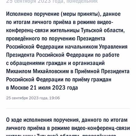
25 сентября 2023 года, понедельник
Исполнено поручение (меры приняты), данное
по итогам личного приёма в режиме видео-
конференц-связи жительницы Тульской области,
проведённого по поручению Президента
Российской Федерации начальником Управления
Президента Российской Федерации по работе
с обращениями граждан и организаций
Михаилом Михайловским в Приёмной Президента
Российской Федерации по приёму граждан
в Москве 21 июля 2023 года
25 сентября 2023 года, 19:06
О ходе исполнения поручения, данного по итогам
личного приёма в режиме видео-конференц-связи