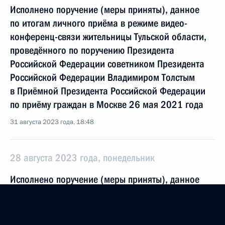
Исполнено поручение (меры приняты), данное
по итогам личного приёма в режиме видео-
конференц-связи жительницы Тульской области,
проведённого по поручению Президента
Российской Федерации советником Президента
Российской Федерации Владимиром Толстым
в Приёмной Президента Российской Федерации
по приёму граждан в Москве 26 мая 2021 года
31 августа 2023 года, 18:48
28 августа 2023 года, понедельник
Исполнено поручение (меры приняты), данное
по итогам личного приёма в режиме видео-
конференц-связи жителя Тульской области,
проведённого по поручению Президента