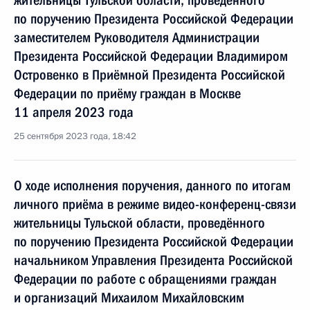
жительницы Тульской области, проведённого
по поручению Президента Российской Федерации
заместителем Руководителя Администрации
Президента Российской Федерации Владимиром
Островенко в Приёмной Президента Российской
Федерации по приёму граждан в Москве
11 апреля 2023 года
25 сентября 2023 года, 18:42
О ходе исполнения поручения, данного по итогам
личного приёма в режиме видео-конференц-связи
жительницы Тульской области, проведённого
по поручению Президента Российской Федерации
начальником Управления Президента Российской
Федерации по работе с обращениями граждан
и организаций Михаилом Михайловским