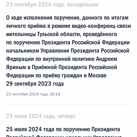
23 сентября 2024 года, понедельник
О ходе исполнения поручения, данного по итогам
личного приёма в режиме видео-конференц-связи
жительницы Тульской области, проведённого
по поручению Президента Российской Федерации
начальником Управления Президента Российской
Федерации по внутренней политике Андреем
Яриным в Приёмной Президента Российской
Федерации по приёму граждан в Москве
29 сентября 2023 года
23 сентября 2024 года, 16:18
25 июля 2024 года, четверг
25 июля 2024 года по поручению Президента