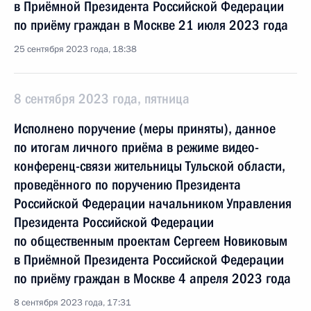
в Приёмной Президента Российской Федерации
по приёму граждан в Москве 21 июля 2023 года
25 сентября 2023 года, 18:38
8 сентября 2023 года, пятница
Исполнено поручение (меры приняты), данное
по итогам личного приёма в режиме видео-
конференц-связи жительницы Тульской области,
проведённого по поручению Президента
Российской Федерации начальником Управления
Президента Российской Федерации
по общественным проектам Сергеем Новиковым
в Приёмной Президента Российской Федерации
по приёму граждан в Москве 4 апреля 2023 года
8 сентября 2023 года, 17:31