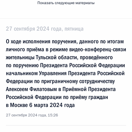
Показать следующие материалы
27 сентября 2024 года, пятница
О ходе исполнения поручения, данного по итогам
личного приёма в режиме видео-конференц-связи
жительницы Тульской области, проведённого
по поручению Президента Российской Федерации
начальником Управления Президента Российской
Федерации по приграничному сотрудничеству
Алексеем Филатовым в Приёмной Президента
Российской Федерации по приёму граждан
в Москве 6 марта 2024 года
27 сентября 2024 года, 15:26