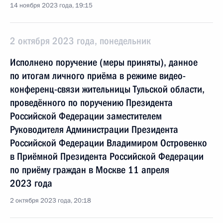
14 ноября 2023 года, 19:15
2 октября 2023 года, понедельник
Исполнено поручение (меры приняты), данное
по итогам личного приёма в режиме видео-
конференц-связи жительницы Тульской области,
проведённого по поручению Президента
Российской Федерации заместителем
Руководителя Администрации Президента
Российской Федерации Владимиром Островенко
в Приёмной Президента Российской Федерации
по приёму граждан в Москве 11 апреля
2023 года
2 октября 2023 года, 20:18