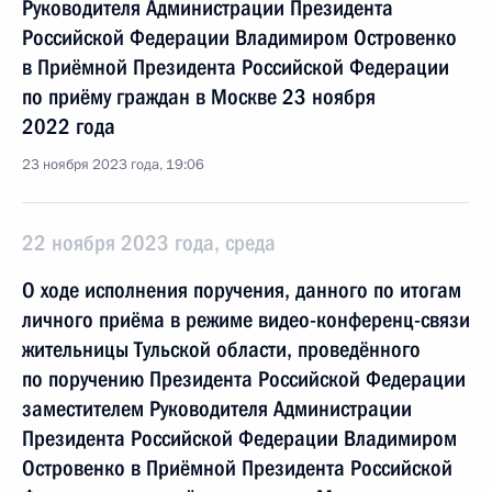
Руководителя Администрации Президента
Российской Федерации Владимиром Островенко
в Приёмной Президента Российской Федерации
по приёму граждан в Москве 23 ноября
2022 года
23 ноября 2023 года, 19:06
22 ноября 2023 года, среда
О ходе исполнения поручения, данного по итогам
личного приёма в режиме видео-конференц-связи
жительницы Тульской области, проведённого
по поручению Президента Российской Федерации
заместителем Руководителя Администрации
Президента Российской Федерации Владимиром
Островенко в Приёмной Президента Российской