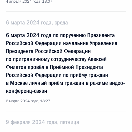
4 апреля 2024 года, 18:07
6 марта 2024 года, среда
6 марта 2024 года по поручению Президента
Российской Федерации начальник Управления
Президента Российской Федерации
по приграничному сотрудничеству Алексей
Филатов провёл в Приёмной Президента
Российской Федерации по приёму граждан
в Москве личный приём граждан в режиме видео-
конференц-связи
6 марта 2024 года, 18:27
9 февраля 2024 года, пятница