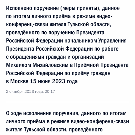
Исполнено поручение (меры приняты), данное
по итогам личного приёма в режиме видео-
конференц-связи жителя Тульской области,
проведённого по поручению Президента
Российской Федерации начальником Управления
Президента Российской Федерации по работе
с обращениями граждан и организаций
Михаилом Михайловским в Приёмной Президента
Российской Федерации по приёму граждан
в Москве 15 июня 2023 года
2 октября 2023 года, 20:17
О ходе исполнения поручения, данного по итогам
личного приёма в режиме видео-конференц-связи
жителя Тульской области, проведённого