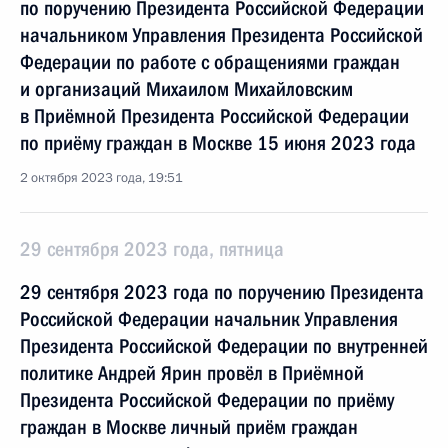
по поручению Президента Российской Федерации
начальником Управления Президента Российской
Федерации по работе с обращениями граждан
и организаций Михаилом Михайловским
в Приёмной Президента Российской Федерации
по приёму граждан в Москве 15 июня 2023 года
2 октября 2023 года, 19:51
29 сентября 2023 года, пятница
29 сентября 2023 года по поручению Президента
Российской Федерации начальник Управления
Президента Российской Федерации по внутренней
политике Андрей Ярин провёл в Приёмной
Президента Российской Федерации по приёму
граждан в Москве личный приём граждан