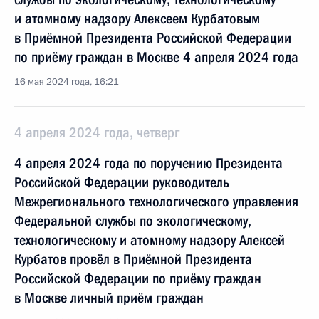
и атомному надзору Алексеем Курбатовым
в Приёмной Президента Российской Федерации
по приёму граждан в Москве 4 апреля 2024 года
16 мая 2024 года, 16:21
4 апреля 2024 года, четверг
4 апреля 2024 года по поручению Президента
Российской Федерации руководитель
Межрегионального технологического управления
Федеральной службы по экологическому,
технологическому и атомному надзору Алексей
Курбатов провёл в Приёмной Президента
Российской Федерации по приёму граждан
в Москве личный приём граждан