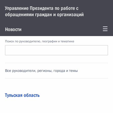
Управление Президента по работе с
обращениями граждан и организаций
Новости
Поиск по руководителю, географии и тематике
Все руководители, регионы, города и темы
Тульская область