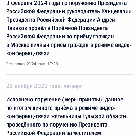
9 февраля 2024 года по поручению Президента
Российской Федерации руководитель Канцелярии
Президента Российской Федерации Андрей
Казаков провёл в Приёмной Президента
Российской Федерации по приёму граждан
в Москве личный приём граждан в режиме видео-
конференц-связи
9 февраля 2024 года, 17:20
23 ноября 2023 года, четверг
Исполнено поручение (меры приняты), данное
по итогам личного приёма в режиме видео-
конференц-связи жительницы Тульской области,
проведённого по поручению Президента
Российской Федерации заместителем