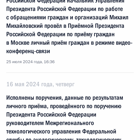
Российской Федерации начальник Управления
Президента Российской Федерации по работе
с обращениями граждан и организаций Михаил
Михайловский провёл в Приёмной Президента
Российской Федерации по приёму граждан
в Москве личный приём граждан в режиме видео-
конференц-связи
25 июля 2024 года, 16:36
16 мая 2024 года, четверг
Исполнены поручения, данные по результатам
личного приёма, проведённого по поручению
Президента Российской Федерации
руководителем Межрегионального
технологического управления Федеральной
службы по экологическому, технологическому