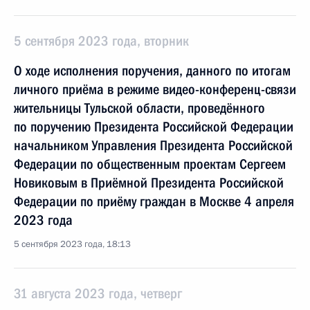
5 сентября 2023 года, вторник
О ходе исполнения поручения, данного по итогам
личного приёма в режиме видео-конференц-связи
жительницы Тульской области, проведённого
по поручению Президента Российской Федерации
начальником Управления Президента Российской
Федерации по общественным проектам Сергеем
Новиковым в Приёмной Президента Российской
Федерации по приёму граждан в Москве 4 апреля
2023 года
5 сентября 2023 года, 18:13
31 августа 2023 года, четверг