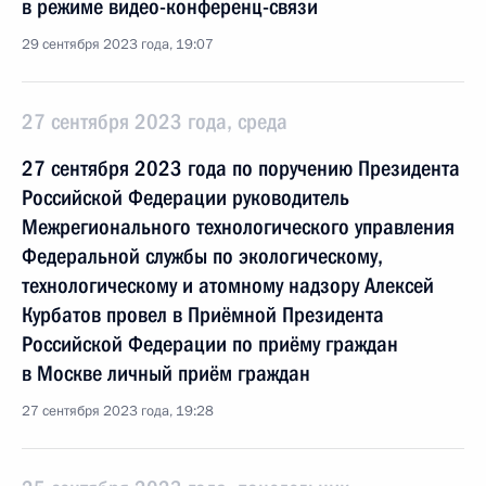
в режиме видео-конференц-связи
29 сентября 2023 года, 19:07
27 сентября 2023 года, среда
27 сентября 2023 года по поручению Президента
Российской Федерации руководитель
Межрегионального технологического управления
Федеральной службы по экологическому,
технологическому и атомному надзору Алексей
Курбатов провел в Приёмной Президента
Российской Федерации по приёму граждан
в Москве личный приём граждан
27 сентября 2023 года, 19:28