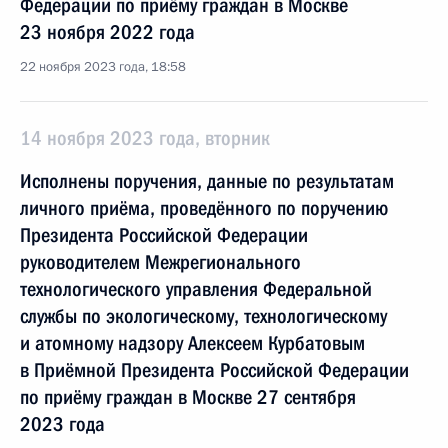
Федерации по приёму граждан в Москве
23 ноября 2022 года
22 ноября 2023 года, 18:58
14 ноября 2023 года, вторник
Исполнены поручения, данные по результатам
личного приёма, проведённого по поручению
Президента Российской Федерации
руководителем Межрегионального
технологического управления Федеральной
службы по экологическому, технологическому
и атомному надзору Алексеем Курбатовым
в Приёмной Президента Российской Федерации
по приёму граждан в Москве 27 сентября
2023 года