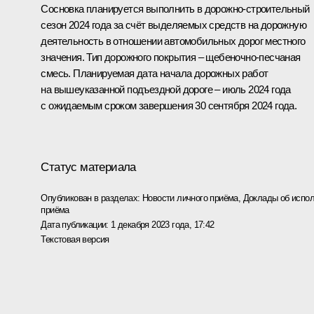
Сосновка планируется выполнить в дорожно-строительный
сезон 2024 года за счёт выделяемых средств на дорожную
деятельность в отношении автомобильных дорог местного
значения. Тип дорожного покрытия – щебеночно-песчаная
смесь. Планируемая дата начала дорожных работ
на вышеуказанной подъездной дороге – июль 2024 года
с ожидаемым сроком завершения 30 сентября 2024 года.
Статус материала
Опубликован в разделах:
Новости личного приёма
,
Доклады об испол
приёма
Дата публикации:
1 декабря 2023 года, 17:42
Текстовая версия