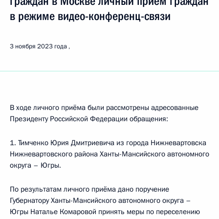
граждан в Москве личный приём граждан
в режиме видео-конференц-связи
3 ноября 2023 года
В ходе личного приёма были рассмотрены адресованные
Президенту Российской Федерации обращения:
1. Тимченко Юрия Дмитриевича из города Нижневартовска
Нижневартовского района Ханты-Мансийского автономного
округа – Югры.
По результатам личного приёма дано поручение
Губернатору Ханты-Мансийского автономного округа –
Югры Наталье Комаровой принять меры по переселению