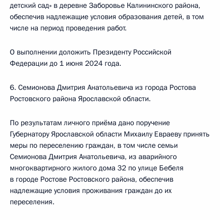
детский сад» в деревне Заборовье Калининского района,
обеспечив надлежащие условия образования детей, в том
числе на период проведения работ.
О выполнении доложить Президенту Российской
Федерации до 1 июня 2024 года.
6. Семионова Дмитрия Анатольевича из города Ростова
Ростовского района Ярославской области.
По результатам личного приёма дано поручение
Губернатору Ярославской области Михаилу Евраеву принять
меры по переселению граждан, в том числе семьи
Семионова Дмитрия Анатольевича, из аварийного
многоквартирного жилого дома 32 по улице Бебеля
в городе Ростове Ростовского района, обеспечив
надлежащие условия проживания граждан до их
переселения.