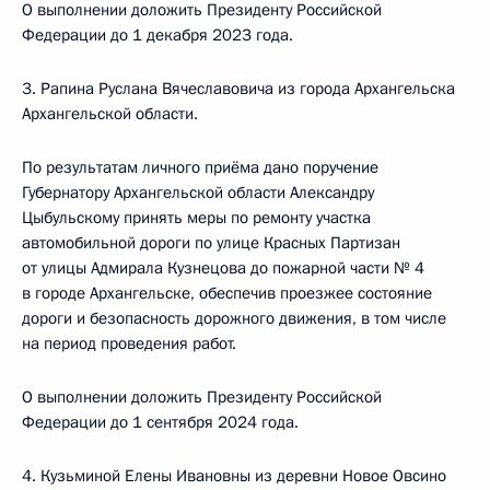
О выполнении доложить Президенту Российской
Федерации до 1 декабря 2023 года.
3. Рапина Руслана Вячеславовича из города Архангельска
Архангельской области.
По результатам личного приёма дано поручение
Губернатору Архангельской области Александру
Цыбульскому принять меры по ремонту участка
автомобильной дороги по улице Красных Партизан
от улицы Адмирала Кузнецова до пожарной части № 4
в городе Архангельске, обеспечив проезжее состояние
дороги и безопасность дорожного движения, в том числе
на период проведения работ.
О выполнении доложить Президенту Российской
Федерации до 1 сентября 2024 года.
4. Кузьминой Елены Ивановны из деревни Новое Овсино