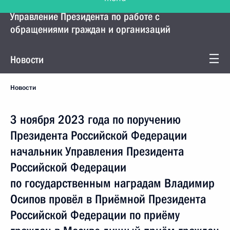
Управление Президента по работе с
обращениями граждан и организаций
Новости
Новости
3 ноября 2023 года по поручению
Президента Российской Федерации
начальник Управления Президента
Российской Федерации
по государственным наградам Владимир
Осипов провёл в Приёмной Президента
Российской Федерации по приёму