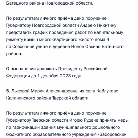
Батецкого района Новгородской области.
По результатам личного приёма дано поручение
Губернатору Новгородской области Андрею Никитину
представить график проведения работ по капитальному
ремонту крыши многоквартирного жилого дома 4
по Совхозной улице в деревне Новое Овсино Батецкого
района.
О выполнении доложить Президенту Российской
Федерации до 1 декабря 2023 года.
5. Лысовой Марии Александровны из села Каблуково
Калининского района Тверской области.
По результатам личного приёма дано поручение
Губернатору Тверской области Игорю Рудене принять меры
по газификации здания муниципального дошкольного
бюджетного образовательного учреждения «Заборовский