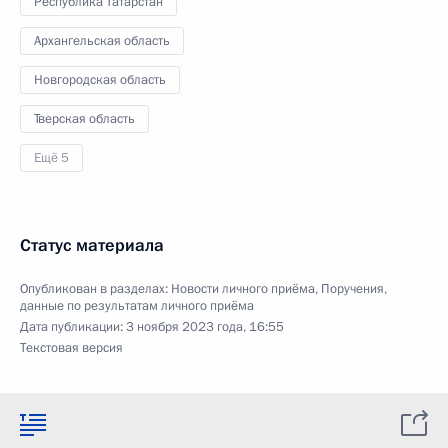
Республика Татарстан
Архангельская область
Новгородская область
Тверская область
Ещё 5
Статус материала
Опубликован в разделах:
Новости личного приёма
,
Поручения,
данные по результатам личного приёма
Дата публикации:
3 ноября 2023 года, 16:55
Текстовая версия