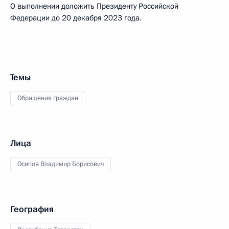
О выполнении доложить Президенту Российской
Федерации до 20 декабря 2023 года.
Темы
Обращения граждан
Лица
Осипов Владимир Борисович
География