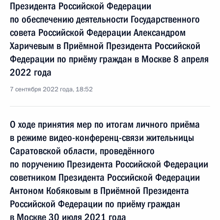
Президента Российской Федерации
по обеспечению деятельности Государственного
совета Российской Федерации Александром
Харичевым в Приёмной Президента Российской
Федерации по приёму граждан в Москве 8 апреля
2022 года
7 сентября 2022 года, 18:52
О ходе принятия мер по итогам личного приёма
в режиме видео-конференц-связи жительницы
Саратовской области, проведённого
по поручению Президента Российской Федерации
советником Президента Российской Федерации
Антоном Кобяковым в Приёмной Президента
Российской Федерации по приёму граждан
в Москве 30 июля 2021 года