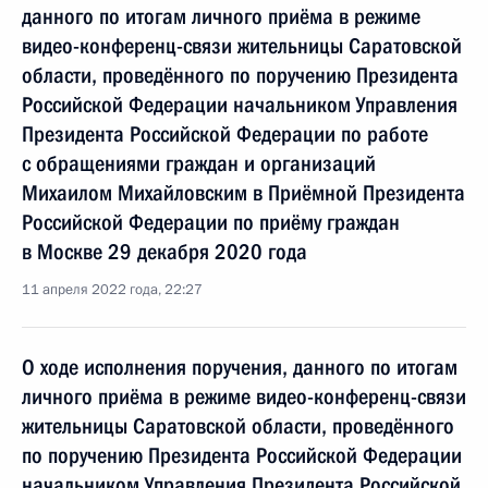
данного по итогам личного приёма в режиме
видео-конференц-связи жительницы Саратовской
области, проведённого по поручению Президента
Российской Федерации начальником Управления
Президента Российской Федерации по работе
с обращениями граждан и организаций
Михаилом Михайловским в Приёмной Президента
Российской Федерации по приёму граждан
в Москве 29 декабря 2020 года
11 апреля 2022 года, 22:27
О ходе исполнения поручения, данного по итогам
личного приёма в режиме видео-конференц-связи
жительницы Саратовской области, проведённого
по поручению Президента Российской Федерации
начальником Управления Президента Российской