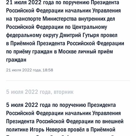
21 июля 2022 года по поручению Президента
Российской Федерации начальник Управления
на транспорте Министерства внутренних дел
Российской Федерации по Центральному
федеральному округу Дмитрий Гутыря провел
в Приёмной Президента Российской Федерации
по приёму граждан в Москве личный приём
граждан
21 июля 2022 года, 18:58
5 июля 2022 года, вторник
5 июля 2022 года по поручению Президента
Российской Федерации начальник Управления
Президента Российской Федерации по внешней
политике Игорь Неверов провёл в Приёмной