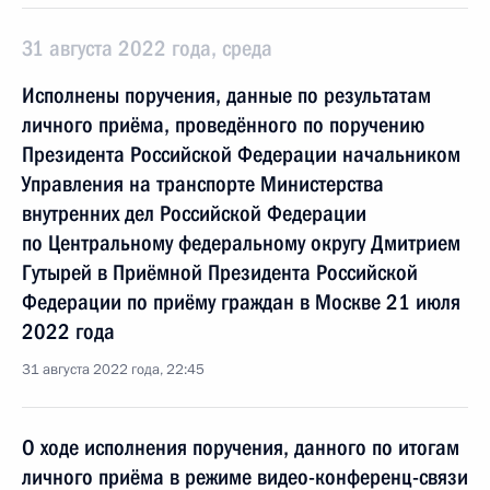
31 августа 2022 года, среда
Исполнены поручения, данные по результатам
личного приёма, проведённого по поручению
Президента Российской Федерации начальником
Управления на транспорте Министерства
внутренних дел Российской Федерации
по Центральному федеральному округу Дмитрием
Гутырей в Приёмной Президента Российской
Федерации по приёму граждан в Москве 21 июля
2022 года
31 августа 2022 года, 22:45
О ходе исполнения поручения, данного по итогам
личного приёма в режиме видео-конференц-связи