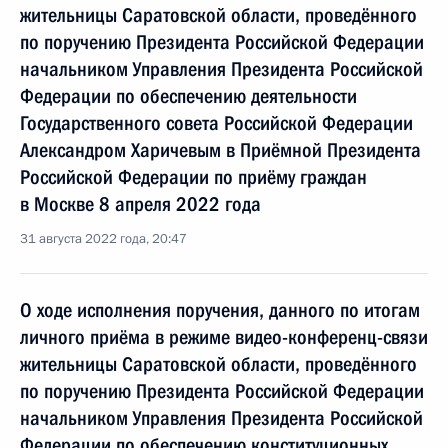
жительницы Саратовской области, проведённого
по поручению Президента Российской Федерации
начальником Управления Президента Российской
Федерации по обеспечению деятельности
Государственного совета Российской Федерации
Александром Харичевым в Приёмной Президента
Российской Федерации по приёму граждан
в Москве 8 апреля 2022 года
31 августа 2022 года, 20:47
О ходе исполнения поручения, данного по итогам
личного приёма в режиме видео-конференц-связи
жительницы Саратовской области, проведённого
по поручению Президента Российской Федерации
начальником Управления Президента Российской
Федерации по обеспечению конституционных