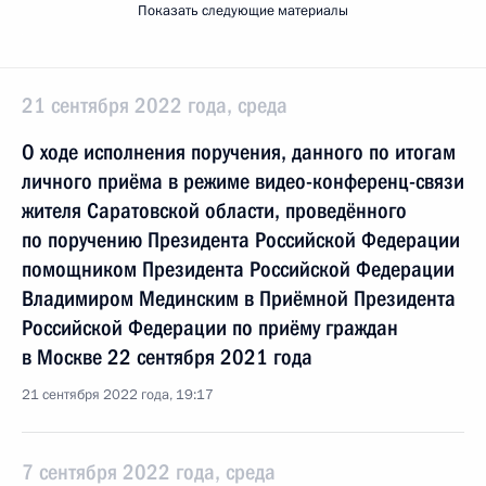
Показать следующие материалы
21 сентября 2022 года, среда
О ходе исполнения поручения, данного по итогам
личного приёма в режиме видео-конференц-связи
жителя Саратовской области, проведённого
по поручению Президента Российской Федерации
помощником Президента Российской Федерации
Владимиром Мединским в Приёмной Президента
Российской Федерации по приёму граждан
в Москве 22 сентября 2021 года
21 сентября 2022 года, 19:17
7 сентября 2022 года, среда