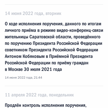
14 июня 2022 года, вторник
О ходе исполнения поручения, данного по итогам
личного приёма в режиме видео-конференц-связи
жительницы Саратовской области, проведённого
по поручению Президента Российской Федерации
советником Президента Российской Федерации
Антоном Кобяковым в Приёмной Президента
Российской Федерации по приёму граждан
в Москве 30 июля 2021 года
14 июня 2022 года, 21:44
11 апреля 2022 года, понедельник
Продлён контроль исполнения поручения,