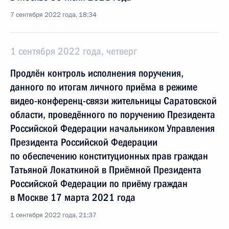
7 сентября 2022 года, 18:34
1 сентября 2022 года, четверг
Продлён контроль исполнения поручения,
данного по итогам личного приёма в режиме
видео-конференц-связи жительницы Саратовской
области, проведённого по поручению Президента
Российской Федерации начальником Управления
Президента Российской Федерации
по обеспечению конституционных прав граждан
Татьяной Локаткиной в Приёмной Президента
Российской Федерации по приёму граждан
в Москве 17 марта 2021 года
1 сентября 2022 года, 21:37