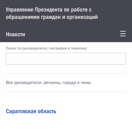
Управление Президента по работе с
обращениями граждан и организаций
Новости
Поиск по руководителю, географии и тематике
Все руководители, регионы, города и темы
Саратовская область