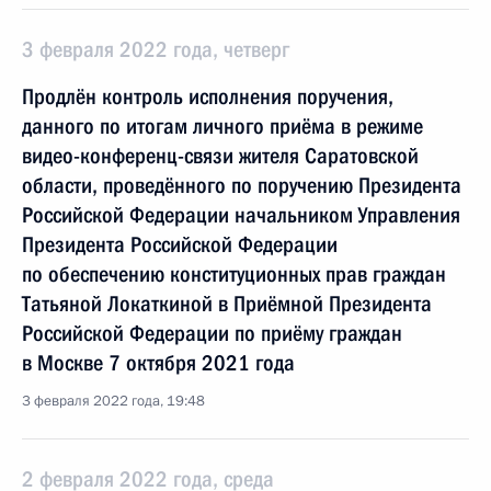
3 февраля 2022 года, четверг
Продлён контроль исполнения поручения,
данного по итогам личного приёма в режиме
видео-конференц-связи жителя Саратовской
области, проведённого по поручению Президента
Российской Федерации начальником Управления
Президента Российской Федерации
по обеспечению конституционных прав граждан
Татьяной Локаткиной в Приёмной Президента
Российской Федерации по приёму граждан
в Москве 7 октября 2021 года
3 февраля 2022 года, 19:48
2 февраля 2022 года, среда