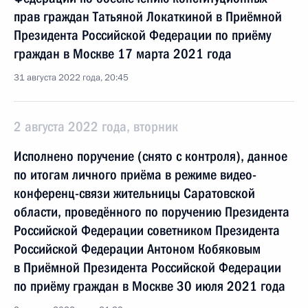
прав граждан Татьяной Локаткиной в Приёмной
Президента Российской Федерации по приёму
граждан в Москве 17 марта 2021 года
31 августа 2022 года, 20:45
2 августа 2022 года, вторник
Исполнено поручение (снято с контроля), данное
по итогам личного приёма в режиме видео-
конференц-связи жительницы Саратовской
области, проведённого по поручению Президента
Российской Федерации советником Президента
Российской Федерации Антоном Кобяковым
в Приёмной Президента Российской Федерации
по приёму граждан в Москве 30 июля 2021 года