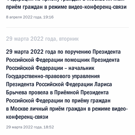
приём граждан в режиме видео-конференц-связи
8 апреля 2022 года, 19:16
29 марта 2022 года, вторник
29 марта 2022 года по поручению Президента
Российской Федерации помощник Президента
Российской Федерации – начальник
Государственно-правового управления
Президента Российской Федерации Лариса
Брычева провела в Приёмной Президента
Российской Федерации по приёму граждан
в Москве личный приём граждан в режиме видео-
конференц-связи
29 марта 2022 года, 18:52