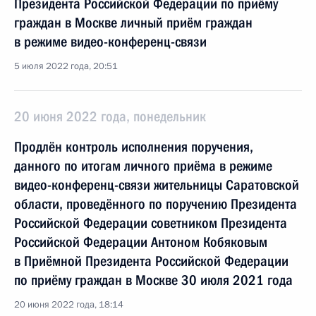
Президента Российской Федерации по приёму
граждан в Москве личный приём граждан
в режиме видео-конференц-связи
5 июля 2022 года, 20:51
20 июня 2022 года, понедельник
Продлён контроль исполнения поручения,
данного по итогам личного приёма в режиме
видео-конференц-связи жительницы Саратовской
области, проведённого по поручению Президента
Российской Федерации советником Президента
Российской Федерации Антоном Кобяковым
в Приёмной Президента Российской Федерации
по приёму граждан в Москве 30 июля 2021 года
20 июня 2022 года, 18:14