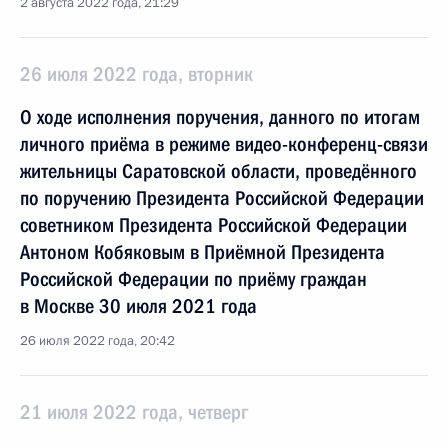
2 августа 2022 года, 21:29
26 июля 2022 года, вторник
О ходе исполнения поручения, данного по итогам
личного приёма в режиме видео-конференц-связи
жительницы Саратовской области, проведённого
по поручению Президента Российской Федерации
советником Президента Российской Федерации
Антоном Кобяковым в Приёмной Президента
Российской Федерации по приёму граждан
в Москве 30 июля 2021 года
26 июля 2022 года, 20:42
21 июля 2022 года, четверг