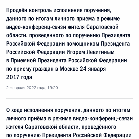
Продлён контроль исполнения поручения,
данного по итогам личного приема в режиме
видео-конференц-связи жителя Саратовской
области, проведенного по поручению Президента
Российской Федерации помощником Президента
Российской Федерации Игорем Левитиным
в Приемной Президента Российской Федерации
по приему граждан в Москве 24 января
2017 года
2 февраля 2022 года, 19:20
О ходе исполнения поручения, данного по итогам
личного приёма в режиме видео-конференц-связи
жителя Саратовской области, проведённого
по поручению Президента Российской Федерации