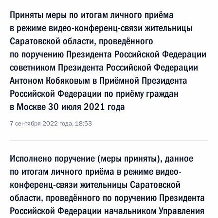
Приняты меры по итогам личного приёма
в режиме видео-конференц-связи жительницы
Саратовской области, проведённого
по поручению Президента Российской Федерации
советником Президента Российской Федерации
Антоном Кобяковым в Приёмной Президента
Российской Федерации по приёму граждан
в Москве 30 июля 2021 года
7 сентября 2022 года, 18:53
Исполнено поручение (меры приняты), данное
по итогам личного приёма в режиме видео-
конференц-связи жительницы Саратовской
области, проведённого по поручению Президента
Российской Федерации начальником Управления