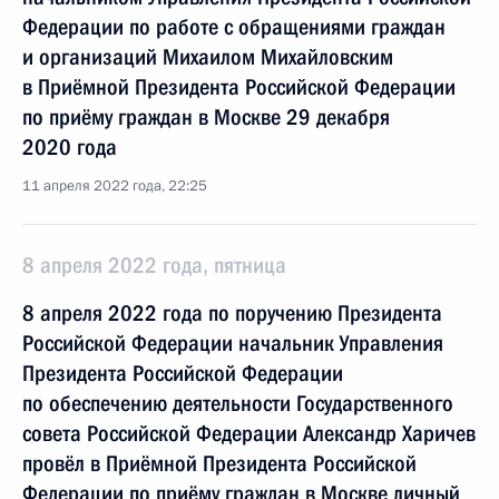
Федерации по работе с обращениями граждан
и организаций Михаилом Михайловским
в Приёмной Президента Российской Федерации
по приёму граждан в Москве 29 декабря
2020 года
11 апреля 2022 года, 22:25
8 апреля 2022 года, пятница
8 апреля 2022 года по поручению Президента
Российской Федерации начальник Управления
Президента Российской Федерации
по обеспечению деятельности Государственного
совета Российской Федерации Александр Харичев
провёл в Приёмной Президента Российской
Федерации по приёму граждан в Москве личный