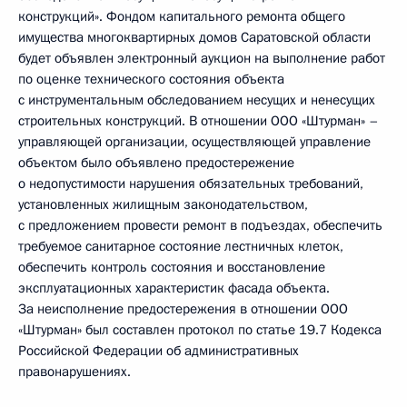
конструкций». Фондом капитального ремонта общего
имущества многоквартирных домов Саратовской области
будет объявлен электронный аукцион на выполнение работ
по оценке технического состояния объекта
с инструментальным обследованием несущих и ненесущих
строительных конструкций. В отношении ООО «Штурман» –
управляющей организации, осуществляющей управление
объектом было объявлено предостережение
о недопустимости нарушения обязательных требований,
установленных жилищным законодательством,
с предложением провести ремонт в подъездах, обеспечить
требуемое санитарное состояние лестничных клеток,
обеспечить контроль состояния и восстановление
эксплуатационных характеристик фасада объекта.
За неисполнение предостережения в отношении ООО
«Штурман» был составлен протокол по статье 19.7 Кодекса
Российской Федерации об административных
правонарушениях.