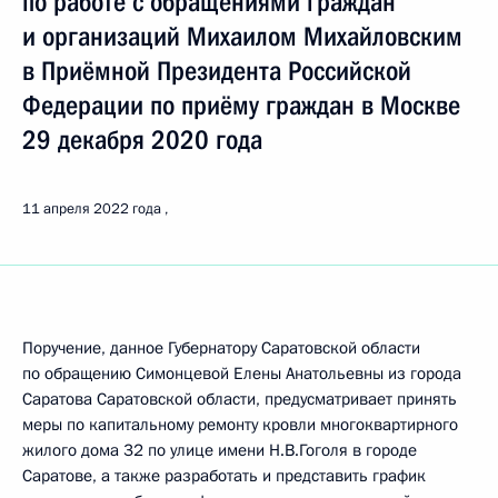
по работе с обращениями граждан
и организаций Михаилом Михайловским
в Приёмной Президента Российской
Федерации по приёму граждан в Москве
29 декабря 2020 года
11 апреля 2022 года
Поручение, данное Губернатору Саратовской области
по обращению Симонцевой Елены Анатольевны из города
Саратова Саратовской области, предусматривает принять
меры по капитальному ремонту кровли многоквартирного
жилого дома 32 по улице имени Н.В.Гоголя в городе
Саратове, а также разработать и представить график