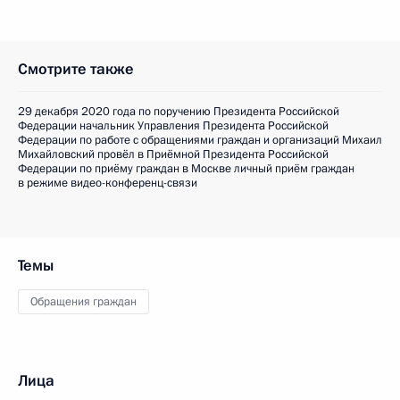
Смотрите также
29 декабря 2020 года по поручению Президента Российской
Федерации начальник Управления Президента Российской
Федерации по работе с обращениями граждан и организаций Михаил
Михайловский провёл в Приёмной Президента Российской
Федерации по приёму граждан в Москве личный приём граждан
в режиме видео-конференц-связи
Темы
Обращения граждан
Лица