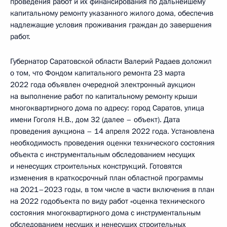
проведения работ и их финансирования по дальнейшему
капитальному ремонту указанного жилого дома, обеспечив
надлежащие условия проживания граждан до завершения
работ.
Губернатор Саратовской области Валерий Радаев доложил
о том, что Фондом капитального ремонта 23 марта
2022 года объявлен очередной электронный аукцион
на выполнение работ по капитальному ремонту крыши
многоквартирного дома по адресу: город Саратов, улица
имени Гоголя Н.В., дом 32 (далее – объект). Дата
проведения аукциона – 14 апреля 2022 года. Установлена
необходимость проведения оценки технического состояния
объекта с инструментальным обследованием несущих
и ненесущих строительных конструкций. Готовятся
изменения в краткосрочный план областной программы
на 2021–2023 годы, в том числе в части включения в план
на 2022 годобъекта по виду работ «оценка технического
состояния многоквартирного дома с инструментальным
обследованием несущих и ненесущих строительных