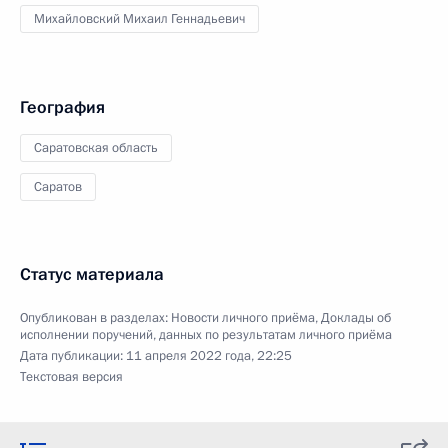
Михайловский Михаил Геннадьевич
География
Саратовская область
Саратов
Статус материала
Опубликован в разделах:
Новости личного приёма
,
Доклады об
исполнении поручений, данных по результатам личного приёма
Дата публикации:
11 апреля 2022 года, 22:25
Текстовая версия