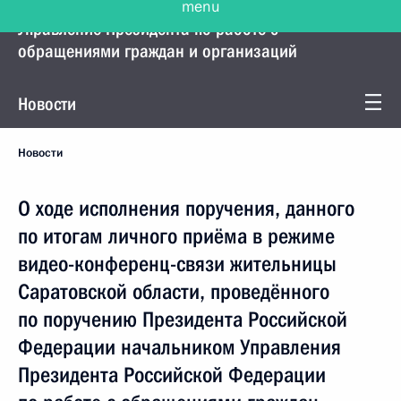
Управление Президента по работе с
обращениями граждан и организаций
Новости
Новости
О ходе исполнения поручения, данного
по итогам личного приёма в режиме
видео-конференц-связи жительницы
Саратовской области, проведённого
по поручению Президента Российской
Федерации начальником Управления
Президента Российской Федерации