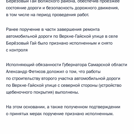
Берёзовый Гай Волжского района, обеспечив проезжее
состояние дороги и безопасность дорожного движения,
в том числе на период проведения работ.
Ранее поручение в части завершения ремонта
автомобильной дороги по Верхне-Гайской улице в селе
Берёзовый Гай было признано исполненным и снято
с контроля
Исполняющий обязанности Губернатора Самарской области
Александр Фетисов доложил о том, что работы
по строительству второго участка автомобильной дороги
по Верхне-Гайской улице с северной стороны (устройство
щебеночного покрытия) выполнены.
На этом основании, а также полученном подтверждении
о принятых мерах поручение признано исполненным.