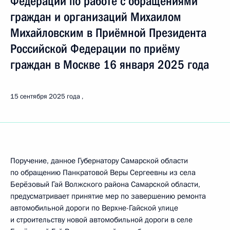
Федерации по работе с обращениями
граждан и организаций Михаилом
Михайловским в Приёмной Президента
Российской Федерации по приёму
граждан в Москве 16 января 2025 года
15 сентября 2025 года
Поручение, данное Губернатору Самарской области
по обращению Панкратовой Веры Сергеевны из села
Берёзовый Гай Волжского района Самарской области,
предусматривает принятие мер по завершению ремонта
автомобильной дороги по Верхне-Гайской улице
и строительству новой автомобильной дороги в селе