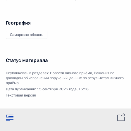
География
Самарская область
Статус материала
Опубликован в разделах:
Новости личного приёма
,
Решения по
докладам об исполнении поручений, данных по результатам личного
приёма
Дата публикации:
15 сентября 2025 года, 15:58
Текстовая версия