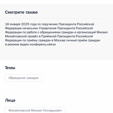
Смотрите также
16 января 2025 года по поручению Президента Российской
Федерации начальник Управления Президента Российской
Федерации по работе с обращениями граждан и организаций Михаил
Михайловский провёл в Приёмной Президента Российской
Федерации по приёму граждан в Москве личный приём граждан
в режиме видео-конференц-связи
Темы
Обращения граждан
Лица
Михайловский Михаил Геннадьевич