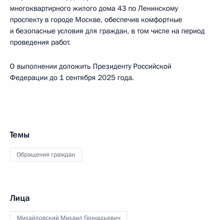
многоквартирного жилого дома 43 по Ленинскому
проспекту в городе Москве, обеспечив комфортные
и безопасные условия для граждан, в том числе на период
проведения работ.
О выполнении доложить Президенту Российской
Федерации до 1 сентября 2025 года.
Темы
Обращения граждан
Лица
Михайловский Михаил Геннадьевич