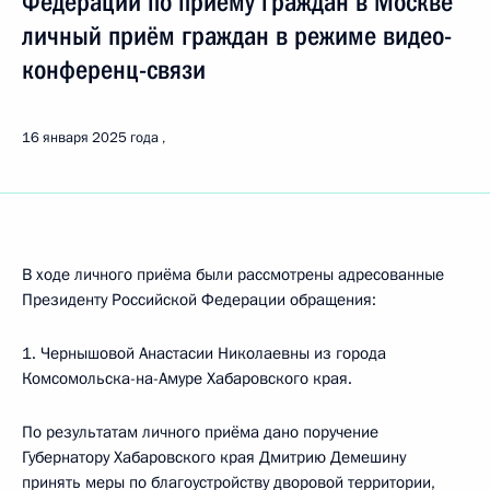
Федерации по приёму граждан в Москве
личный приём граждан в режиме видео-
конференц-связи
16 января 2025 года
В ходе личного приёма были рассмотрены адресованные
Президенту Российской Федерации обращения:
1. Чернышовой Анастасии Николаевны из города
Комсомольска-на-Амуре Хабаровского края.
По результатам личного приёма дано поручение
Губернатору Хабаровского края Дмитрию Демешину
принять меры по благоустройству дворовой территории,