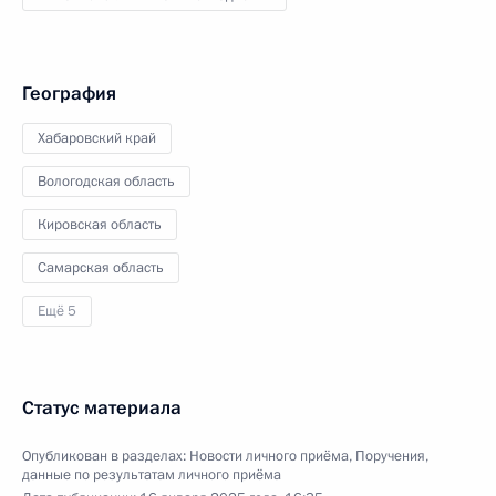
География
Хабаровский край
Вологодская область
Кировская область
Самарская область
Ещё 5
Статус материала
Опубликован в разделах:
Новости личного приёма
,
Поручения,
данные по результатам личного приёма