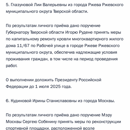
5. Глазуновой Лии Валерьевны из города Ржева Ржевского
муниципального округа Тверской области.
По результатам личного приёма дано поручение
Губернатору Тверской области Игорю Рудене принять меры
по капитальному ремонту кровли многоквартирного жилого
дома 11/67 по Рабочей улице в городе Ржеве Ржевского
муниципального округа, обеспечив надлежащие условия
проживания граждан, в том числе на период проведения
работ.
О выполнении доложить Президенту Российской
Федерации до 1 июля 2025 года.
6. Кудиновой Ирины Станиславовны из города Москвы.
По результатам личного приёма дано поручение Мэру
Москвы Сергею Собянину принять меры по реконструкции
спортивной площадки, расположенной возле