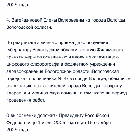
2025 года.
4. Затейщиковой Елены Валерьевны из города Вологды
Вологодской области.
По результатам личного приёма дано поручение
Губернатору Вологодской области Георгию Филимонову
принять меры по оснащению и вводу в эксплуатацию
цифрового флюорографа в бюджетном учреждении
здравоохранения Вологодской области «Вологодская
городская поликлиника № 4» в городе Вологде, обеспечив
реализацию права жителей города Вологды на охрану
здоровья и медицинскую помощь, в том числе на период
проведения работ.
О выполнении доложить Президенту Российской
Федерации до 1 июля 2025 года и до 15 октября
2025 года.