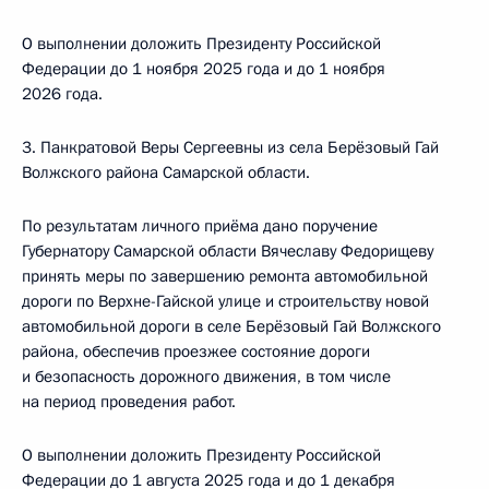
О выполнении доложить Президенту Российской
Федерации до 1 ноября 2025 года и до 1 ноября
2026 года.
3. Панкратовой Веры Сергеевны из села Берёзовый Гай
Волжского района Самарской области.
По результатам личного приёма дано поручение
Губернатору Самарской области Вячеславу Федорищеву
принять меры по завершению ремонта автомобильной
дороги по Верхне-Гайской улице и строительству новой
автомобильной дороги в селе Берёзовый Гай Волжского
района, обеспечив проезжее состояние дороги
и безопасность дорожного движения, в том числе
на период проведения работ.
О выполнении доложить Президенту Российской
Федерации до 1 августа 2025 года и до 1 декабря