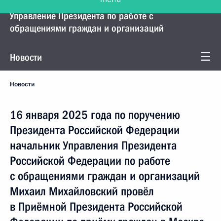
Управление Президента по работе с
обращениями граждан и организаций
Новости
Новости
16 января 2025 года по поручению
Президента Российской Федерации
начальник Управления Президента
Российской Федерации по работе
с обращениями граждан и организаций
Михаил Михайловский провёл
в Приёмной Президента Российской