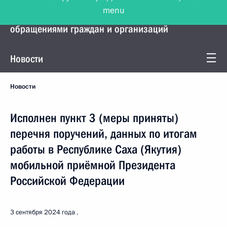
menu
Управление Президента по работе с
обращениями граждан и организаций
Новости
Новости
Исполнен пункт 3 (меры приняты)
перечня поручений, данных по итогам
работы в Республике Саха (Якутия)
мобильной приёмной Президента
Российской Федерации
3 сентября 2024 года