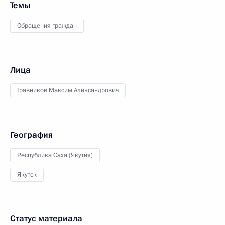
Темы
Обращения граждан
Лица
Травников Максим Александрович
География
Республика Саха (Якутия)
Якутск
Статус материала