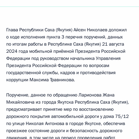
Глава Республики Саха (Якутия) Айсен Николаев доложил
о ходе исполнения пункта 3 перечня поручений, данных
по итогам работы в Республике Саха (Якутия) 21 августа
2024 года мобильной приёмной Президента Российской
Федерации под руководством начальника Управления
Президента Российской Федерации по вопросам
государственной службы, кадров и противодействия
коррупции Максима Травникова.
Поручение, данное по обращению Ларионова Жана
Михайловича из города Якутска Республика Саха (Якутия),
предусматривает принятие мер по восстановлению
дорожного покрытия автомобильной дороги у дома 75/12
по улице Николая Антонова в городе Якутске, обеспечив
проезжее состояние дороги и безопасность дорожного
движения, в том числе на период проведения работ.