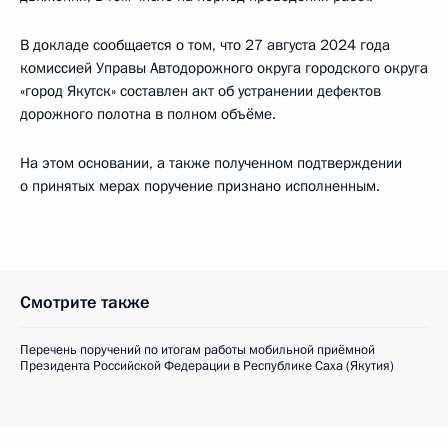
В докладе сообщается о том, что 27 августа 2024 года
комиссией Управы Автодорожного округа городского округа
«город Якутск» составлен акт об устранении дефектов
дорожного полотна в полном объёме.
На этом основании, а также полученном подтверждении
о принятых мерах поручение признано исполненным.
Смотрите также
Перечень поручений по итогам работы мобильной приёмной
Президента Российской Федерации в Республике Саха (Якутия)