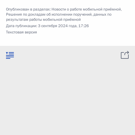
Опубликован в разделах:
Новости о работе мобильной приёмной
,
Решения по докладам об исполнении поручений, данных по
результатам работы мобильной приёмной
Дата публикации:
3 сентября 2024 года, 17:26
Текстовая версия