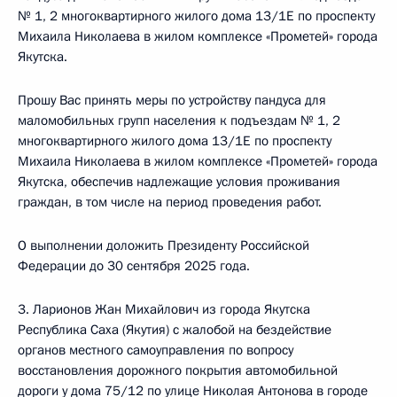
№ 1, 2 многоквартирного жилого дома 13/1Е по проспекту
Михаила Николаева в жилом комплексе «Прометей» города
Якутска.
Прошу Вас принять меры по устройству пандуса для
маломобильных групп населения к подъездам № 1, 2
многоквартирного жилого дома 13/1Е по проспекту
Михаила Николаева в жилом комплексе «Прометей» города
Якутска, обеспечив надлежащие условия проживания
граждан, в том числе на период проведения работ.
О выполнении доложить Президенту Российской
Федерации до 30 сентября 2025 года.
3. Ларионов Жан Михайлович из города Якутска
Республика Саха (Якутия) с жалобой на бездействие
органов местного самоуправления по вопросу
восстановления дорожного покрытия автомобильной
дороги у дома 75/12 по улице Николая Антонова в городе