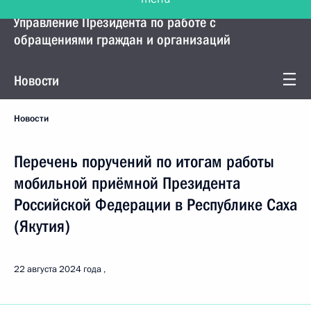
Управление Президента по работе с
обращениями граждан и организаций
Новости
Новости
Перечень поручений по итогам работы
мобильной приёмной Президента
Российской Федерации в Республике Саха
(Якутия)
22 августа 2024 года