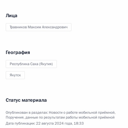
Лица
Травников Максим Александрович
География
Республика Саха (Якутия)
Якутск
Статус материала
Опубликован в разделах:
Новости о работе мобильной приёмной
,
Поручения, данные по результатам работы мобильной приёмной
Дата публикации:
22 августа 2024 года, 18:33