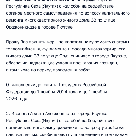
Республика Саха (Якутия) с жалобой на бездействие
органов местного самоуправления по вопросу капитального
ремонта многоквартирного жилого дома 33 по улице
Орджоникидзе в городе Якутске.
Прошу Вас принять меры по капитальному ремонту системы
теплоснабжения, фундамента и фасада многоквартирного
жилого дома 33 по улице Орджоникидзе в городе Якутске,
обеспечив надлежащие условия проживания граждан,
в том числе на период проведения работ.
О выполнении доложить Президенту Российской
Федерации до 1 ноября 2024 года и до 1 ноября
2026 года.
2. Иванова Аэлита Алексеевна из города Якутска
Республики Саха (Якутия) с жалобой на бездействие
органов местного самоуправления по вопросу устройства
пандуса для маломобильных групп населения к подъездам