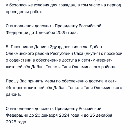
и безопасные условия для граждан, в том числе на период
проведения работ.
О выполнении доложить Президенту Российской
Федерации до 1 декабря 2025 года.
5. Пшенников Даниил Эдуардович из села Дабан
Олёкминского района Республики Саха (Якутия) с просьбой
о содействии в обеспечение доступа к сети «Интернет»
жителей сёл Дабан, Токко и Тяня Олёкминского района.
Прошу Вас принять меры по обеспечению доступа к сети
«Интернет» жителей сёл Дабан, Токко и Тяня Олёкминского
района.
О выполнении доложить Президенту Российской
Федерации до 20 декабря 2024 года и до 25 декабря
2025 года.