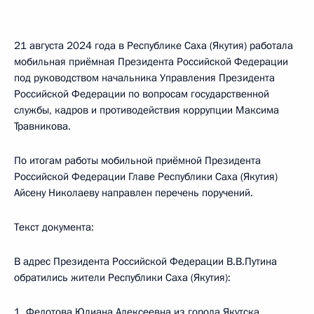
21 августа 2024 года в Республике Саха (Якутия) работала
мобильная приёмная Президента Российской Федерации
под руководством начальника Управления Президента
Российской Федерации по вопросам государственной
службы, кадров и противодействия коррупции Максима
Травникова.
По итогам работы мобильной приёмной Президента
Российской Федерации Главе Республики Саха (Якутия)
Айсену Николаеву направлен перечень поручений.
Текст документа:
В адрес Президента Российской Федерации В.В.Путина
обратились жители Республики Саха (Якутия):
1. Федотова Юлиана Алексеевна из города Якутска