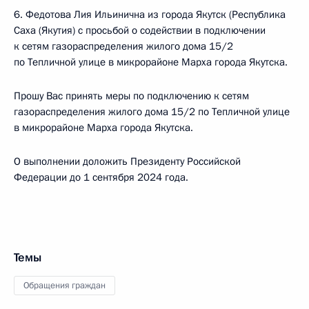
6. Федотова Лия Ильинична из города Якутск (Республика
Саха (Якутия) с просьбой о содействии в подключении
к сетям газораспределения жилого дома 15/2
по Тепличной улице в микрорайоне Марха города Якутска.
Прошу Вас принять меры по подключению к сетям
газораспределения жилого дома 15/2 по Тепличной улице
в микрорайоне Марха города Якутска.
О выполнении доложить Президенту Российской
Федерации до 1 сентября 2024 года.
Темы
Обращения граждан