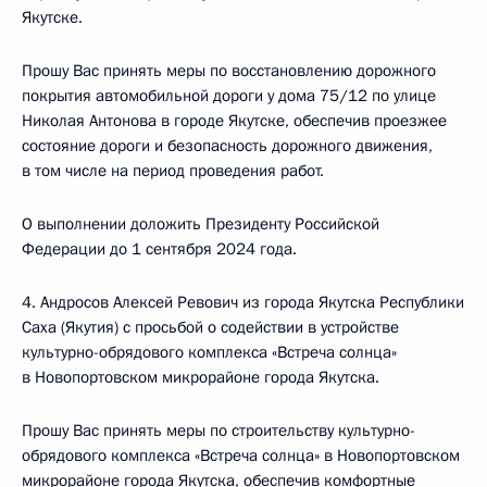
Якутске.
Прошу Вас принять меры по восстановлению дорожного
покрытия автомобильной дороги у дома 75/12 по улице
Николая Антонова в городе Якутске, обеспечив проезжее
состояние дороги и безопасность дорожного движения,
в том числе на период проведения работ.
О выполнении доложить Президенту Российской
Федерации до 1 сентября 2024 года.
4. Андросов Алексей Ревович из города Якутска Республики
Саха (Якутия) с просьбой о содействии в устройстве
культурно-обрядового комплекса «Встреча солнца»
в Новопортовском микрорайоне города Якутска.
Прошу Вас принять меры по строительству культурно-
обрядового комплекса «Встреча солнца» в Новопортовском
микрорайоне города Якутска, обеспечив комфортные