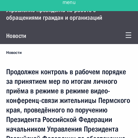
Управление Президента по работе с
обращениями граждан и организаций
Новости
Новости
Продолжен контроль в рабочем порядке
за принятием мер по итогам личного
приёма в режиме в режиме видео-
конференц-связи жительницы Пермского
края, проведённого по поручению
Президента Российской Федерации
начальником Управления Президента