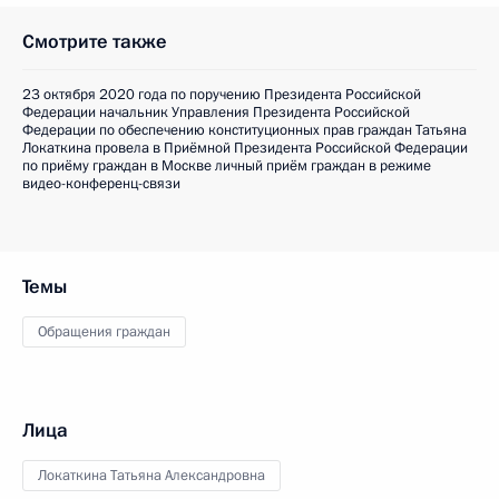
Смотрите также
23 октября 2020 года по поручению Президента Российской
Федерации начальник Управления Президента Российской
Федерации по обеспечению конституционных прав граждан Татьяна
Локаткина провела в Приёмной Президента Российской Федерации
по приёму граждан в Москве личный приём граждан в режиме
видео-конференц-связи
Темы
Обращения граждан
Лица
Локаткина Татьяна Александровна