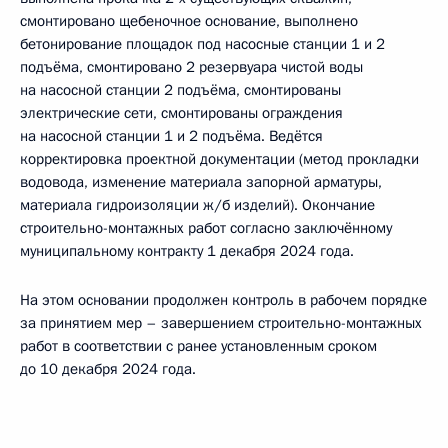
смонтировано щебеночное основание, выполнено
бетонирование площадок под насосные станции 1 и 2
подъёма, смонтировано 2 резервуара чистой воды
на насосной станции 2 подъёма, смонтированы
электрические сети, смонтированы ограждения
на насосной станции 1 и 2 подъёма. Ведётся
корректировка проектной документации (метод прокладки
водовода, изменение материала запорной арматуры,
материала гидроизоляции ж/б изделий). Окончание
строительно-монтажных работ согласно заключённому
муниципальному контракту 1 декабря 2024 года.
На этом основании продолжен контроль в рабочем порядке
за принятием мер – завершением строительно-монтажных
работ в соответствии с ранее установленным сроком
до 10 декабря 2024 года.