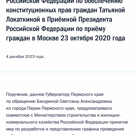
Российской Федерации по обеспечению
конституционных прав граждан Татьяной
Локаткиной в Приёмной Президента
Российской Федерации по приёму
граждан в Москве 23 октября 2020 года
4 декабря 2023 года
Поручение, данное Губернатору Пермского края
по обращению Бекуриной Светланы Александровны
из города Перми Пермского края, предусматривало
совместное с Министерством строительства и жилищно-
коммунального хозяйства Российской Федерации принятие
мер по разработке и представлению графика проведения