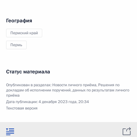
География
Пермский край
Пермь
Статус материала
Опубликован в разделах:
Новости личного приёма
,
Решения по
докладам об исполнении поручений, данных по результатам личного
приёма
Дата публикации:
4 декабря 2023 года, 20:34
Текстовая версия