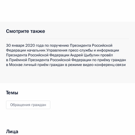
Смотрите также
30 января 2020 года по поручению Президента Российской
Федерации начальник Управления пресс-службы и информации
Президента Российской Федерации Андрей Цыбулин провёл
в Приёмной Президента Российской Федерации по приёму граждан
в Москве личный приём граждан в режиме видео-конференц-связи
Темы
Обращения граждан
Лица