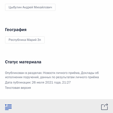
Цыбулин Андрей Михайлович
География
Республика Марий Эл
Статус материала
Опубликован в разделах:
Новости личного приёма
,
Доклады об
исполнении поручений, данных по результатам личного приёма
Дата публикации:
26 июля 2021 года, 21:27
Текстовая версия