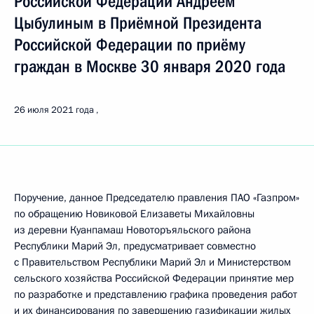
Российской Федерации Андреем
Цыбулиным в Приёмной Президента
Российской Федерации по приёму
граждан в Москве 30 января 2020 года
26 июля 2021 года
Поручение, данное Председателю правления ПАО «Газпром»
по обращению Новиковой Елизаветы Михайловны
из деревни Куанпамаш Новоторъяльского района
Республики Марий Эл, предусматривает совместно
с Правительством Республики Марий Эл и Министерством
сельского хозяйства Российской Федерации принятие мер
по разработке и представлению графика проведения работ
и их финансирования по завершению газификации жилых