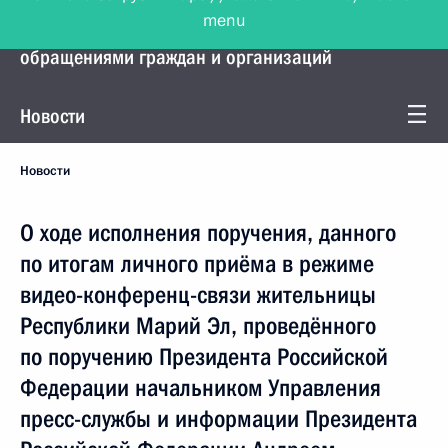
menu
Управление Президента по работе с
обращениями граждан и организаций
Новости
Новости
О ходе исполнения поручения, данного
по итогам личного приёма в режиме
видео-конференц-связи жительницы
Республики Марий Эл, проведённого
по поручению Президента Российской
Федерации начальником Управления
пресс-службы и информации Президента